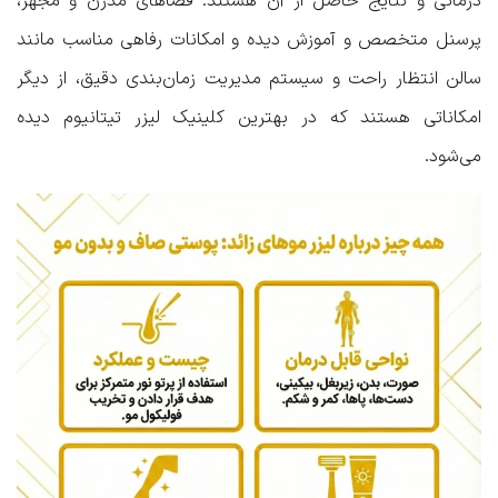
درمانی و نتایج حاصل از آن هستند. فضاهای مدرن و مجهز،
پرسنل متخصص و آموزش دیده و امکانات رفاهی مناسب مانند
سالن انتظار راحت و سیستم مدیریت زمان‌بندی دقیق، از دیگر
امکاناتی هستند که در بهترین کلینیک لیزر تیتانیوم دیده
می‌شود.