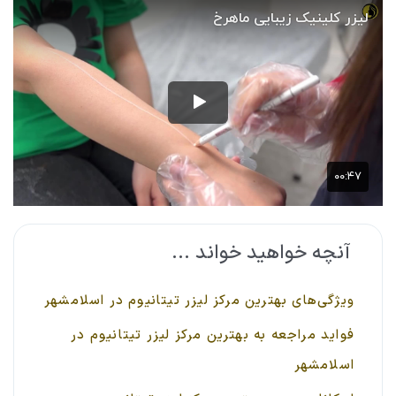
آنچه خواهید خواند ...
ویژگی‌های بهترین مرکز لیزر تیتانیوم در اسلامشهر
فواید مراجعه به بهترین مرکز لیزر تیتانیوم در
اسلامشهر