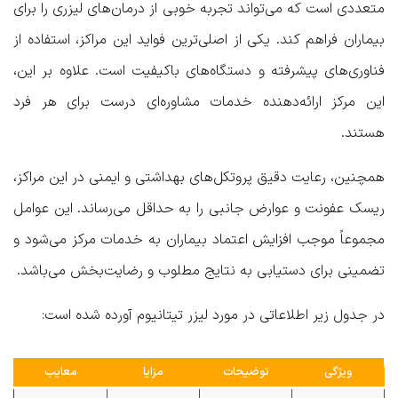
متعددی است که می‌تواند تجربه خوبی از درمان‌های لیزری را برای
بیماران فراهم کند. یکی از اصلی‌ترین فواید این مراکز، استفاده از
فناوری‌های پیشرفته و دستگاه‌های باکیفیت است. علاوه بر این،
این مرکز ارائه‌دهنده خدمات مشاوره‌ای درست برای هر فرد
هستند.
همچنین، رعایت دقیق پروتکل‌های بهداشتی و ایمنی در این مراکز،
ریسک عفونت و عوارض جانبی را به حداقل می‌رساند. این عوامل
مجموعاً موجب افزایش اعتماد بیماران به خدمات مرکز می‌شود و
تضمینی برای دستیابی به نتایج مطلوب و رضایت‌بخش می‌باشد.
در جدول زیر اطلاعاتی در مورد لیزر تیتانیوم آورده شده است:
ویژگی
توضیحات
مزایا
معایب