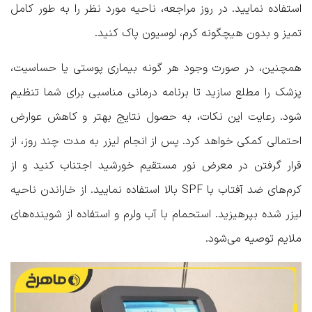
استفاده نمایید. در روز مراجعه، ناحیه مورد نظر را به طور کامل
تمیز و بدون هیچگونه کرم، لوسیون پاک کنید.
همچنین، در صورت وجود هر گونه بیماری پوستی یا حساسیت،
پزشک را مطلع سازید تا برنامه درمانی مناسبی برای شما تنظیم
شود. رعایت این نکات، به حصول نتایج بهتر و کاهش عوارض
احتمالی کمکی خواهد کرد. پس از انجام لیزر به مدت چند روز، از
قرار گرفتن در معرض نور مستقیم خورشید اجتناب کنید و از
کرم‌های ضد آفتاب با SPF بالا استفاده نمایید. از خاراندن ناحیه
لیزر شده بپرهیزید. استحمام با آب ولرم و استفاده از شوینده‌های
ملایم توصیه می‌شود.