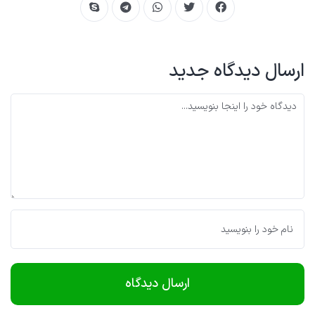
ارسال دیدگاه جدید