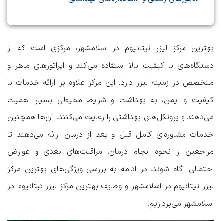
بهترین مرکز لیزر تیتانیوم در اسلامشهر
، مرکزی است که از
دستگاه‌های با کیفیت بالا استفاده می‌کند و اپراتورهای ماهر و
متخصص در زمینه لیزر دارد. این مرکز علاوه بر ارائه خدمات با
کیفیت و ایمن، به بهداشت و شرایط محیطی بسیار اهمیت
می‌دهند و پروتکل‌های بهداشتی را رعایت می‌کنند. آن‌ها همچنین
خدمات مشاوره‌ای کامل قبل و بعد از درمان ارائه می‌دهند تا
مراجعین از نحوه انجام درمان، مراقبت‌های بعدی و عوارض
احتمالی آگاه شوند. در ادامه به بررسی
ویژگی‌های بهترین مرکز
لیزر تیتانیوم در اسلامشهر
و
وظایف بهترین مرکز لیزر تیتانیوم در
اسلامشهر
می‌پردازیم.