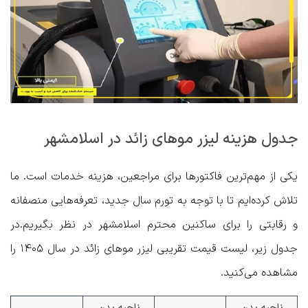
جدول هزینه لیزر موهای زائد در اسلامشهر
یکی از مهم‌ترین فاکتورها برای مراجعین، هزینه خدمات است. ما
تلاش کرده‌ایم تا با توجه به تورم سال جدید، تعرفه‌هایی منصفانه
و رقابتی را برای ساکنین محترم اسلامشهر در نظر بگیریم.در
جدول زیر،
لیست قیمت تقریبی لیزر موهای زائد در سال ۱۴۰۵
را
مشاهده می‌کنید.