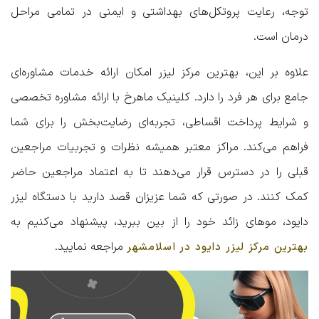
توجه، رعایت پروتکل‌های بهداشتی و ایمنی در تمامی مراحل
درمان است.
علاوه بر این، بهترین مرکز لیزر امکان ارائه خدمات مشاوره‌ای
جامع برای هر فرد را دارد.
کلینیک ماهرخ
با ارائه مشاوره تخصصی
و شرایط پرداخت اقساطی، تجربه‌ای رضایت‌بخش را برای شما
فراهم می‌کند. مراکز معتبر همیشه نظرات و تجربیات مراجعین
قبلی را در دسترس قرار می‌دهند تا به اعتماد مراجعین حاضر
کمک کنند. در صورتی که شما عزیزان قصد دارید با دستگاه لیزر
دایود، موهای زائد خود را از بین ببرید، پیشنهاد می‌کنیم به
مراجعه نمایید.
بهترین مرکز لیزر دایود در اسلامشهر