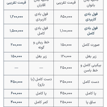
ناحیه بدن
ناحیه بدن
قیمت تقریبی
قیمت تقریبی
بانوان
آقایان
فول بادی
فول بادی
۱,۲۰۰,۰۰۰
۸۵۰,۰۰۰
کاربردی
کاربردی
فول بادی
فول بادی
۱,۵۰۰,۰۰۰
۱,۱۰۰,۰۰۰
کامل
کامل
خط ریش و
صورت کامل
۱۵۰,۰۰۰
۲۰۰,۰۰۰
گونه
زیر بغل
۱۲۰,۰۰۰
زیر بغل
۱۵۰,۰۰۰
بیکینی کامل و
—
—
۲۵۰,۰۰۰
خط باسن
دست کامل (با
دست کامل
۳۵۰,۰۰۰
۴۵۰,۰۰۰
بازو)
پا کامل
۴۵۰,۰۰۰
پا کامل
۶۰۰,۰۰۰
ساق پا
۲۵۰,۰۰۰
کمر کامل
۴۰۰,۰۰۰