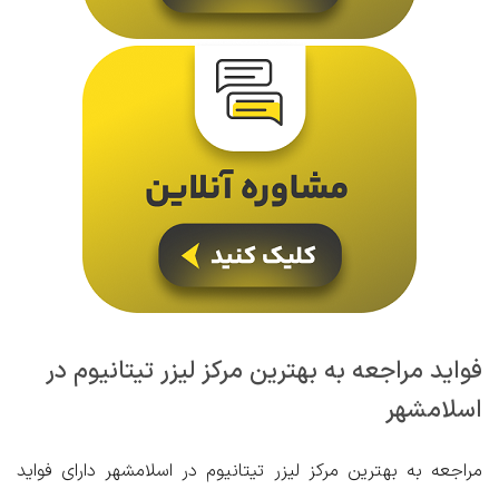
فواید مراجعه به بهترین مرکز لیزر تیتانیوم در
اسلامشهر
مراجعه به بهترین مرکز لیزر تیتانیوم در اسلامشهر دارای فواید