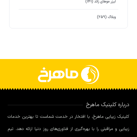
لیزر موهای زائد
(141)
وبلاگ
(259)
درباره کلینیک ماهرخ
کلینیک زیبایی ماهرخ، با افتخار در خدمت شماست تا بهترین خدمات
زیبایی و مراقبتی را با بهره‌گیری از فناوری‌های روز دنیا ارائه دهد. تیم