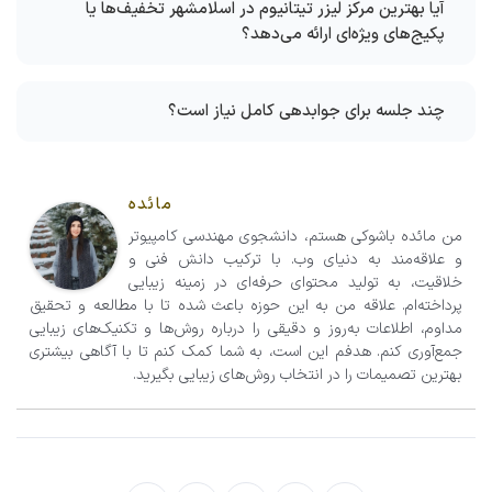
آیا بهترین مرکز لیزر تیتانیوم در اسلامشهر تخفیف‌ها یا
پکیج‌های ویژه‌ای ارائه می‌دهد؟
چند جلسه برای جوابدهی کامل نیاز است؟
مائده
من مائده باشوکی هستم، دانشجوی مهندسی کامپیوتر
و علاقه‌مند به دنیای وب. با ترکیب دانش فنی و
خلاقیت، به تولید محتوای حرفه‌ای در زمینه زیبایی
پرداخته‌ام. علاقه من به این حوزه باعث شده تا با مطالعه و تحقیق
مداوم، اطلاعات به‌روز و دقیقی را درباره روش‌ها و تکنیک‌های زیبایی
جمع‌آوری کنم. هدفم این است، به شما کمک کنم تا با آگاهی بیشتری
بهترین تصمیمات را در انتخاب روش‌های زیبایی بگیرید.