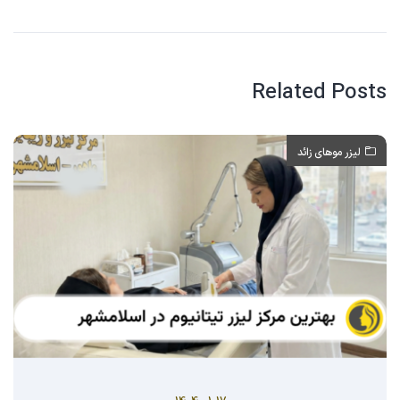
Related Posts
لیزر موهای زائد