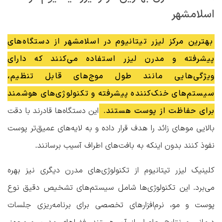
اسلامشهر
بهترین مرکز لیزر تیتانیوم در اسلامشهر از دستگاه‌های
پیشرفته و مدرن لیزر استفاده می‌کنند که دارای
ویژگی‌هایی مانند طول موج‌های قابل تنظیم،
سیستم‌های خنک‌کننده پیشرفته و تکنولوژی‌های هوشمند
برای حفاظت از پوست هستند.
این دستگاه‌ها قادرند با دقت
بالایی موهای زائد را هدف قرار داده و به لایه‌های عمیق‌تر پوست
نفوذ کنند بدون اینکه به بافت‌های اطراف آسیب برسانند.
کلینیک لیزر تیتانیوم از تکنولوژی‌های مدرن دیگری نیز بهره
می‌برد. این تکنولوژی‌ها شامل سیستم‌های تشخیص دقیق نوع
پوست و مو، نرم‌افزارهای تخصصی برای برنامه‌ریزی جلسات