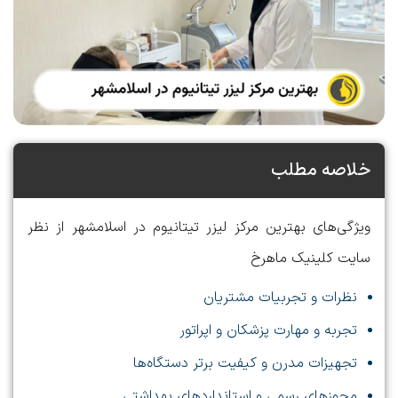
خلاصه مطلب
ویژگی‌های بهترین مرکز لیزر تیتانیوم در اسلامشهر از نظر
سایت کلینیک ماهرخ
نظرات و تجربیات مشتریان
تجربه و مهارت پزشکان و اپراتور
تجهیزات مدرن و کیفیت برتر دستگاه‌ها
مجوزهای رسمی و استانداردهای بهداشتی