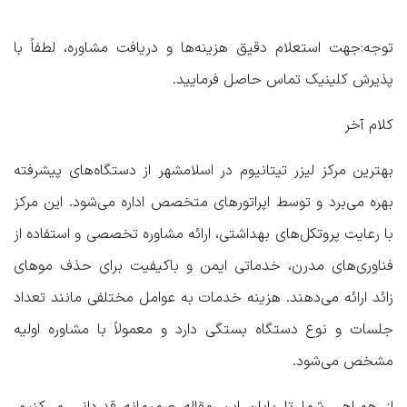
توجه:جهت استعلام دقیق هزینه‌ها و دریافت مشاوره، لطفاً با
پذیرش کلینیک تماس حاصل فرمایید.
کلام آخر
بهترین مرکز لیزر تیتانیوم در اسلامشهر از دستگاه‌های پیشرفته
بهره می‌برد و توسط اپراتورهای متخصص اداره می‌شود. این مرکز
با رعایت پروتکل‌های بهداشتی، ارائه مشاوره تخصصی و استفاده از
فناوری‌های مدرن، خدماتی ایمن و باکیفیت برای حذف موهای
زائد ارائه می‌دهند. هزینه خدمات به عوامل مختلفی مانند تعداد
جلسات و نوع دستگاه بستگی دارد و معمولاً با مشاوره اولیه
مشخص می‌شود.