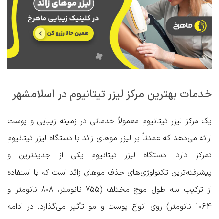
خدمات بهترین مرکز لیزر تیتانیوم در اسلامشهر
یک مرکز لیزر تیتانیوم معمولاً خدماتی در زمینه زیبایی و پوست
ارائه می‌دهد که عمدتاً بر لیزر موهای زائد با دستگاه لیزر تیتانیوم
تمرکز دارد. دستگاه لیزر تیتانیوم یکی از جدیدترین و
پیشرفته‌ترین تکنولوژی‌های حذف موهای زائد است که با استفاده
از ترکیب سه طول موج مختلف (755 نانومتر، 808 نانومتر و
1064 نانومتر) روی انواع پوست و مو تأثیر می‌گذارد. در ادامه