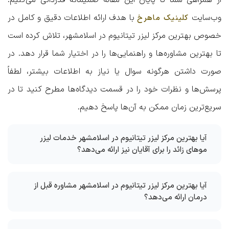
از همراهی شما تا پایان این مقاله صمیمانه قدردانی می‌کنیم.
وب‌سایت
با هدف ارائه اطلاعات دقیق و کامل در
کلینیک ماهرخ
خصوص
بهترین مرکز لیزر تیتانیوم در اسلامشهر
، تلاش کرده است
تا بهترین مشاوره‌ها و راهنمایی‌ها را در اختیار شما قرار دهد. در
صورت داشتن هرگونه سوال یا نیاز به اطلاعات بیشتر، لطفاً
پرسش‌ها و نظرات خود را در قسمت دیدگاه‌ها مطرح کنید تا در
سریع‌ترین زمان ممکن به آن‌ها پاسخ دهیم.
آیا بهترین مرکز لیزر تیتانیوم در اسلامشهر خدمات لیزر
موهای زائد را برای آقایان نیز ارائه می‌دهد؟
آیا بهترین مرکز لیزر تیتانیوم در اسلامشهر مشاوره قبل از
درمان ارائه می‌دهد؟