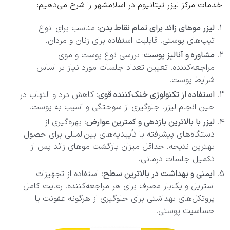
خدمات مرکز لیزر تیتانیوم در اسلامشهر را شرح می‌دهیم:
لیزر موهای زائد برای تمام نقاط بدن
: مناسب برای انواع
تیپ‌های پوستی. قابلیت استفاده برای زنان و مردان.
مشاوره و آنالیز پوست
: بررسی نوع پوست و موی
مراجعه‌کننده. تعیین تعداد جلسات مورد نیاز بر اساس
شرایط پوست.
استفاده از تکنولوژی خنک‌کننده قوی
: کاهش درد و التهاب در
حین انجام لیزر. جلوگیری از سوختگی و آسیب به پوست.
لیزر با بالاترین بازدهی و کمترین عوارض:
بهره‌گیری از
دستگاه‌های پیشرفته با تأییدیه‌های بین‌المللی برای حصول
بهترین نتیجه. حداقل میزان بازگشت موهای زائد پس از
تکمیل جلسات درمانی.
ایمنی و بهداشت در بالاترین سطح:
استفاده از تجهیزات
استریل و یک‌بار مصرف برای هر مراجعه‌کننده. رعایت کامل
پروتکل‌های بهداشتی برای جلوگیری از هرگونه عفونت یا
حساسیت پوستی.