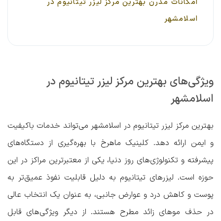
امکانات مدرن بهترین مرکز لیزر تیتانیوم در
اسلامشهر
ویژگی‌های بهترین مرکز لیزر تیتانیوم در
اسلامشهر
بهترین مرکز لیزر تیتانیوم در اسلامشهر می‌تواند خدمات باکیفیت
و ایمن ارائه دهد.
کلینیک ماهرخ
با بهره‌گیری از دستگاه‌های
پیشرفته و تکنولوژی‌های روز دنیا، یکی از معتبرترین مراکز در این
حوزه است. لیزرهای تیتانیوم به دلیل قابلیت نفوذ عمیق‌تر به
پوست و کاهش درد و عوارض جانبی، به عنوان یک انتخاب عالی
در حذف موهای زائد مطرح هستند. از دیگر ویژگی‌های قابل