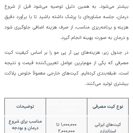
بیشتر می‌شود. به همین دلیل توصیه می‌شود قبل از شروع
درمان، جلسه مشاوره‌ای با پزشک داشته باشید تا با برآورد دقیق
هزینه و برنامه‌ریزی مناسب، از صرف هزینه اضافی جلوگیری شود
و درمان به صورت بهینه انجام گیرد.
در جدول زیر، هزینه‌های پی آر پی مو را بر اساس کیفیت کیت
مصرفی که یکی از مهم‌ترین عوامل تعیین‌کننده قیمت و نتیجه
است، طبقه‌بندی کرده‌ایم. کیت‌های خارجی معمولاً خلوص پلاکت
بیشتری تولید می‌کنند.
بازه قیمت هر جلسه
نوع کیت مصرفی
توضیحات
(تومان)
مناسب برای شروع
کیت‌های ایرانی
۱,۰۰۰,۰۰۰ تا
درمان و بودجه
استاندارد
۲,۰۰۰,۰۰۰