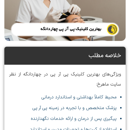
خلاصه مطلب
ویژگی‌های
بهترین کلینیک پی آر پی در چهاردانگه
از نظر
سایت ماهرخ:
محیط کاملاً بهداشتی و استاندارد درمانی
پزشک متخصص و با تجربه در زمینه پی آر پی
پیگیری پس از درمان و ارائه خدمات نگهدارنده
استفاده از کیت‌ها و تجهیزات مدرن و استاندارد