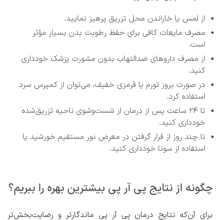
از لمس یا خاراندن محل تزریق پرهیز نمایید.
مصرف مایعات کافی برای حفظ رطوبت بدن بسیار مؤثر
است.
از مصرف داروهای ضدالتهاب بدون مشورت پزشک خودداری
کنید.
در صورت بروز تورم یا قرمزی خفیف، می‌توان از کمپرس سرد
استفاده کرد.
تا ۲۴ ساعت پس از درمان از شست‌وشوی ناحیه تزریق‌شده
خودداری کنید.
تا چند روز از قرار گرفتن در معرض نور مستقیم خورشید یا
استفاده از سونا خودداری کنید.
چگونه از نتایج پی آر پی بیشترین بهره را ببریم؟
برای آن‌که نتایج درمان پی آر پی ماندگارتر و رضایت‌بخش‌تر