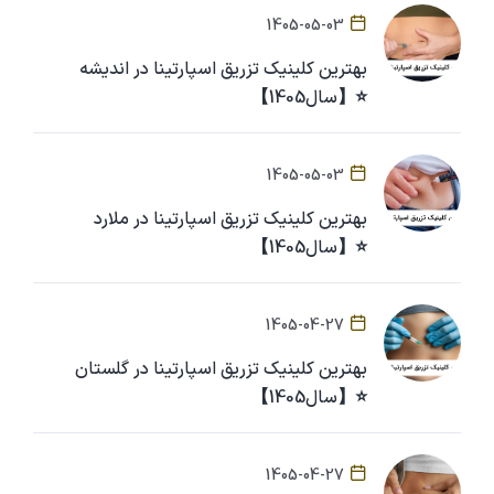
1405-05-03
بهترین کلینیک تزریق اسپارتینا در اندیشه
⭐【سال1405】
1405-05-03
بهترین کلینیک تزریق اسپارتینا در ملارد
⭐【سال1405】
1405-04-27
بهترین کلینیک تزریق اسپارتینا در گلستان
⭐【سال1405】
1405-04-27