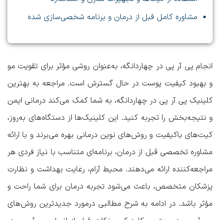
مشاوره کامل قبل از درمان و برنامه شخصی‌سازی شده
انجام پی آر پی در چهاردانگه، به‌عنوان روشی مؤثر برای تقویت مو
و بهبود کیفیت پوست در حال گسترش است. مراجعه به
بهترین
کلینیک پی آر پی در چهاردانگه
، به شما کمک می‌کند درمانی ایمن
و نتیجه‌بخش را تجربه کنید. این کلینیک‌ها از دستگاه‌های به‌روز،
کیت‌های باکیفیت و روش‌های نوین درمانی بهره می‌برند و با ارائه
مشاوره تخصصی قبل از درمان، برنامه‌ای متناسب با نیاز فردی هر
مراجعه‌کننده ارائه می‌دهند. محیط آرام، رعایت بهداشت و نظارت
پزشکان متخصص، باعث می‌شود تجربه درمان برای شما راحت و
مؤثر باشد. در ادامه به شرح مطالبی درمورد
جدیدترین روش‌های