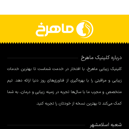
درباره کلینیک ماهرخ
کلینیک زیبایی ماهرخ، با افتخار در خدمت شماست تا بهترین خدمات
زیبایی و مراقبتی را با بهره‌گیری از فناوری‌های روز دنیا ارائه دهد. تیم
متخصص و مجرب ما با سال‌ها تجربه در زمینه زیبایی و درمان، به شما
کمک می‌کند تا بهترین نسخه از خودتان را تجربه کنید.
شعبه اسلامشهر