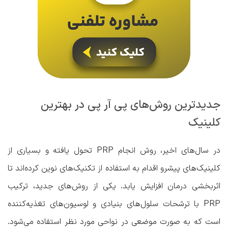
جدیدترین روش‌های پی آر پی در بهترین
کلینیک
در سال‌های اخیر، روش انجام PRP تحول یافته و بسیاری از
کلینیک‌های پیشرو اقدام به استفاده از تکنیک‌های نوین کرده‌اند تا
اثربخشی درمان افزایش یابد. یکی از روش‌های جدید، ترکیب
PRP با ترشحات سلول‌های بنیادی و لوسیون‌های تغذیه‌کننده
است که به صورت موضعی در نواحی مورد نظر استفاده می‌شود.