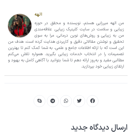
الهه
من الهه میرزایی هستم، نویسنده و محقق در حوزه
زیبایی و سلامت در سایت کلینیک زیبایی. علاقه‌مندی
من به زیبایی و روش‌های نوین درمانی، مرا به سوی
تحقیق و نوشتن مقالاتی دقیق و کاربردی هدایت کرده است. هدف من
این است که با ارائه اطلاعات جامع و علمی، به شما کمک کنم تا بهترین
تصمیمات را در انتخاب خدمات زیبایی بگیرید. همواره تلاش می‌کنم
مطالبی مفید و به‌روز ارائه دهم تا شما بتوانید با آگاهی کامل به بهبود و
ارتقای زیبایی خود بپردازید.
ارسال دیدگاه جدید