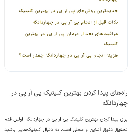
جدیدترین روش‌های پی آر پی در بهترین کلینیک
نکات قبل از انجام پی آر پی در چهاردانگه
مراقبت‌های بعد از درمان پی آر پی در بهترین
کلینیک
هزینه انجام پی آر پی در چهاردانگه چقدر است؟
راه‌های پیدا کردن بهترین کلینیک پی آر پی در
چهاردانگه
برای پیدا کردن
بهترین کلینیک پی آر پی در چهاردانگه
، اولین قدم
تحقیق دقیق آنلاین و محلی است. به دنبال کلینیک‌هایی باشید