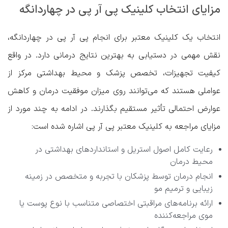
مزایای انتخاب کلینیک پی آر پی در چهاردانگه
انتخاب یک کلینیک معتبر برای انجام پی آر پی در چهاردانگه،
نقش مهمی در دستیابی به بهترین نتایج درمانی دارد. در واقع
کیفیت تجهیزات، تخصص پزشک و محیط بهداشتی مرکز از
عواملی هستند که می‌توانند روی میزان موفقیت درمان و کاهش
عوارض احتمالی تأثیر مستقیم بگذارند. در ادامه به چند مورد از
مزایای مراجعه به کلینیک معتبر پی آر پی اشاره شده است:
رعایت کامل اصول استریل و استانداردهای بهداشتی در
محیط درمان
انجام درمان توسط پزشکان با تجربه و متخصص در زمینه
زیبایی و ترمیم مو
ارائه برنامه‌های مراقبتی اختصاصی متناسب با نوع پوست یا
موی مراجعه‌کننده