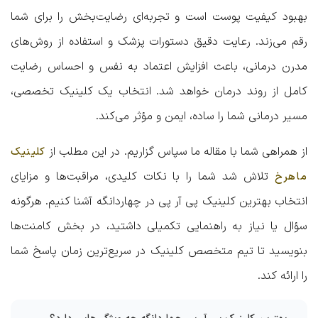
بهبود کیفیت پوست است و تجربه‌ای رضایت‌بخش را برای شما
رقم می‌زند. رعایت دقیق دستورات پزشک و استفاده از روش‌های
مدرن درمانی، باعث افزایش اعتماد به نفس و احساس رضایت
کامل از روند درمان خواهد شد. انتخاب یک کلینیک تخصصی،
مسیر درمانی شما را ساده، ایمن و مؤثر می‌کند.
از همراهی شما با مقاله ما سپاس گزاریم. در این مطلب از
کلینیک
تلاش شد شما را با نکات کلیدی، مراقبت‌ها و مزایای
ماهرخ
انتخاب
بهترین کلینیک پی آر پی در چهاردانگه
آشنا کنیم. هرگونه
سؤال یا نیاز به راهنمایی تکمیلی داشتید، در بخش کامنت‌ها
بنویسید تا تیم متخصص کلینیک در سریع‌ترین زمان پاسخ شما
را ارائه کند.