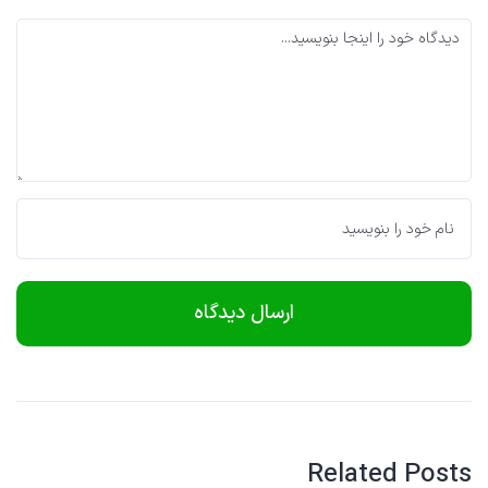
Related Posts