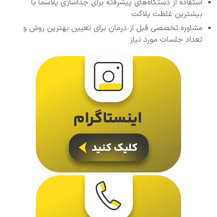
استفاده از دستگاه‌های پیشرفته برای جداسازی پلاسما با
بیشترین غلظت پلاکت
مشاوره تخصصی قبل از درمان برای تعیین بهترین روش و
تعداد جلسات مورد نیاز