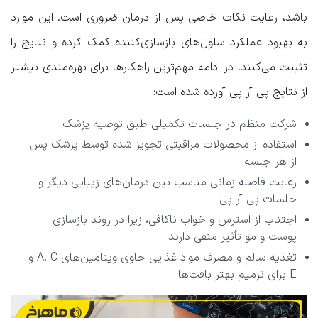
باشد، رعایت نکات خاصی پس از درمان ضروری است. این موارد
به بهبود عملکرد سلول‌های بازسازی‌کننده کمک کرده و نتایج را
تثبیت می‌کنند. در ادامه مهم‌ترین راهکارها برای بهره‌مندی بیشتر
از نتایج پی آر پی آورده شده است:
شرکت منظم در جلسات تکمیلی طبق توصیه پزشک
استفاده از محصولات مراقبتی تجویز شده توسط پزشک پس
از هر جلسه
رعایت فاصله زمانی مناسب بین درمان‌های زیبایی دیگر و
جلسات پی آر پی
اجتناب از استرس و خواب ناکافی، زیرا در روند بازسازی
پوست و مو تأثیر منفی دارند
تغذیه سالم و مصرف مواد غذایی حاوی ویتامین‌های A، C و
E برای ترمیم بهتر بافت‌ها