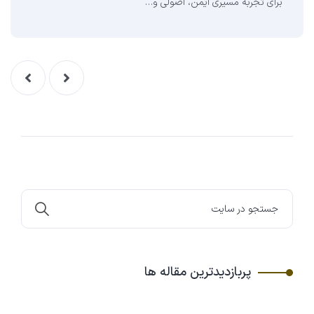
برای تجربه مسیری ایمن، اصولی و…
پربازدیدترین مقاله ها