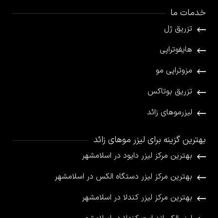
خدمات ما
تزریق ژل
هایفوتراپی
مزوتراپی مو
تزریق بوتاکس
لیزرموهای زائد
بهترین گزینه برای لیزر موهای زائد
بهترین مرکز لیزر دایود در اسلامشهر
بهترین مرکز لیزر دستگاه الکس در اسلامشهر
بهترین مرکز لیزر کندلا در اسلامشهر