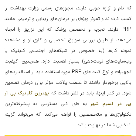
که نام و آوازه خوبی دارند، مجوزهای رسمی وزارت بهداشت را
کسب کرده‌اند و تمرکز ویژه‌ای بر درمان‌های زیبایی و ترمیمی مانند
PRP دارند. تجربه و تخصص پزشک که این تزریق را انجام
می‌دهد، از طریق بررسی سوابق تحصیلی و کاری او و مشاهده
نمونه کارها (به خصوص در شبکه‌های اجتماعی کلینیک یا
وب‌سایت‌های نوبت‌دهی) بسیار اهمیت دارد. همچنین، کیفیت
تجهیزات و نوع کیت‌های PRP مورد استفاده باید از استانداردهای
بالایی برخوردار باشند تا غلظت پلاکت مؤثر برای درمان تضمین
شود. در کنار اینها، باید در نظر داشت که
بهترین کلینیک پی آر
به طور کلی دسترسی به پیشرفته‌ترین
پی در نسیم شهر
تکنولوژی‌ها و متخصصین را فراهم می‌کند، که می‌تواند گزینه
انتخابی شما در نهایت باشد.