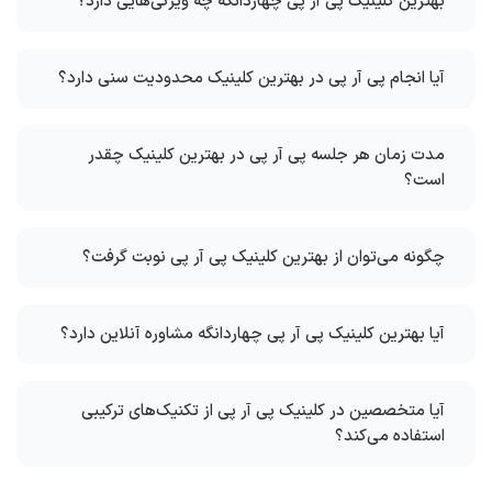
بهترین کلینیک پی آر پی چهاردانگه چه ویژگی‌هایی دارد؟
آیا انجام پی آر پی در بهترین کلینیک محدودیت سنی دارد؟
مدت زمان هر جلسه پی آر پی در بهترین کلینیک چقدر
است؟
چگونه می‌توان از بهترین کلینیک پی آر پی نوبت گرفت؟
آیا بهترین کلینیک پی آر پی چهاردانگه مشاوره آنلاین دارد؟
آیا متخصصین در کلینیک پی آر پی از تکنیک‌های ترکیبی
استفاده می‌کند؟