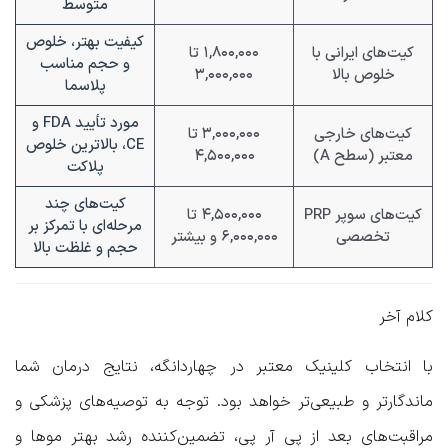
متوسط
کیفیت بهتر، خلوص
کیت‌های ایرانی با
۱,۸۰۰,۰۰۰ تا
و حجم مناسب
خلوص بالا
۳,۰۰۰,۰۰۰
پلاسما
مورد تأیید FDA و
کیت‌های خارجی
۳,۰۰۰,۰۰۰ تا
CE، بالاترین خلوص
معتبر (سطح A)
۴,۵۰۰,۰۰۰
پلاکت
کیت‌های چند
کیت‌های سوپر PRP
۴,۵۰۰,۰۰۰ تا
مرحله‌ای با تمرکز بر
تخصصی
۶,۰۰۰,۰۰۰ و بیشتر
حجم و غلظت بالا
کلام آخر
با انتخاب کلینیک معتبر در چهاردانگه، نتایج درمان شما
ماندگارتر و طبیعی‌تر خواهد بود. توجه به توصیه‌های پزشکی و
مراقبت‌های بعد از پی آر پی، تضمین‌کننده رشد بهتر موها و