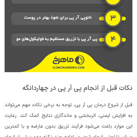
نکات قبل از انجام پی آر پی در چهاردانگه
قبل از شروع درمان پی آر پی، توجه به برخی نکات مهم می‌تواند
به افزایش ایمنی، اثربخشی و ماندگاری نتایج کمک کند. رعایت
این موارد باعث می‌شود فرآیند تزریق بدون عارضه و با کمترین