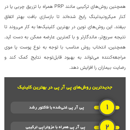
همچنین روش‌های ترکیبی مانند PRP همراه با تزریق چربی یا در
کنار میکرونیدلینگ رایج شده‌اند تا بازسازی بافت بهتر اتفاق
بیفتد. این روش‌های نوین در بهترین کلینیک‌ها به کار می‌روند تا
نتیجه سریع‌تر، ماندگارتر و با کمترین عارضه ممکن به دست آید.
همچنین، انتخاب روش مناسب با توجه به نوع پوست یا موی
مراجعه‌کننده می‌تواند به بهبود قابل‌توجه نتایج کمک کند و
رضایت بیماران را افزایش دهد.