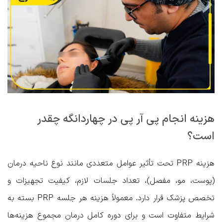
هزینه انجام پی آر پی در چهاردانگه چقدر
است؟
هزینه PRP تحت تأثیر عوامل متعددی مانند نوع ناحیه درمان
(پوست، مو، مفصل)، تعداد جلسات لازم، کیفیت تجهیزات و
تخصص پزشک قرار دارد. معمولاً هزینه هر جلسه PRP بسته به
شرایط متفاوت است و برای دوره کامل درمان مجموع هزینه‌ها