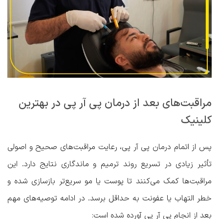
مراقبت‌های بعد از درمان پی آر پی در بهترین
کلینیک
پس از اتمام درمان پی آر پی، رعایت مراقبت‌های صحیح و اصولی
تأثیر زیادی در تسریع روند ترمیم و ماندگاری نتایج دارد. این
مراقبت‌ها کمک می‌کنند تا پوست یا مو سریع‌تر بازسازی شده و
خطر التهاب یا عفونت به حداقل برسد. در ادامه توصیه‌های مهم
بعد از انجام پی آر پی آورده شده است: