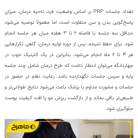
تعداد جلسات PRP بر اساس وضعیت فرد، ناحیه درمان، میزان
پاسخ‌گویی بدن و سن متفاوت است، اما معمولاً توصیه می‌شود
حداقل سه جلسه با فاصله ۲ تا ۳ هفته میان هر جلسه انجام
شود. برای حفظ نتیجه، پس از دوره اولیه درمان، گاهی تکرارهایی
هر ۴ تا ۶ ماه انجام می‌شود. بنابراین در یک کلینیک خوب در
چهاردانگه می‌توان انتظار داشت که طرح درمان شامل چند جلسه
پایه و سپس جلسات نگهدارنده باشد. رعایت نظم در حضور در
جلسات و مشورت مداوم با پزشک باعث می‌شود نتایج طولانی‌تر و
طبیعی‌تر باقی بماند و از بازگشت ریزش مو یا افت کیفیت پوست
جلوگیری شود.