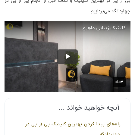
پی آر پی در بهترین کلینیک
و
نکات قبل از انجام پی آر پی در
چهاردانگه
می‌پردازیم.
آنچه خواهید خواند ...
راه‌های پیدا کردن بهترین کلینیک پی آر پی در
چهاردانگه