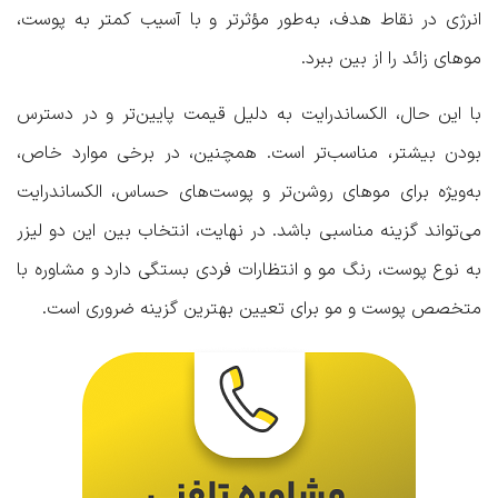
انرژی در نقاط هدف، به‌طور مؤثرتر و با آسیب کمتر به پوست،
موهای زائد را از بین ببرد.
با این حال، الکساندرایت به دلیل قیمت پایین‌تر و در دسترس
بودن بیشتر، مناسب‌تر است. همچنین، در برخی موارد خاص،
به‌ویژه برای موهای روشن‌تر و پوست‌های حساس، الکساندرایت
می‌تواند گزینه مناسبی باشد. در نهایت، انتخاب بین این دو لیزر
به نوع پوست، رنگ مو و انتظارات فردی بستگی دارد و مشاوره با
متخصص پوست و مو برای تعیین بهترین گزینه ضروری است.