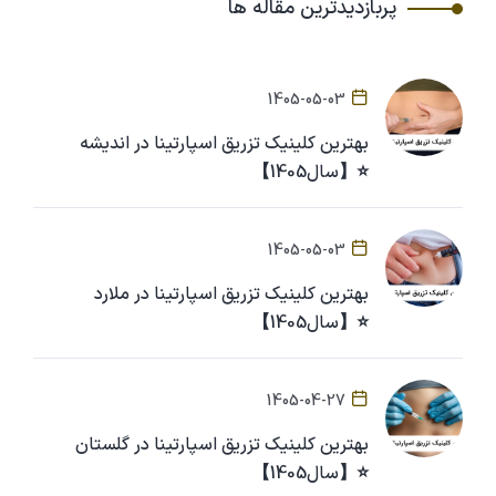
پربازدیدترین مقاله ها
1405-05-03
بهترین کلینیک تزریق اسپارتینا در اندیشه
⭐【سال1405】
1405-05-03
بهترین کلینیک تزریق اسپارتینا در ملارد
⭐【سال1405】
1405-04-27
بهترین کلینیک تزریق اسپارتینا در گلستان
⭐【سال1405】