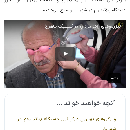
دستگاه پلاتینیوم در شهریار
توضیح می‌دهیم.
آنچه خواهید خواند ...
ویژگی‌های بهترین مرکز لیزر دستگاه پلاتینیوم در
شهریار