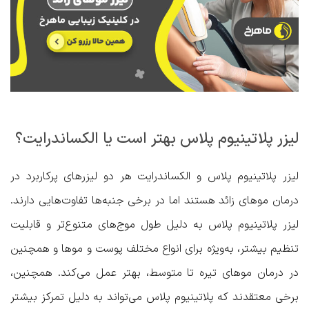
لیزر پلاتینیوم پلاس بهتر است یا الکساندرایت؟
لیزر پلاتینیوم پلاس و الکساندرایت هر دو لیزرهای پرکاربرد در
درمان موهای زائد هستند اما در برخی جنبه‌ها تفاوت‌هایی دارند.
لیزر پلاتینیوم پلاس به دلیل طول موج‌های متنوع‌تر و قابلیت
تنظیم بیشتر، به‌ویژه برای انواع مختلف پوست و موها و همچنین
در درمان موهای تیره تا متوسط، بهتر عمل می‌کند. همچنین،
برخی معتقدند که پلاتینیوم پلاس می‌تواند به دلیل تمرکز بیشتر