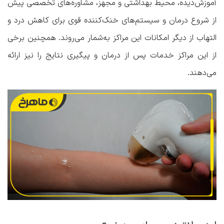
آموزش‌دیده، محیط بهداشتی و مجهز، مشاوره‌های تخصصی پیش
از شروع درمان و سیستم‌های خنک‌کننده قوی برای کاهش درد و
التهاب از دیگر امکانات این مراکز به‌شمار می‌روند. همچنین برخی
از این مراکز خدمات پس از درمان و پیگیری نتایج را نیز ارائه
می‌دهند.