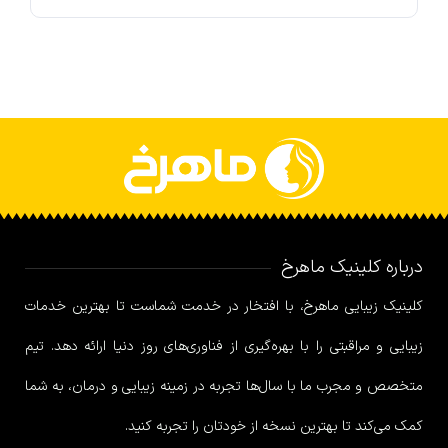
درباره کلینیک ماهرخ
کلینیک زیبایی ماهرخ، با افتخار در خدمت شماست تا بهترین خدمات
زیبایی و مراقبتی را با بهره‌گیری از فناوری‌های روز دنیا ارائه دهد. تیم
متخصص و مجرب ما با سال‌ها تجربه در زمینه زیبایی و درمان، به شما
کمک می‌کند تا بهترین نسخه از خودتان را تجربه کنید.