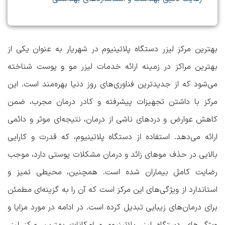
بهترین مرکز لیزر دستگاه پلاتینیوم در شهریار
به عنوان یکی از
بهترین مراکز در زمینه ارائه خدمات لیزر مو و پوست شناخته
می‌شود که از جدیدترین فناوری‌های روز دنیا بهره‌مند است. این
مرکز با داشتن تجهیزات پیشرفته و کادر درمان مجرب، ضمن
کاهش عوارض و دردهای ناشی از درمان، نتیجه‌ای موثر و دائمی
ارائه می‌دهد. استفاده از دستگاه پلاتینیوم، که قدرت و کارایی
بالایی در حذف موهای زائد و درمان مشکلات پوستی دارد، موجب
رضایت کامل بیماران شده است. همچنین، محیطی تمیز و
استاندارد از ویژگی‌های این مرکز است که آن را به گزینه‌ای مطمئن
برای درمان‌های زیبایی تبدیل کرده است. در ادامه در مورد
مزایا و
ویژگی‌های دستگاه لیزر پلاتینیوم
و
امکانات بهترین مرکز لیزر