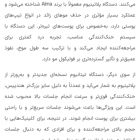
می‌کنند. دستگاه پلاتینیوم معمولاً با برند Alma شناخته می‌شود و
عملکرد بسیار مؤثری در حذف موهای زائد در انواع تیپ‌های
پوستی دارد، به‌خصوص برای پوست‌های تیره‌تر. این دستگاه با
سیستم خنک‌کنندگی مناسب، تجربه‌ درد کمتری برای
مراجعه‌کننده ایجاد می‌کند و با ترکیب سه طول موج، نفوذ
عمیق‌تر و تأثیر گسترده‌تری بر فولیکول مو دارد.
از سوی دیگر، دستگاه تیتانیوم نسخه‌ای جدیدتر و به‌روزتر از
پلاتینیوم به شمار می‌آید و عمدتاً به دلیل سایز بزرگ‌تر هندپیس،
خنک‌کنندگی قوی‌تر و سرعت انجام جلسات بالا محبوب شده
است. این ویژگی‌ها باعث می‌شوند جلسات سریع‌تر و با راحتی
بیشتری برای پوست انجام شوند. در نتیجه، برای کلینیک‌هایی با
حجم بالای مراجعه‌کننده و برای افرادی که به دنبال جلسات