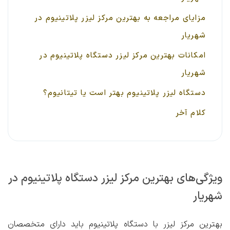
مزایای مراجعه به بهترین مرکز لیزر پلاتینیوم در
شهریار
امکانات بهترین مرکز لیزر دستگاه پلاتینیوم در
شهریار
دستگاه لیزر پلاتینیوم بهتر است یا تیتانیوم؟
کلام آخر
ویژگی‌های بهترین مرکز لیزر دستگاه پلاتینیوم در
شهریار
بهترین مرکز لیزر با دستگاه پلاتینیوم باید دارای متخصصان