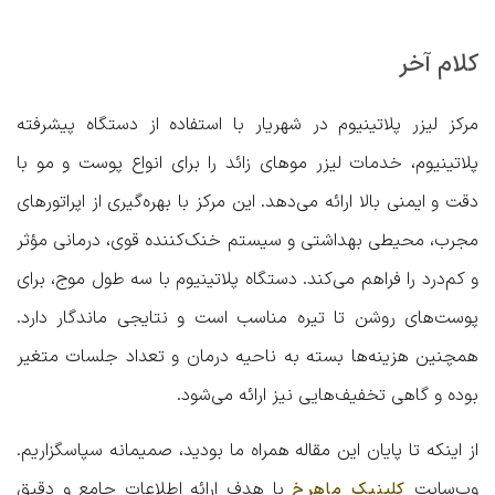
کلام آخر
مرکز لیزر پلاتینیوم در شهریار با استفاده از دستگاه پیشرفته
پلاتینیوم، خدمات لیزر موهای زائد را برای انواع پوست و مو با
دقت و ایمنی بالا ارائه می‌دهد. این مرکز با بهره‌گیری از اپراتورهای
مجرب، محیطی بهداشتی و سیستم خنک‌کننده قوی، درمانی مؤثر
و کم‌درد را فراهم می‌کند. دستگاه پلاتینیوم با سه طول موج، برای
پوست‌های روشن تا تیره مناسب است و نتایجی ماندگار دارد.
همچنین هزینه‌ها بسته به ناحیه درمان و تعداد جلسات متغیر
بوده و گاهی تخفیف‌هایی نیز ارائه می‌شود.
از اینکه تا پایان این مقاله همراه ما بودید، صمیمانه سپاسگزاریم.
وب‌سایت
با هدف ارائه اطلاعات جامع و دقیق
کلینیک ماهرخ