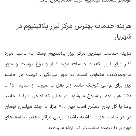
کوتاه‌تر هستند، تیتانیوم گزینه‌ مناسب‌تری است.
هزینه خدمات بهترین مرکز لیزر پلاتینیوم در
شهریار
هزینه خدمات بهترین مرکز لیزر پلاتینیوم بسته به ناحیه مورد
نظر برای لیزر، تعداد جلسات مورد نیاز و نوع پوست و موی
مراجعه‌کننده متفاوت است. به طور میانگین، قیمت هر جلسه
لیزر برای نواحی کوچک مانند زیر بغل یا صورت از حدود ۱۵۰ تا
۳۵۰ هزار تومان شروع می‌شود، در حالی که نواحی بزرگ‌تر مانند
پاها یا کل بدن ممکن است بین ۷۰۰ هزار تا چند میلیون تومان
در هر جلسه هزینه داشته باشند. برخی مراکز معتبر تخفیف‌های
دوره‌ای با قیمت مناسب‌تر نیز ارائه می‌دهند.