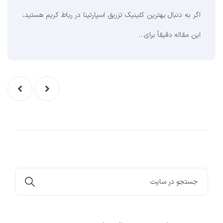
اگر به دنبال بهترین کلینیک تزریق اسپارتینا در رباط کریم هستید،
این مقاله دقیقاً برای…