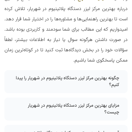
درباره
بهترین مرکز لیزر دستگاه پلاتینیوم در شهریار
، تلاش کرده
است تا بهترین راهنمایی‌ها و مشاوره‌ها را در اختیار شما قرار دهد.
امیدواریم که این مطالب برای شما سودمند و کاربردی بوده باشد.
در صورت داشتن هرگونه سوال یا نیاز به اطلاعات بیشتر، لطفاً
سؤالات خود را در بخش دیدگاه‌ها ثبت کنید تا در کوتاه‌ترین زمان
ممکن پاسخگوی شما باشیم.
چگونه بهترین مرکز لیزر دستگاه پلاتینیوم در شهریار را پیدا
کنیم؟
مزایای بهترین مرکز لیزر دستگاه پلاتینیوم در شهریار
چیست؟