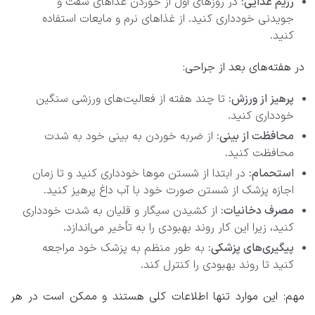
رژیم غذایی:
در روزهای اول از خوردن غذاهای سفت و
جویدنی خودداری کنید. از غذاهای نرم و مایعات استفاده
کنید.
در هفته‌های بعد از جراحی:
پرهیز از ورزش:
تا چند هفته از فعالیت‌های ورزشی سنگین
خودداری کنید.
محافظت از بینی:
از ضربه خوردن به بینی خود به شدت
محافظت کنید.
استحمام:
در ابتدا از شستن موها خودداری کنید و تا زمان
اجازه پزشک از شستن صورت خود با آب داغ پرهیز کنید.
مصرف دخانیات:
از کشیدن سیگار و قلیان به شدت خودداری
کنید، زیرا این کار روند بهبودی را به تأخیر می‌اندازد.
پیگیری‌های پزشکی:
به طور منظم به پزشک خود مراجعه
کنید تا روند بهبودی را کنترل کند.
مهم:
این موارد تنها اطلاعات کلی هستند و ممکن است در هر