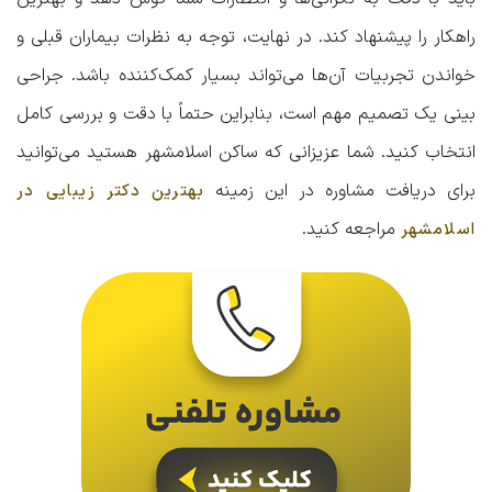
راهکار را پیشنهاد کند. در نهایت، توجه به نظرات بیماران قبلی و
خواندن تجربیات آن‌ها می‌تواند بسیار کمک‌کننده باشد. جراحی
بینی یک تصمیم مهم است، بنابراین حتماً با دقت و بررسی کامل
انتخاب کنید. شما عزیزانی که ساکن اسلامشهر هستید می‌توانید
برای دریافت مشاوره در این زمینه
بهترین دکتر زیبایی در
مراجعه کنید.
اسلامشهر