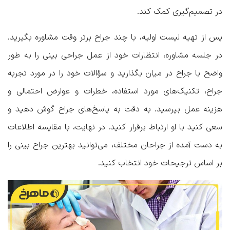
در تصمیم‌گیری کمک کند.
پس از تهیه لیست اولیه، با چند جراح برتر وقت مشاوره بگیرید.
در جلسه مشاوره، انتظارات خود از عمل جراحی بینی را به طور
واضح با جراح در میان بگذارید و سؤالات خود را در مورد تجربه
جراح، تکنیک‌های مورد استفاده، خطرات و عوارض احتمالی و
هزینه عمل بپرسید. به دقت به پاسخ‌های جراح گوش دهید و
سعی کنید با او ارتباط برقرار کنید. در نهایت، با مقایسه اطلاعات
به دست آمده از جراحان مختلف، می‌توانید بهترین جراح بینی را
بر اساس ترجیحات خود انتخاب کنید.