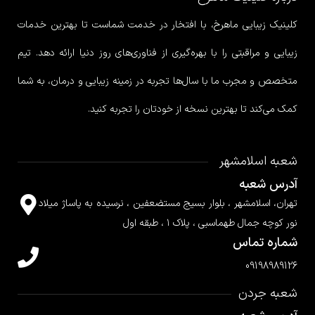
کلینیک زیبایی ماهرخ، با افتخار در خدمت شماست تا بهترین خدمات
زیبایی و مراقبتی را با بهره‌گیری از فناوری‌های روز دنیا ارائه دهد. تیم
متخصص و مجرب ما با سال‌ها تجربه در زمینه زیبایی و درمان، به شما
کمک می‌کند تا بهترین نسخه از خودتان را تجربه کنید.
شعبه اسلامشهر
آدرس شعبه
تهران، اسلامشهر ، بلوار بسیج مستضعفین ، نرسیده به پاساژ میلاد
نور کوچه جمال طهماسبی ، پلاک ۱ ، طبقه اول
شماره تماس
09198989126
شعبه جردن