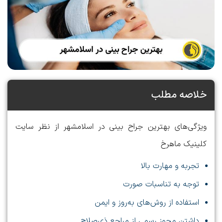
خلاصه مطلب
ویژگی‌های بهترین جراح بینی در اسلامشهر از نظر سایت
کلینیک ماهرخ
تجربه و مهارت بالا
توجه به تناسبات صورت
استفاده از روش‌های به‌روز و ایمن
داشتن مجوز رسمی از مراجع ذی‌صلاح