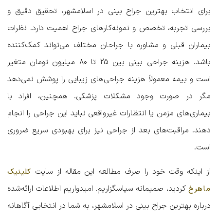
برای انتخاب بهترین جراح بینی در اسلامشهر، تحقیق دقیق و
بررسی تجربه، تخصص و نمونه‌کارهای جراح اهمیت دارد. نظرات
بیماران قبلی و مشاوره با جراحان مختلف می‌تواند کمک‌کننده
باشد. هزینه جراحی بینی بین 25 تا 80 میلیون تومان متغیر
است و بیمه معمولاً هزینه جراحی‌های زیبایی را پوشش نمی‌دهد
مگر در صورت وجود مشکلات پزشکی. همچنین، افراد با
بیماری‌های مزمن یا انتظارات غیرواقعی نباید این جراحی را انجام
دهند. مراقبت‌های بعد از جراحی نیز برای بهبودی سریع ضروری
است.
از اینکه وقت خود را صرف مطالعه این مقاله از سایت
کلینیک
کردید، صمیمانه سپاسگزاریم. امیدواریم اطلاعات ارائه‌شده
ماهرخ
درباره
بهترین جراح بینی در اسلامشهر
، به شما در انتخابی آگاهانه