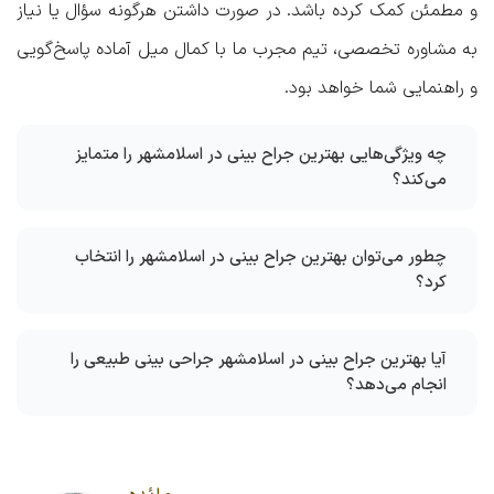
و مطمئن کمک کرده باشد. در صورت داشتن هرگونه سؤال یا نیاز
به مشاوره تخصصی، تیم مجرب ما با کمال میل آماده پاسخ‌گویی
و راهنمایی شما خواهد بود.
چه ویژگی‌هایی بهترین جراح بینی در اسلامشهر را متمایز
می‌کند؟
چطور می‌توان بهترین جراح بینی در اسلامشهر را انتخاب
کرد؟
آیا بهترین جراح بینی در اسلامشهر جراحی بینی طبیعی را
انجام می‌دهد؟