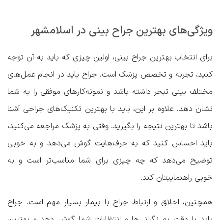
ویژگی‌های بهترین جراح بینی در اسلامشهر
برای انتخاب بهترین جراح بینی، اولین چیزی که باید به آن توجه
کنید، تجربه و تخصص پزشک است. جراح باید در انجام عمل‌های
مختلف بینی تبحر داشته باشد و نمونه‌کارهای موفقی را به شما
نشان دهد. علاوه بر این، باید با بهترین تکنیک‌های جراحی آشنا
باشد تا بهترین نتیجه را بگیرید. وقتی به پزشک مراجعه می‌کنید،
باید احساس کنید که به حرف‌هایت گوش می‌دهد و به خوبی
توضیح می‌دهد که چه چیزی برای شما مناسب‌تر است و به
خوبی راهنماییتان کند.
همچنین، اخلاق و ارتباط جراح با بیمار بسیار مهم است. جراح
باید با دقت به نگرانی‌ها و انتظارات شما گوش دهد و بهترین