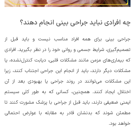
چه افرادی نباید جراحی بینی انجام دهند؟
جراحی بینی برای همه افراد مناسب نیست و باید قبل از
تصمیم‌گیری، شرایط جسمی و روانی خود را در نظر بگیرید. افرادی
که بیماری‌های مزمن مانند مشکلات قلبی، دیابت کنترل‌نشده، یا
مشکلات دیگر دارند، باید از انجام این جراحی اجتناب کنند، زیرا
این مشکلات می‌توانند در روند جراحی یا بهبودی بعد از آن
اختلال ایجاد کنند. همچنین، کسانی که به طور کلی سیستم
ایمنی ضعیفی دارند، باید قبل از جراحی با پزشک مشورت کنند تا
مطمئن شوند که بدنشان قادر به مقابله با عوارض احتمالی
خواهد بود.