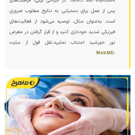
direct sun exposure.”
در جراحی بینی، مراقبت‌های
پس از عمل برای دستیابی به نتایج مطلوب ضروری
است. به‌عنوان مثال، توصیه می‌شود از فعالیت‌های
فیزیکی شدید خودداری کنید و از قرار گرفتن در معرض
نور خورشید اجتناب نمایید.
نقل قول از سایت
:
WebMD