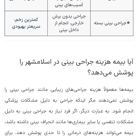
آسیب‌های بینی
جراحی بدون برش
کمترین زخم،
⭐
جراحی بینی بسته
خارجی، انجام از
سریعتر بهبودی
داخل بینی
آیا بیمه هزینه جراحی بینی در اسلامشهر را
پوشش می‌دهد؟
بیمه‌ها معمولاً هزینه جراحی‌های زیبایی مانند جراحی بینی را
پوشش نمی‌دهند مگر اینکه جراحی به دلیل مشکلات پزشکی
انجام شود. به عبارت دیگر، اگر فرد نیاز به جراحی بینی به دلیل
مشکلات تنفسی یا سایر بیماری‌ها مانند انحراف بینی داشته باشد،
بیمه می‌تواند هزینه‌های درمانی را تا حدی پوشش دهد. برای