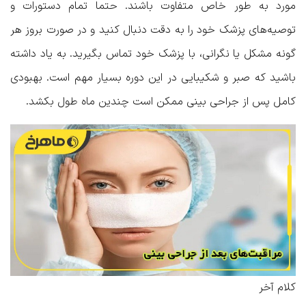
مورد به طور خاص متفاوت باشند. حتما تمام دستورات و
توصیه‌های پزشک خود را به دقت دنبال کنید و در صورت بروز هر
گونه مشکل یا نگرانی، با پزشک خود تماس بگیرید. به یاد داشته
باشید که صبر و شکیبایی در این دوره بسیار مهم است. بهبودی
کامل پس از جراحی بینی ممکن است چندین ماه طول بکشد.
کلام آخر