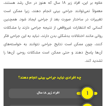
علاوه بر این، افراد زیر 18 سال که هنوز در حال رشد هستند،
معمولاً نمی‌توانند جراحی بینی انجام دهند، زیرا ممکن است
تغییرات در ساختار صورت بعد از جراحی ایجاد شود. همچنین
کسانی که انتظارات غیرواقعی از نتیجه جراحی دارند یا مشکلات
روانی مانند اختلالات بدشکلی بدن دارند، نباید به این جراحی فکر
کنند، چون ممکن است نتایج جراحی نتوا‌نند به خواسته‌های
آن‌ها پاسخ دهند و حتی ممکن است مشکلات روحی آن‌ها را
تشدید کند.