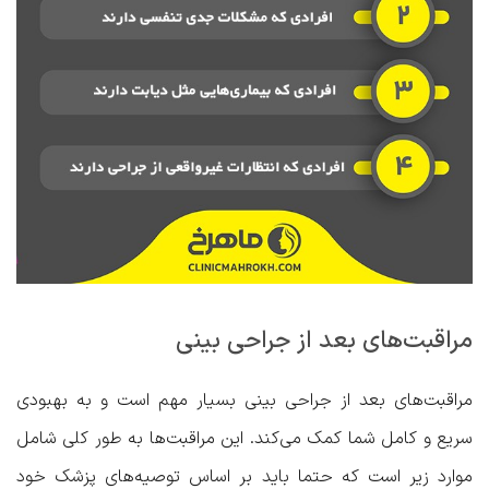
مراقبت‌های بعد از جراحی بینی
مراقبت‌های بعد از جراحی بینی بسیار مهم است و به بهبودی
سریع و کامل شما کمک می‌کند. این مراقبت‌ها به طور کلی شامل
موارد زیر است که حتما باید بر اساس توصیه‌های پزشک خود