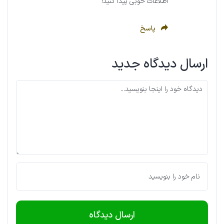
اطلاعات خوبی پیدا کنید!"
پاسخ
ارسال دیدگاه جدید