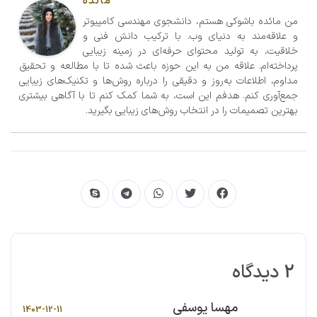
مائده
من مائده باشوکی هستم، دانشجوی مهندسی کامپیوتر
و علاقه‌مند به دنیای وب. با ترکیب دانش فنی و
خلاقیت، به تولید محتوای حرفه‌ای در زمینه زیبایی
پرداخته‌ام. علاقه من به این حوزه باعث شده تا با مطالعه و تحقیق
مداوم، اطلاعات به‌روز و دقیقی را درباره روش‌ها و تکنیک‌های زیبایی
جمع‌آوری کنم. هدفم این است، به شما کمک کنم تا با آگاهی بیشتری
بهترین تصمیمات را در انتخاب روش‌های زیبایی بگیرید.
2 دیدگاه
مهسا یوسفی
1403-12-11