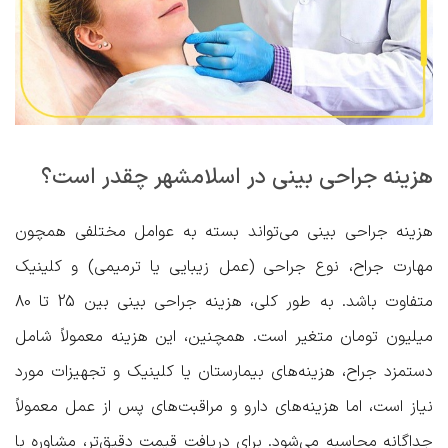
هزینه جراحی بینی در اسلامشهر چقدر است؟
هزینه جراحی بینی می‌تواند بسته به عوامل مختلفی همچون
مهارت جراح، نوع جراحی (عمل زیبایی یا ترمیمی) و کلینیک
متفاوت باشد. به طور کلی، هزینه جراحی بینی بین 25 تا 80
میلیون تومان متغیر است. همچنین، این هزینه معمولاً شامل
دستمزد جراح، هزینه‌های بیمارستان یا کلینیک و تجهیزات مورد
نیاز است، اما هزینه‌های دارو و مراقبت‌های پس از عمل معمولاً
جداگانه محاسبه می‌شود. برای دریافت قیمت دقیق‌تر، مشاوره با