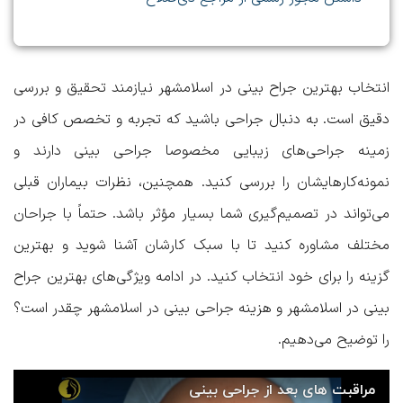
انتخاب
بهترین جراح بینی در اسلامشهر
نیازمند تحقیق و بررسی
دقیق است. به دنبال جراحی باشید که تجربه و تخصص کافی در
زمینه جراحی‌های زیبایی مخصوصا جراحی بینی دارند و
نمونه‌کارهایشان را بررسی کنید. همچنین، نظرات بیماران قبلی
می‌تواند در تصمیم‌گیری شما بسیار مؤثر باشد. حتماً با جراحان
مختلف مشاوره کنید تا با سبک کارشان آشنا شوید و بهترین
گزینه را برای خود انتخاب کنید. در ادامه
ویژگی‌های بهترین جراح
بینی در اسلامشهر
و
هزینه جراحی بینی در اسلامشهر چقدر است؟
را توضیح می‌دهیم.