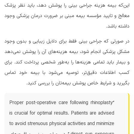
این‌که بیمه هزینه جراحی بینی را پوشش دهد، باید نظر پزشک
معالج و تایید مؤسسه بیمه مبنی بر ضرورت درمان پزشکی وجود
داشته باشد.
در صورتی که جراحی بینی فقط برای دلایل زیبایی و بدون وجود
مشکل پزشکی انجام شود، بیمه هزینه‌های آن را پوشش نمی‌دهد
و بیمار باید تمامی هزینه‌ها را به‌طور شخصی پرداخت کند. برای
کسب اطلاعات دقیق‌تر، توصیه می‌شود با بیمه خود تماس
بگیرید و شرایط خاص پوشش بیمه‌تان را بررسی کنید.
“Proper post-operative care following rhinoplasty
is crucial for optimal results. Patients are advised
to avoid strenuous physical activities and minimize