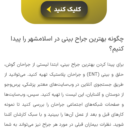
چگونه بهترین جراح بینی در اسلامشهر را پیدا
کنیم؟
برای پیدا کردن بهترین جراح بینی، ابتدا لیستی از جراحان گوش،
حلق و بینی (ENT) و جراحان پلاستیک تهیه کنید. می‌توانید از
طریق جستجوی آنلاین در وب‌سایت‌های معتبر پزشکی، پرس‌وجو
از دوستان و آشنایان، این لیست را تهیه کنید. سپس، وب‌سایت‌ها
و صفحات شبکه‌های اجتماعی جراحان را بررسی کنید تا نمونه
کارهای قبل و بعد از عمل آن‌ها را ببینید و با سبک کارشان آشنا
شوید. نظرات بیماران قبلی در مورد هر جراح نیز می‌تواند به شما