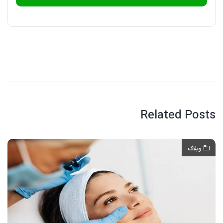
Related Posts
وبلاگ