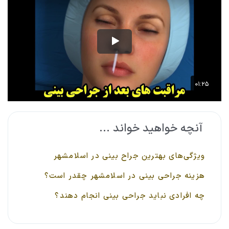
آنچه خواهید خواند ...
ویژگی‌های بهترین جراح بینی در اسلامشهر
هزینه جراحی بینی در اسلامشهر چقدر است؟
چه افرادی نباید جراحی بینی انجام دهند؟