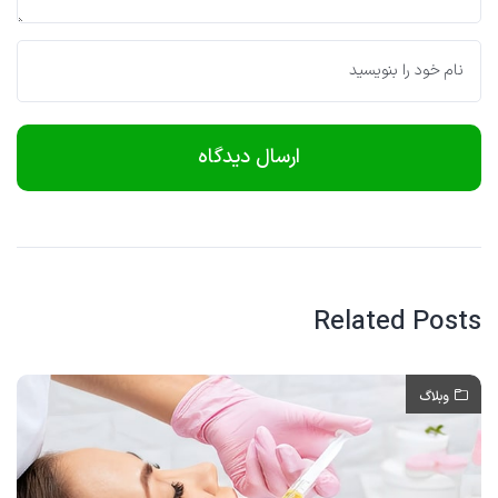
Related Posts
وبلاگ