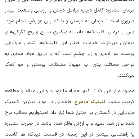
درمان، مشاوره کامل درباره مراحل درمان و ارزیابی وضعیت بیمار
ضروری است تا درمان به درستی و با کمترین عوارض انجام شود.
پس از درمان، کلینیک‌ها باید به پیگیری نتایج و رفع نگرانی‌های
بیماران بپردازند. خدمات اصلی این کلینیک‌ها شامل مزوتراپی
پوست، مو، لاغری و زیر چشم است که با تزریق مواد مغذی به
نواحی مختلف بدن، به بهبود مشکلات پوستی و مو کمک
می‌کنند.
ممنونیم از این که تا انتها همراه ما بودید و این مقاله را مطالعه
کردید. سایت
اطلاعاتی در مورد
بهترین کلینیک
کلینیک ماهرخ
مزوتراپی در گلستان
در اختیار شما قرار داد. امیدواریم مطالب درج
شده برای شما مفید و با ارزش واقع شده باشد. در صورت مشاوره
یا راهنمایی بیشتر در این زمینه در قسمت دیدگاه ها کامنت