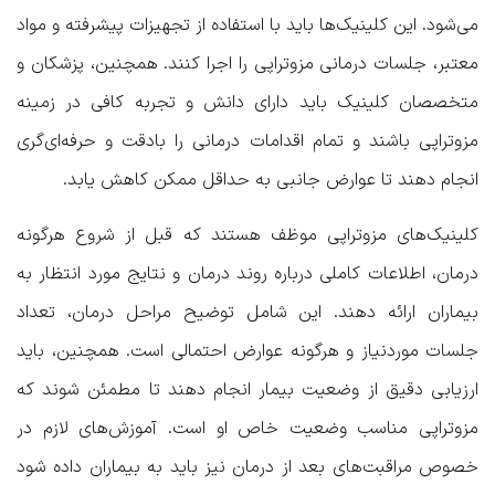
می‌شود. این کلینیک‌ها باید با استفاده از تجهیزات پیشرفته و مواد
معتبر، جلسات درمانی مزوتراپی را اجرا کنند. همچنین، پزشکان و
متخصصان کلینیک باید دارای دانش و تجربه کافی در زمینه
مزوتراپی باشند و تمام اقدامات درمانی را بادقت و حرفه‌ای‌گری
انجام دهند تا عوارض جانبی به حداقل ممکن کاهش یابد.
کلینیک‌های مزوتراپی موظف هستند که قبل از شروع هرگونه
درمان، اطلاعات کاملی درباره روند درمان و نتایج مورد انتظار به
بیماران ارائه دهند. این شامل توضیح مراحل درمان، تعداد
جلسات موردنیاز و هرگونه عوارض احتمالی است. همچنین، باید
ارزیابی دقیق از وضعیت بیمار انجام دهند تا مطمئن شوند که
مزوتراپی مناسب وضعیت خاص او است. آموزش‌های لازم در
خصوص مراقبت‌های بعد از درمان نیز باید به بیماران داده شود