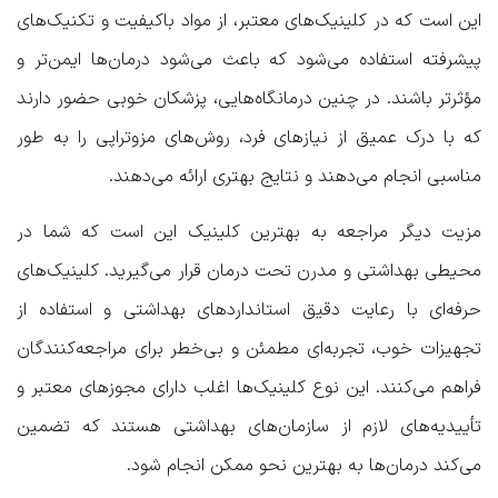
این است که در کلینیک‌های معتبر، از مواد باکیفیت و تکنیک‌های
پیشرفته استفاده می‌شود که باعث می‌شود درمان‌ها ایمن‌تر و
مؤثرتر باشند. در چنین درمانگاه‌هایی، پزشکان خوبی حضور دارند
که با درک عمیق از نیازهای فرد، روش‌های مزوتراپی را به طور
مناسبی انجام می‌دهند و نتایج بهتری ارائه می‌دهند.
مزیت دیگر مراجعه به بهترین کلینیک این است که شما در
محیطی بهداشتی و مدرن تحت درمان قرار می‌گیرید. کلینیک‌های
حرفه‌ای با رعایت دقیق استانداردهای بهداشتی و استفاده از
تجهیزات خوب، تجربه‌ای مطمئن و بی‌خطر برای مراجعه‌کنندگان
فراهم می‌کنند. این نوع کلینیک‌ها اغلب دارای مجوزهای معتبر و
تأییدیه‌های لازم از سازمان‌های بهداشتی هستند که تضمین
می‌کند درمان‌ها به بهترین نحو ممکن انجام شود.