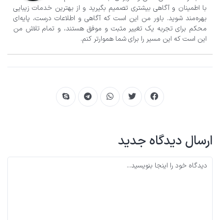
با اطمینان و آگاهی بیشتری تصمیم‌ بگیرید و از بهترین خدمات زیبایی
بهره‌مند شوید. باور من این است که آگاهی و اطلاعات درست، پایه‌ای
محکم برای تجربه یک تغییر مثبت و موفق هستند، و تمام تلاش من
این است که این مسیر را برای شما هموارتر کنم.
ارسال دیدگاه جدید