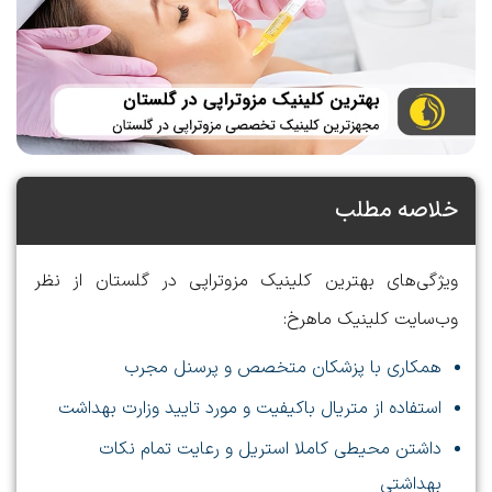
خلاصه مطلب
ویژگی‌های بهترین کلینیک مزوتراپی در گلستان از نظر
وب‌سایت کلینیک ماهرخ:
همکاری با پزشکان متخصص و پرسنل مجرب
استفاده از متریال باکیفیت و مورد تایید وزارت بهداشت
داشتن محیطی کاملا استریل و رعایت تمام نکات
بهداشتی