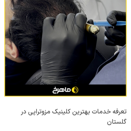
تعرفه خدمات بهترین کلینیک مزوتراپی در
گلستان