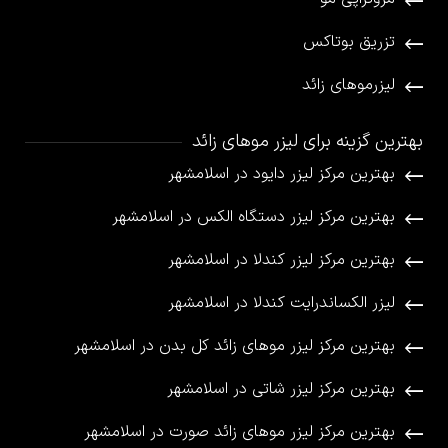
تزریق بوتاکس
لیزرموهای زائد
بهترین گزینه برای لیزر موهای زائد
بهترین مرکز لیزر دایود در اسلامشهر
بهترین مرکز لیزر دستگاه الکس در اسلامشهر
بهترین مرکز لیزر کندلا در اسلامشهر
لیزر الکساندرایت کندلا در اسلامشهر
بهترین مرکز لیزر موهای زائد کل بدن در اسلامشهر
بهترین مرکز لیزر شاتی در اسلامشهر
بهترین مرکز لیزر موهای زائد صورت در اسلامشهر