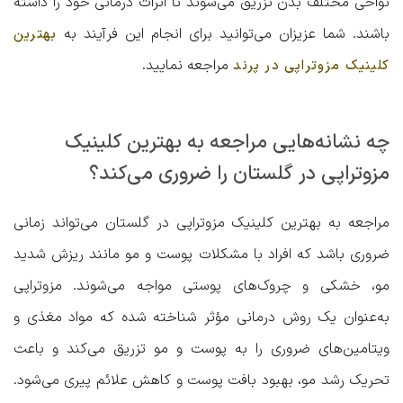
نواحی مختلف بدن تزریق می‌شوند تا اثرات درمانی خود را داشته
باشند. شما عزیزان می‌توانید برای انجام این فرآیند به
بهترین
مراجعه نمایید.
کلینیک مزوتراپی در پرند
چه نشانه‌هایی مراجعه به بهترین کلینیک
مزوتراپی در گلستان را ضروری می‌کند؟
مراجعه به بهترین کلینیک مزوتراپی در گلستان می‌تواند زمانی
ضروری باشد که افراد با مشکلات پوست و مو مانند ریزش شدید
مو، خشکی و چروک‌های پوستی مواجه می‌شوند. مزوتراپی
به‌عنوان یک روش درمانی مؤثر شناخته شده که مواد مغذی و
ویتامین‌های ضروری را به پوست و مو تزریق می‌کند و باعث
تحریک رشد مو، بهبود بافت پوست و کاهش علائم پیری می‌شود.