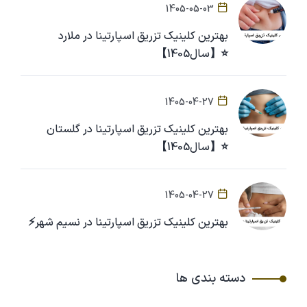
1405-05-03
بهترین کلینیک تزریق اسپارتینا در ملارد
⭐【سال1405】
1405-04-27
بهترین کلینیک تزریق اسپارتینا در گلستان
⭐【سال1405】
1405-04-27
بهترین کلینیک تزریق اسپارتینا در نسیم شهر⚡
دسته بندی ها