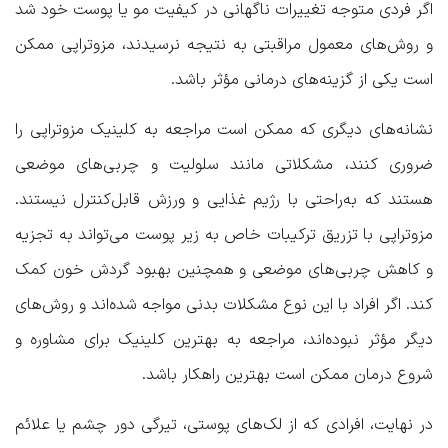
اگر فردی متوجه تغییرات ناگهانی در کیفیت مو یا پوست خود شد
و روش‌های معمول مراقبتی به نتیجه نرسیدند، مزوتراپی ممکن
است یکی از گزینه‌های درمانی مؤثر باشد.
نشانه‌های دیگری که ممکن است مراجعه به کلینیک مزوتراپی را
ضروری کنند، مشکلاتی مانند سلولیت و چربی‌های موضعی
هستند که به‌راحتی با رژیم غذایی و ورزش قابل‌کنترل نیستند.
مزوتراپی با تزریق ترکیبات خاص به زیر پوست می‌تواند به تجزیه
و کاهش چربی‌های موضعی و همچنین بهبود گردش خون کمک
کند. اگر افراد با این نوع مشکلات بدنی مواجه شده‌اند و روش‌های
دیگر مؤثر نبوده‌اند، مراجعه به بهترین کلینیک برای مشاوره و
شروع درمان ممکن است بهترین راهکار باشد.
در نهایت، افرادی که از لک‌های پوستی، تیرگی دور چشم یا علائم