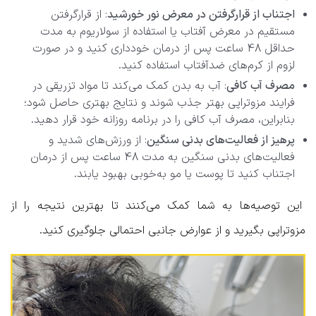
اجتناب از قرارگرفتن در معرض نور خورشید
: از قرارگرفتن
مستقیم در معرض آفتاب یا استفاده از سولاریوم به مدت
حداقل 48 ساعت پس از درمان خودداری کنید و در صورت
لزوم از کرم‌های ضدآفتاب استفاده کنید.
مصرف آب کافی
: آب به بدن کمک می‌کند تا مواد تزریقی در
فرایند مزوتراپی بهتر جذب شوند و نتایج بهتری حاصل شود؛
بنابراین، مصرف آب کافی را در برنامه روزانه خود قرار دهید.
پرهیز از فعالیت‌های بدنی سنگین
: از ورزش‌های شدید و
فعالیت‌های بدنی سنگین به مدت 48 ساعت پس از درمان
اجتناب کنید تا پوست یا مو به‌خوبی بهبود یابند.
این توصیه‌ها به شما کمک می‌کنند تا بهترین نتیجه را از
مزوتراپی بگیرید و از عوارض جانبی احتمالی جلوگیری کنید.