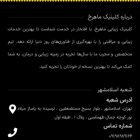
درباره کلینیک ماهرخ
کلینیک زیبایی ماهرخ، با افتخار در خدمت شماست تا بهترین خدمات
زیبایی و مراقبتی را با بهره‌گیری از فناوری‌های روز دنیا ارائه دهد. تیم
متخصص و مجرب ما با سال‌ها تجربه در زمینه زیبایی و درمان، به شما
کمک می‌کند تا بهترین نسخه از خودتان را تجربه کنید.
شعبه اسلامشهر
آدرس شعبه
تهران، اسلامشهر ، بلوار بسیج مستضعفین ، نرسیده به پاساژ میلاد
نور کوچه جمال طهماسبی ، پلاک ۱ ، طبقه اول
شماره تماس
09198989126