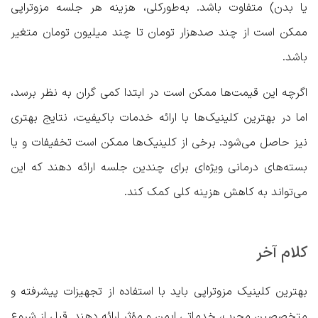
یا بدن) متفاوت باشد. به‌طورکلی، هزینه هر جلسه مزوتراپی
ممکن است از چند صدهزار تومان تا چند میلیون تومان متغیر
باشد.
اگرچه این قیمت‌ها ممکن است در ابتدا کمی گران به نظر برسد،
اما در بهترین کلینیک‌ها با ارائه خدمات باکیفیت، نتایج بهتری
نیز حاصل می‌شود. برخی از کلینیک‌ها ممکن است تخفیفات و یا
بسته‌های درمانی ویژه‌ای برای چندین جلسه ارائه دهند که این
می‌تواند به کاهش هزینه کلی کمک کند.
کلام آخر
بهترین کلینیک مزوتراپی باید با استفاده از تجهیزات پیشرفته و
متخصصین مجرب، خدماتی ایمن و مؤثر ارائه دهند. قبل از شروع