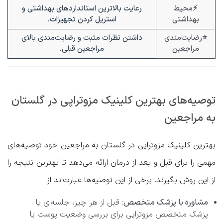
⚡محیط
رعایت بالاترین استانداردهای بهداشتی و
بهداشتی
استریل کردن تجهیزات.
⭐رضایت‌مندی
داشتن نظرات مثبت و رضایت‌مندی بالای
مراجعین
مراجعین قبلی.
توصیه‌های بهترین کلینیک مزوتراپی در گلستان
به مراجعین
بهترین کلینیک مزوتراپی در گلستان به مراجعین خود توصیه‌های
مهمی را برای قبل و بعد از درمان ارائه می‌دهد تا بهترین نتیجه را
از این روش بگیرند. برخی از این توصیه‌ها عبارت‌اند از:
مشاوره با پزشک متخصص
: قبل از هر چیز، جلسه‌ای با
پزشک متخصص مزوتراپی برای بررسی وضعیت پوست یا