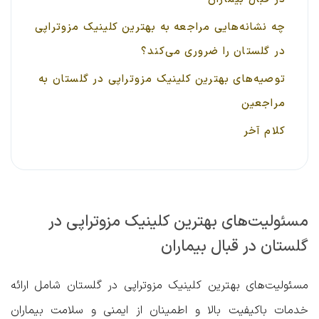
چه نشانه‌هایی مراجعه به بهترین کلینیک مزوتراپی
در گلستان را ضروری می‌کند؟
توصیه‌های بهترین کلینیک مزوتراپی در گلستان به
مراجعین
کلام آخر
مسئولیت‌های بهترین کلینیک مزوتراپی در
گلستان در قبال بیماران
مسئولیت‌های بهترین کلینیک مزوتراپی در گلستان شامل ارائه
خدمات باکیفیت بالا و اطمینان از ایمنی و سلامت بیماران