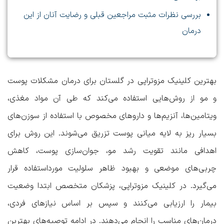
بررسی نظرات مثبت مراجعین قبلی و رضایت آنان از این
درمان
بهترین کلینیک مزوتراپی در گلستان
برای درمان مشکلات پوست
و مو از روش‌هایی استفاده می‌کند که طی آن مواد مغذی،
ویتامین‌ها، آنزیم‌ها و داروهای مخصوص با استفاده از سوزن‌های
بسیار ریز به لایه میانی پوست تزریق می‌شوند. این روش برای
اهدافی مانند تقویت رشد مو، جوان‌سازی پوست، کاهش
چربی‌های موضعی و بهبود ظاهر سلولیت مورداستفاده قرار
می‌گیرد. در کلینیک مزوتراپی، پزشکان متخصص ابتدا وضعیت
بیمار را ارزیابی می‌کنند و سپس بر اساس نیازهای فردی،
درمان‌های مناسب را انجام می‌دهند. در ادامه توصیه‌های بهترین