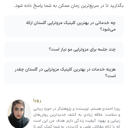
بگذارید تا در سریع‌ترین زمان ممکن به شما پاسخ داده شود.
چه خدماتی در بهترین کلینیک مزوتراپی گلستان ارائه
می‌شود؟
چند جلسه برای مزوتراپی مو نیاز است؟
هزینه خدمات در بهترین کلینیک مزوتراپی در گلستان چقدر
است؟
رویا
رویا احمدی هستم، نویسنده و پژوهشگر در حوزه زیبایی
و سلامت. علاقه زیادی به کشف جدیدترین روش‌های
زیبایی و بهبود کیفیت زندگی دارم. هدف من این است
که با ارائه مقالاتی علمی و کاربردی، به شما کمک کنم تا