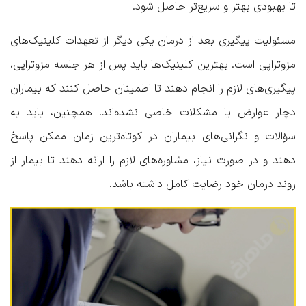
تا بهبودی بهتر و سریع‌تر حاصل شود.
مسئولیت پیگیری بعد از درمان یکی دیگر از تعهدات کلینیک‌های
مزوتراپی است. بهترین کلینیک‌ها باید پس از هر جلسه مزوتراپی،
پیگیری‌های لازم را انجام دهند تا اطمینان حاصل کنند که بیماران
دچار عوارض یا مشکلات خاصی نشده‌اند. همچنین، باید به
سؤالات و نگرانی‌های بیماران در کوتاه‌ترین زمان ممکن پاسخ
دهند و در صورت نیاز، مشاوره‌های لازم را ارائه دهند تا بیمار از
روند درمان خود رضایت کامل داشته باشد.