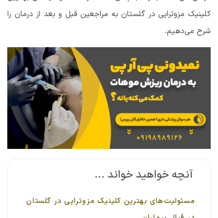
کلینیک مزوتراپی در گلستان به مراجعین قبل و بعد از درمان را
شرح می‌دهیم.
آنچه خواهید خواند ...
مسئولیت‌های بهترین کلینیک مزوتراپی در گلستان
در قبال بیماران