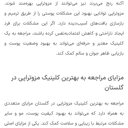
آکنه رنج می‌برند نیز می‌توانند از مزوتراپی بهره‌مند شوند.
مزوتراپی توانایی بهبود این مشکلات پوستی را از طریق ترمیم و
بازسازی بافت‌های آسیب‌دیده دارد. اگر این مشکلات برای فرد
ایجاد ناراحتی و کاهش اعتمادبه‌نفس کرده باشند، مراجعه به یک
کلینیک معتبر و حرفه‌ای می‌تواند به بهبود وضعیت پوست و
بازیابی ظاهر جوان و سالم کمک کند.
مزایای مراجعه به بهترین کلینیک مزوتراپی در
گلستان
مراجعه به بهترین کلینیک مزوتراپی در گلستان مزایای متعددی
به همراه دارد که می‌تواند به بهبود کیفیت پوست، مو و سایر
مشکلات مرتبط با زیبایی و سلامت کمک کند. یکی از مزایای اصلی