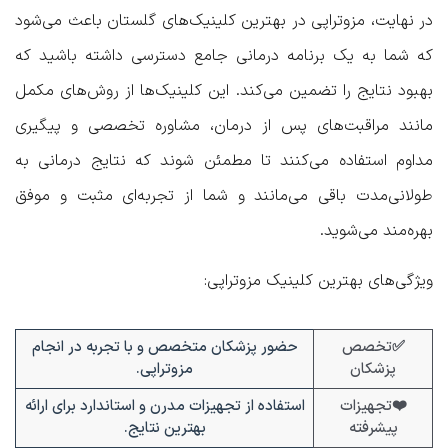
در نهایت، مزوتراپی در بهترین کلینیک‌های گلستان باعث می‌شود
که شما به یک برنامه درمانی جامع دسترسی داشته باشید که
بهبود نتایج را تضمین می‌کند. این کلینیک‌ها از روش‌های مکمل
مانند مراقبت‌های پس از درمان، مشاوره تخصصی و پیگیری
مداوم استفاده می‌کنند تا مطمئن شوند که نتایج درمانی به
طولانی‌مدت باقی می‌مانند و شما از تجربه‌ای مثبت و موفق
بهره‌مند می‌شوید.
ویژگی‌های بهترین کلینیک مزوتراپی
:
✅تخصص
حضور پزشکان متخصص و با تجربه در انجام
پزشکان
مزوتراپی.
❤️تجهیزات
استفاده از تجهیزات مدرن و استاندارد برای ارائه
پیشرفته
بهترین نتایج.