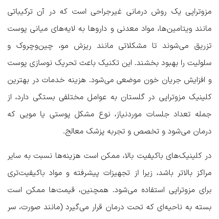
مزوتراپی یک روش درمانی غیرجراحی است که در آن ترکیباتی
مانند ویتامین‌ها، مواد معدنی و داروها به لایه‌های میانی پوست
تزریق می‌شوند تا مشکلاتی مانند ریزش مو، چین‌وچروک و
سلولیت را بهبود بخشند. این تکنیک باعث تحریک نوسازی پوست
و افزایش جریان خون موضعی می‌شود. هزینه خدمات در بهترین
کلینیک‌ مزوتراپی در گلستان به عوامل مختلفی بستگی دارد، از
جمله تعداد جلسات موردنیاز، نوع مشکل پوستی یا مویی که
درمان می‌شود و تخصص و تجربه پزشک معالج.
در کلینیک‌های باکیفیت بالا، ممکن است هزینه‌ها نسبت به سایر
مراکز بالاتر باشد، زیرا از تجهیزات پیشرفته و مواد باکیفیت‌تری
برای مزوتراپی استفاده می‌شود. همچنین، قیمت‌ها ممکن است
بسته به ناحیه‌ای که تحت درمان قرار می‌گیرد (مانند صورت، سر