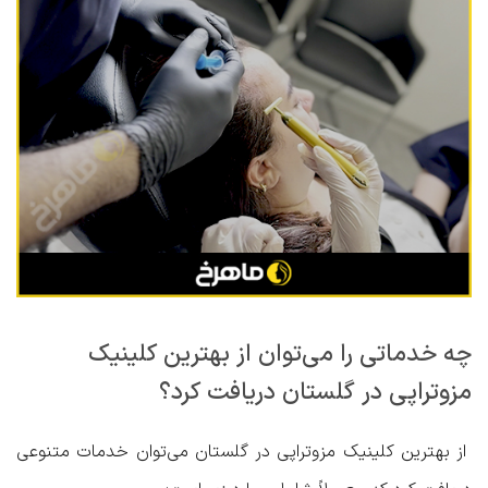
چه خدماتی را می‌توان از بهترین کلینیک
مزوتراپی در گلستان دریافت کرد؟
از بهترین کلینیک مزوتراپی در گلستان می‌توان خدمات متنوعی