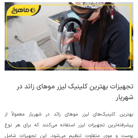
تجهیزات بهترین کلینیک لیزر موهای زائد در
شهریار
بهترین کلینیک‌های لیزر موهای زائد در شهریار معمولاً از
پیشرفته‌ترین تجهیزات لیزر استفاده می‌کنند که برای هر نوع
پوست و موی متفاوت تنظیم می‌شود. این تجهیزات شامل