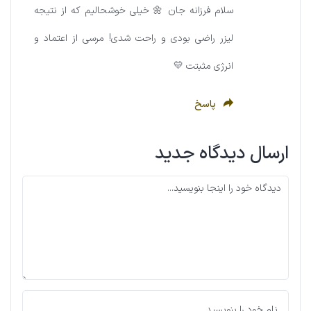
سلام فرزانه‌ جان 🌼 خیلی خوشحالیم که از نتیجه
لیزر راضی بودی و راحت شدی! مرسی از اعتماد و
انرژی مثبتت 💛
پاسخ
ارسال دیدگاه جدید