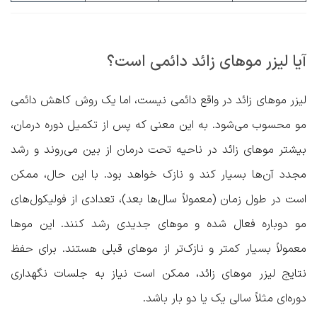
آیا لیزر موهای زائد دائمی است؟
لیزر موهای زائد در واقع دائمی نیست، اما یک روش کاهش دائمی
مو محسوب می‌شود. به این معنی که پس از تکمیل دوره درمان،
بیشتر موهای زائد در ناحیه تحت درمان از بین می‌روند و رشد
مجدد آن‌ها بسیار کند و نازک خواهد بود. با این حال، ممکن
است در طول زمان (معمولاً سال‌ها بعد)، تعدادی از فولیکول‌های
مو دوباره فعال شده و موهای جدیدی رشد کنند. این موها
معمولاً بسیار کمتر و نازک‌تر از موهای قبلی هستند. برای حفظ
نتایج لیزر موهای زائد، ممکن است نیاز به جلسات نگهداری
دوره‌ای مثلاً سالی یک یا دو بار باشد.