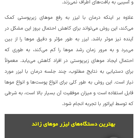
و آسیبی به بافت‌های اطراف نمی‌زند.
علاوه بر اینکه درمان با لیزر به رفع موهای زیرپوستی کمک
می‌کند، این روش می‌تواند برای کاهش احتمال بروز این مشکل در
آینده نیز موثر باشد. لیزر به طور مؤثر و دقیق موها را از بین
می‌برد و به مرور زمان رشد موها را کم می‌کند، به طوری که
احتمال ایجاد موهای زیرپوستی در افراد کاهش می‌یابد. معمولاً
برای دستیابی به نتایج مطلوب، چند جلسه درمان با لیزر مورد
نیاز است. این روش به طور کلی برای انواع پوست‌ها و انواع موها
قابل استفاده است و میزان موفقیت آن بسیار بالا است، به شرطی
که توسط اپراتور با تجربه انجام شود.