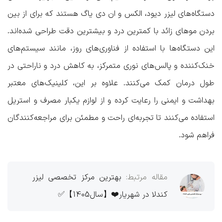
دستگاه‌های لیزر دیود، الکس و ان دی یاگ هستند که برای از بین
بردن موهای زائد با کمترین درد و بیشترین دقت طراحی شده‌اند.
این دستگاه‌ها با استفاده از فناوری‌های روز، مانند سیستم‌های
خنک‌کننده و پالس‌های نوری متمرکز، به کاهش درد و ناراحتی در
طول درمان کمک می‌کنند. علاوه بر این، کلینیک‌های معتبر
بهداشت و ایمنی را رعایت کرده و از لوازم یکبار مصرف و استریل
استفاده می‌کنند تا تجربه‌ای راحت و مطمئن برای مراجعه‌کنندگان
فراهم شود.
مقاله مرتبط:
بهترین مرکز تخصصی لیزر
کندلا در شهریار❤️【سال1405】✅