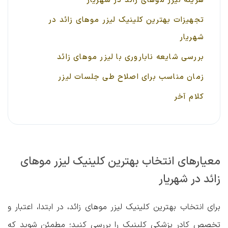
هزینه لیزر موهای زائد در شهریار
تجهیزات بهترین کلینیک لیزر موهای زائد در
شهریار
بررسی شایعه ناباروری با لیزر موهای زائد
زمان مناسب برای اصلاح طی جلسات لیزر
کلام آخر
معیارهای انتخاب بهترین کلینیک لیزر موهای
زائد در شهریار
برای انتخاب بهترین کلینیک لیزر موهای زائد، در ابتدا، اعتبار و
تخصص کادر پزشکی کلینیک را بررسی کنید؛ مطمئن شوید که