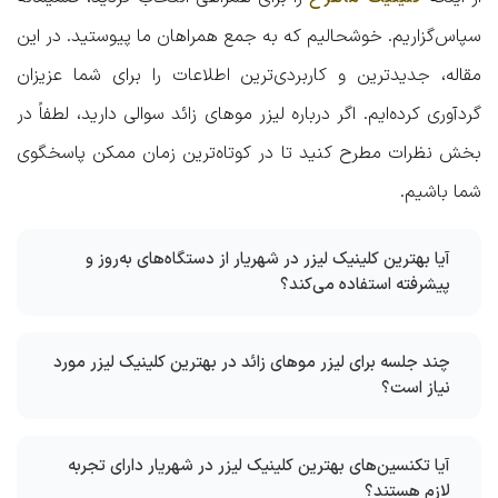
سپاس‌گزاریم. خوشحالیم که به جمع همراهان ما پیوستید. در این
مقاله، جدیدترین و کاربردی‌ترین اطلاعات را برای شما عزیزان
گردآوری کرده‌ایم. اگر درباره لیزر موهای زائد سوالی دارید، لطفاً در
بخش نظرات مطرح کنید تا در کوتاه‌ترین زمان ممکن پاسخگوی
شما باشیم.
آیا بهترین کلینیک لیزر در شهریار از دستگاه‌های به‌روز و
پیشرفته استفاده می‌کند؟
چند جلسه برای لیزر موهای زائد در بهترین کلینیک لیزر مورد
نیاز است؟
آیا تکنسین‌های بهترین کلینیک لیزر در شهریار دارای تجربه
لازم هستند؟