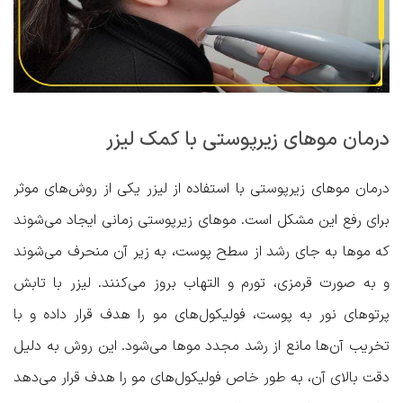
درمان موهای زیرپوستی با کمک لیزر
درمان موهای زیرپوستی با استفاده از لیزر یکی از روش‌های موثر
برای رفع این مشکل است. موهای زیرپوستی زمانی ایجاد می‌شوند
که موها به جای رشد از سطح پوست، به زیر آن منحرف می‌شوند
و به صورت قرمزی، تورم و التهاب بروز می‌کنند. لیزر با تابش
پرتوهای نور به پوست، فولیکول‌های مو را هدف قرار داده و با
تخریب آن‌ها مانع از رشد مجدد موها می‌شود. این روش به دلیل
دقت بالای آن، به طور خاص فولیکول‌های مو را هدف قرار می‌دهد