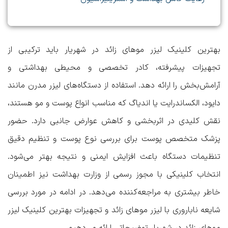
بهترین کلینیک لیزر موهای زائد در شهریار
باید ترکیبی از
تجهیزات پیشرفته، کادر تخصصی و محیطی بهداشتی و
آرامش‌بخش را ارائه دهد. استفاده از دستگاه‌های لیزر مدرن مانند
دایود، الکساندرایت یا اندیاگ که مناسب انواع پوست و مو هستند،
نقش کلیدی در اثربخشی و کاهش عوارض جانبی دارد. حضور
پزشک متخصص پوست برای بررسی نوع پوست و تنظیم دقیق
تنظیمات دستگاه باعث افزایش ایمنی و نتیجه بهتر می‌شود.
انتخاب کلینیکی با مجوز رسمی از وزارت بهداشت نیز اطمینان
خاطر بیشتری به مراجعه‌کننده می‌دهد. در ادامه در مورد
بررسی
شایعه ناباروری با لیزر موهای زائد
و
تجهیزات بهترین کلینیک لیزر
موهای زائد در شهریار
توضیحاتی ارائه می‌دهیم.