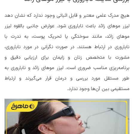
هیچ مدرک علمی معتبر و قابل اثباتی وجود ندارد که نشان دهد
لیزر موهای زائد باعث ناباروری شود. عوارض جانبی بالقوه لیزر
موهای زائد، مانند سوختگی یا تحریک پوست، به ندرت با
ناباروری در ارتباط هستند. در صورت نگرانی در مورد ناباروری،
مشورت با متخصص زنان و زایمان برای ارزیابی دقیق و
برنامه‌ریزی مناسب ضروری است. لیزر موهای زائد و ناباروری به
طور مستقل مورد بررسی و درمان قرار می‌گیرند و ارتباط
مستقیمی بین آن‌ها وجود ندارد.