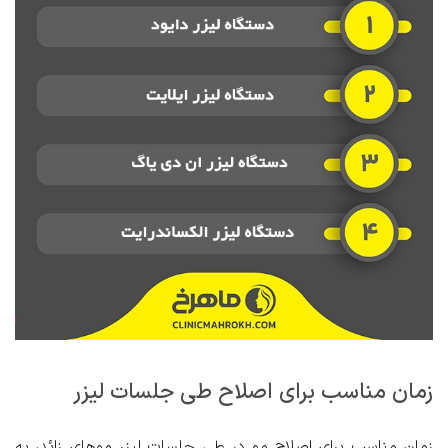
زمان مناسب برای اصلاح طی جلسات لیزر
زمان مناسب برای اصلاح مو در طی جلسات لیزر موهای زائد، به