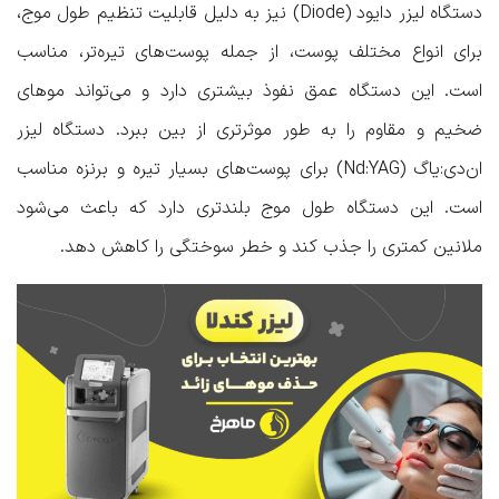
دستگاه لیزر دایود (Diode) نیز به دلیل قابلیت تنظیم طول موج،
برای انواع مختلف پوست، از جمله پوست‌های تیره‌تر، مناسب
است. این دستگاه عمق نفوذ بیشتری دارد و می‌تواند موهای
ضخیم و مقاوم را به طور موثرتری از بین ببرد. دستگاه لیزر
ان‌دی:یاگ (Nd:YAG) برای پوست‌های بسیار تیره و برنزه مناسب
است. این دستگاه طول موج بلندتری دارد که باعث می‌شود
ملانین کمتری را جذب کند و خطر سوختگی را کاهش دهد.