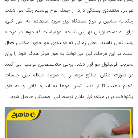
عوامل متعددی بستگی دارد، از جمله نوع پوست، رنگ مو، شدت
رنگدانه ملانین و نوع دستگاه لیزر مورد استفاده. به طور کلی،
برای به دست آوردن بهترین نتیجه، مهم است که موها در مرحله
رشد فعال باشند، یعنی زمانی که فولیکول مو حاوی ملانین فعال
است. در این مرحله، لیزر می تواند به طور موثر هدف خود را برای
تخریب فولیکول مو قرار دهد. برخی متخصصین توصیه می کنند
در صورت امکان اصلاح موها را به صورت منظم بین جلسات
انجام دهید، تا از بلند شدن موها به اندازه کافی و به طور
یکنواخت برای هدف قرار دادن توسط لیزر اطمینان حاصل شود.