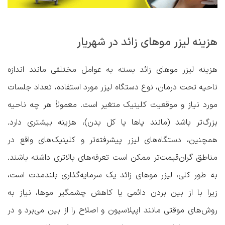
هزینه لیزر موهای زائد در شهریار
هزینه لیزر موهای زائد بسته به عوامل مختلفی مانند اندازه
ناحیه تحت درمان، نوع دستگاه لیزر مورد استفاده، تعداد جلسات
مورد نیاز و موقعیت کلینیک متغیر است. معمولاً هر چه ناحیه
بزرگ‌تر باشد (مانند پاها یا کل بدن)، هزینه بیشتری دارد.
همچنین، دستگاه‌های لیزر پیشرفته‌تر و کلینیک‌های واقع در
مناطق گران‌قیمت‌تر ممکن است تعرفه‌های بالاتری داشته باشند.
به طور کلی، لیزر موهای زائد یک سرمایه‌گذاری بلندمدت است،
زیرا با از بین بردن دائمی یا کاهش چشمگیر موها، نیاز به
روش‌های موقتی مانند اپیلاسیون و اصلاح را از بین می‌برد و در