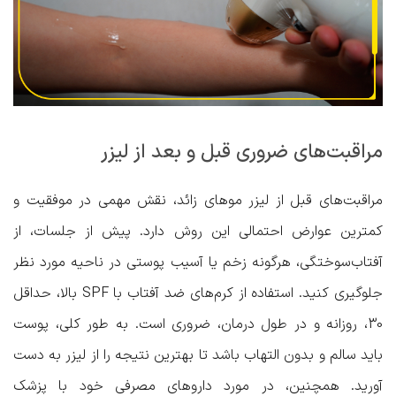
مراقبت‌های ضروری قبل و بعد از لیزر
مراقبت‌های قبل از لیزر موهای زائد، نقش مهمی در موفقیت و
کمترین عوارض احتمالی این روش دارد. پیش از جلسات، از
آفتاب‌سوختگی، هرگونه زخم یا آسیب پوستی در ناحیه مورد نظر
جلوگیری کنید. استفاده از کرم‌های ضد آفتاب با SPF بالا، حداقل
30، روزانه و در طول درمان، ضروری است. به طور کلی، پوست
باید سالم و بدون التهاب باشد تا بهترین نتیجه را از لیزر به دست
آورید. همچنین، در مورد داروهای مصرفی خود با پزشک