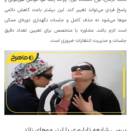
پاسخ فردی می‌تواند تغییر کند. لیزر بیشتر باعث کاهش دائمی
موها می‌شود نه حذف کامل و جلسات نگهداری دوره‌ای ممکن
است لازم باشد. مشاوره با متخصص برای تعیین تعداد دقیق
جلسات و مدیریت انتظارات ضروری است.
بررسی شایعه ناباروری با لیزر موهای زائد