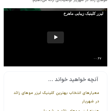
آنچه خواهید خواند ...
معیارهای انتخاب بهترین کلینیک لیزر موهای زائد
در شهریار