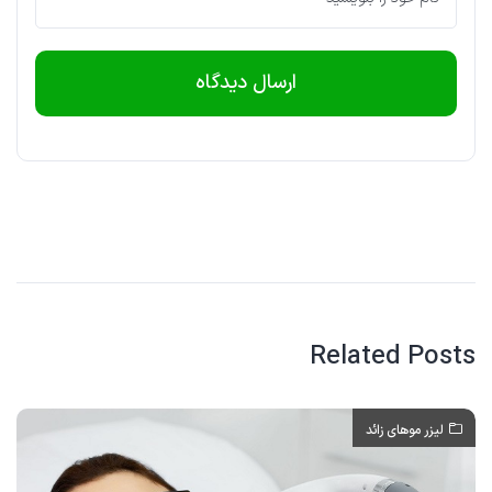
Related Posts
لیزر موهای زائد