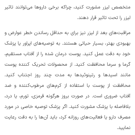
متخصص لیزر مشورت کنید، چراکه برخی داروها می‌توانند تاثیر
لیزر را تحت تاثیر قرار دهند.
مراقبت‌های بعد از لیزر نیز برای به حداقل رساندن خطر عوارض و
بهبودی بهتر، بسیار حیاتی هستند. به توصیه‌های اپراور یا پزشک
خود به دقت عمل کنید. پوست درمان شده را از آفتاب مستقیم،
گرما و سرما محافظت کنید. از محصولات تحریک کننده پوست
مانند اسیدها و رتینوئیدها به مدت چند روز اجتناب کنید.
محافظت از پوست با استفاده از کرم‌های مرطوب‌کننده و ضد
آفتاب ضروری است. در صورت بروز هرگونه قرمزی، تورم، یا درد،
بلافاصله با پزشک مشورت کنید. اگر پزشک توصیه خاصی در مورد
مصرف دارو یا فعالیت‌های روزانه کرد، باید آن‌ها را به دقت رعایت
نمایید.