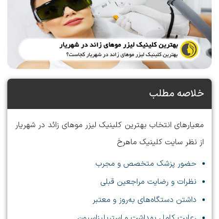
خلاصه مطلب
معیارهای انتخاب بهترین کلینیک لیزر موهای زائد در شهریار
از نظر سایت کلینیک ماهرخ
حضور پزشک متخصص و مجرب
نظرات و رضایت مراجعین قبلی
داشتن دستگاه‌های به‌روز و معتبر
رعایت کامل بهداشت و استریلیزاسیون