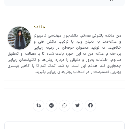
مائده
من مائده باشوکی هستم، دانشجوی مهندسی کامپیوتر
و علاقه‌مند به دنیای وب. با ترکیب دانش فنی و
خلاقیت، به تولید محتوای حرفه‌ای در زمینه زیبایی
پرداخته‌ام. علاقه من به این حوزه باعث شده تا با مطالعه و تحقیق
مداوم، اطلاعات به‌روز و دقیقی را درباره روش‌ها و تکنیک‌های زیبایی
جمع‌آوری کنم. هدفم این است، به شما کمک کنم تا با آگاهی بیشتری
بهترین تصمیمات را در انتخاب روش‌های زیبایی بگیرید.