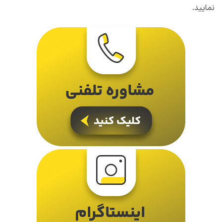
نمایید.