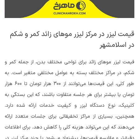
قیمت لیزر در مرکز لیزر موهای زائد کمر و شکم
در اسلامشهر
قیمت لیزر موهای زائد برای نواحی مختلف بدن، از جمله کمر و
شکم، در مراکز مختلف بسته به عوامل مختلفی متغیر است. به
طور کلی، این قیمت‌ها می‌توانند از 300 هزار تومان تا 600 هزار
تومان یا بیشتر برای هر جلسه متفاوت باشند، که این بستگی به
کلینیک، نوع دستگاه لیزر و کیفیت خدمات ارائه شده دارد.
همچنین، بسیاری از مراکز تخفیفاتی برای جلسات متعدد ارائه
می‌دهند که این می‌تواند هزینه کلی را کاهش دهد. برای اطلاعات
دقیق‌تر و مقایسه قیمت‌ها، پیشنهاد می‌شود با چند مرکز لیزر در