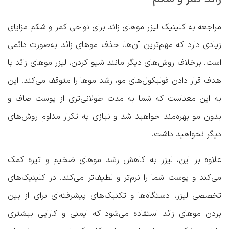
مراجعه به کلینیک لیزر موهای زائد برای نواحی کمر و شکم مزایای
زیادی دارد که مهم‌ترین آن‌ها، حذف موهای زائد به‌صورت دائمی
است. برخلاف روش‌های دیگر مانند شیو کردن، لیزر موهای زائد با
هدف قرار دادن فولیکول‌های مو، رشد موها را متوقف می‌کند. این
به این معناست که شما به مدت طولانی‌تری از پوست صاف و
بدون مو بهره‌مند خواهید شد و نیازی به تکرار مداوم روش‌های
دیگر نخواهید داشت.
علاوه بر این، لیزر به کاهش رشد موهای ضخیم و تیره کمک
می‌کند و پوست شما را نرم‌تر و لطیف‌تر می‌کند. در کلینیک‌های
تخصصی لیزر، دستگاه‌ها و تکنیک‌های پیشرفته‌ای برای از بین
بردن موهای زائد استفاده می‌شود که ایمنی و کارایی بیشتری