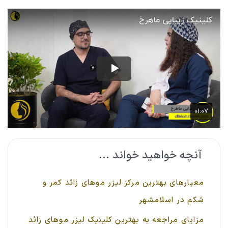
آنچه خواهید خواند ...
معیارهای بهترین مرکز لیزر موهای زائد کمر و
شکم در اسلامشهر
مزایای مراجعه به بهترین کلینیک لیزر موهای زائد