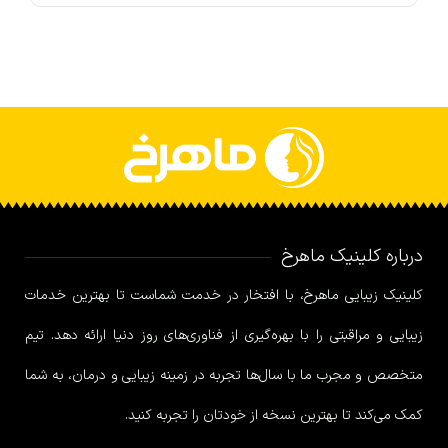
درباره کلینیک ماهرخ
کلینیک زیبایی ماهرخ، با افتخار در خدمت شماست تا بهترین خدمات
زیبایی و مراقبتی را با بهره‌گیری از فناوری‌های روز دنیا ارائه دهد. تیم
متخصص و مجرب ما با سال‌ها تجربه در زمینه زیبایی و درمان، به شما
کمک می‌کند تا بهترین نسخه از خودتان را تجربه کنید.