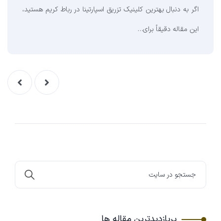
اگر به دنبال بهترین کلینیک تزریق اسپارتینا در رباط کریم هستید،
این مقاله دقیقاً برای…
پربازدیدترین مقاله ها