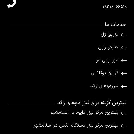
09306366519
خدمات ما
تزریق ژل
هایفوتراپی
مزوتراپی مو
تزریق بوتاکس
لیزرموهای زائد
بهترین گزینه برای لیزر موهای زائد
بهترین مرکز لیزر دایود در اسلامشهر
بهترین مرکز لیزر دستگاه الکس در اسلامشهر