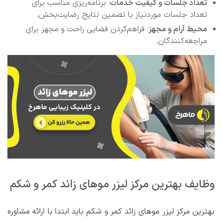
تعداد جلسات و کیفیت خدمات
: برنامه‌ریزی مناسب برای
تعداد جلسات موردنیاز با تضمین نتایج رضایت‌بخش.
محیط آرام و مجهز
: فراهم‌کردن فضایی راحت و مجهز برای
مراجعه‌کنندگان.
وظایف بهترین مرکز لیزر موهای زائد کمر و شکم
بهترین مرکز لیزر موهای زائد کمر و شکم باید ابتدا با ارائه مشاوره