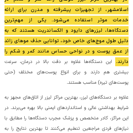
اسلامشهر، از تجهیزات پیشرفته و مدرن برای ارائه
خدمات موثر استفاده می‌شود. یکی از مهم‌ترین
دستگاه‌ها، لیزرهای دایود و الکساندریت هستند که به
دلیل طول موج‌های خاص خود، توانایی حذف موهای زائد
از عمق پوست و در نواحی حساس مانند کمر و شکم را
دارند.
این دستگاه‌ها علاوه بر دقت بالا در درمان، سرعت
بیشتری هم دارند و برای انواع پوست‌های مختلف (حتی
پوست‌های تیره) مناسب هستند.
علاوه بر دستگاه‌های لیزر، بهترین مراکز لیزر از اتاق‌های مجهز به
شرایط بهداشتی عالی و استانداردهای ایمنی بالا بهره می‌برند. در
این مراکز، کادر متخصص و پزشک مجرب دستگاه‌ها را مطابق با
نیازهای فردی مراجعین تنطیم می‌کنند تا بهترین نتایج را به