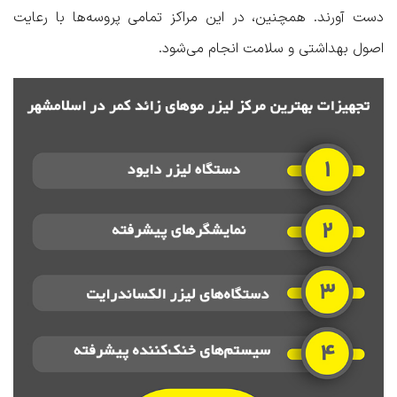
دست آورند. همچنین، در این مراکز تمامی پروسه‌ها با رعایت
اصول بهداشتی و سلامت انجام می‌شود.