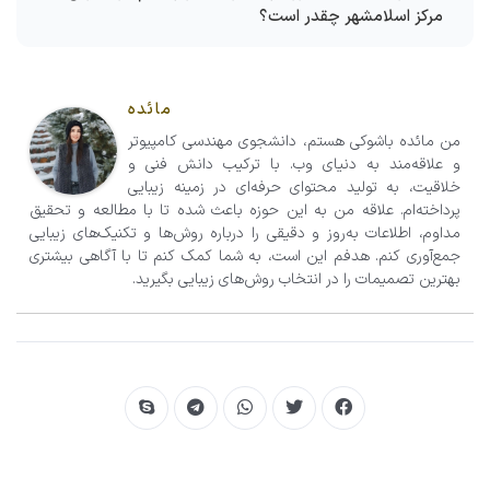
مرکز اسلامشهر چقدر است؟
مائده
من مائده باشوکی هستم، دانشجوی مهندسی کامپیوتر
و علاقه‌مند به دنیای وب. با ترکیب دانش فنی و
خلاقیت، به تولید محتوای حرفه‌ای در زمینه زیبایی
پرداخته‌ام. علاقه من به این حوزه باعث شده تا با مطالعه و تحقیق
مداوم، اطلاعات به‌روز و دقیقی را درباره روش‌ها و تکنیک‌های زیبایی
جمع‌آوری کنم. هدفم این است، به شما کمک کنم تا با آگاهی بیشتری
بهترین تصمیمات را در انتخاب روش‌های زیبایی بگیرید.