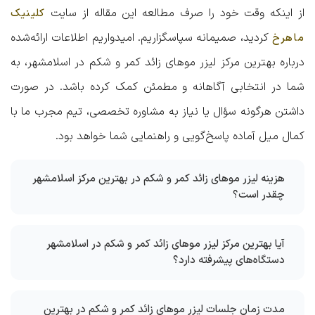
از اینکه وقت خود را صرف مطالعه این مقاله از سایت
کلینیک
کردید، صمیمانه سپاسگزاریم. امیدواریم اطلاعات ارائه‌شده
ماهرخ
درباره
بهترین مرکز لیزر موهای زائد کمر و شکم در اسلامشهر
، به
شما در انتخابی آگاهانه و مطمئن کمک کرده باشد. در صورت
داشتن هرگونه سؤال یا نیاز به مشاوره تخصصی، تیم مجرب ما با
کمال میل آماده پاسخ‌گویی و راهنمایی شما خواهد بود.
هزینه لیزر موهای زائد کمر و شکم در بهترین مرکز اسلامشهر
چقدر است؟
آیا بهترین مرکز لیزر موهای زائد کمر و شکم در اسلامشهر
دستگاه‌های پیشرفته دارد؟
مدت زمان جلسات لیزر موهای زائد کمر و شکم در بهترین