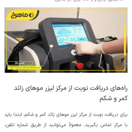
راه‌های دریافت نوبت از مرکز لیزر موهای زائد
کمر و شکم
برای دریافت نوبت از مرکز لیزر موهای زائد کمر و شکم، ابتدا باید
با مرکز تماس بگیرید. معمولاً می‌توانید از طریق شماره تلفن،