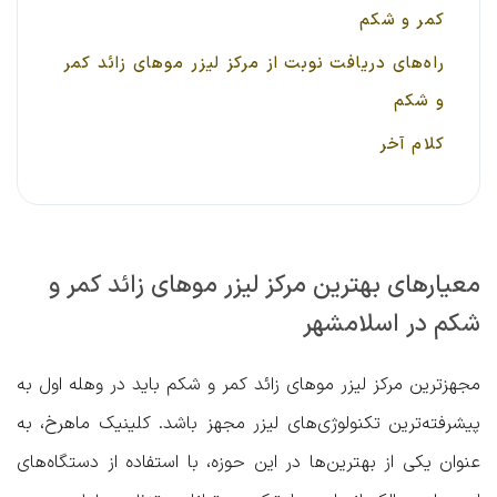
کمر و شکم
راه‌های دریافت نوبت از مرکز لیزر موهای زائد کمر
و شکم
کلام آخر
معیارهای بهترین مرکز لیزر موهای زائد کمر و
شکم در اسلامشهر
مجهزترین مرکز لیزر موهای زائد کمر و شکم باید در وهله اول به
پیشرفته‌ترین تکنولوژی‌های لیزر مجهز باشد.
کلینیک ماهرخ،
به
عنوان یکی از بهترین‌ها در این حوزه، با استفاده از دستگاه‌های