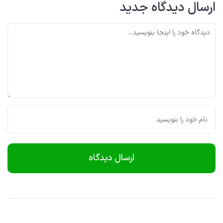
ارسال دیدگاه جدید