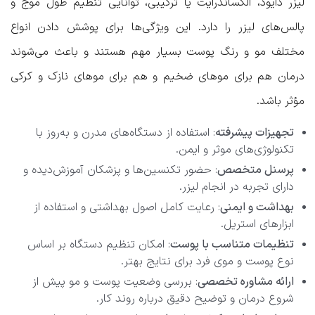
لیزر دایود، الکساندرایت یا ترکیبی، توانایی تنظیم طول موج و
پالس‌های لیزر را دارد. این ویژگی‌ها برای پوشش دادن انواع
مختلف مو و رنگ پوست بسیار مهم هستند و باعث می‌شوند
درمان هم برای موهای ضخیم و هم برای موهای نازک و کرکی
مؤثر باشد.
تجهیزات پیشرفته
: استفاده از دستگاه‌های مدرن و به‌روز با
تکنولوژی‌های موثر و ایمن.
پرسنل متخصص
: حضور تکنسین‌ها و پزشکان آموزش‌دیده و
دارای تجربه در انجام لیزر.
بهداشت و ایمنی
: رعایت کامل اصول بهداشتی و استفاده از
ابزارهای استریل.
تنظیمات متناسب با پوست
: امکان تنظیم دستگاه بر اساس
نوع پوست و موی فرد برای نتایج بهتر.
ارائه مشاوره تخصصی
: بررسی وضعیت پوست و مو پیش از
شروع درمان و توضیح دقیق درباره روند کار.