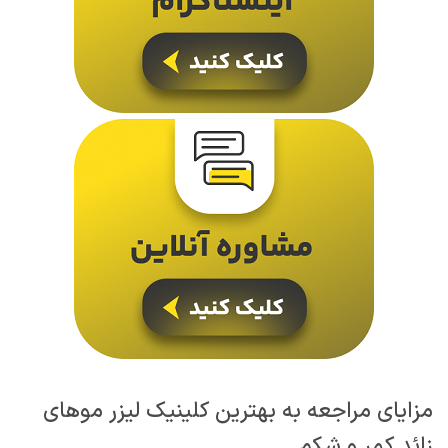
مزایای مراجعه به بهترین کلینیک لیزر موهای
زائد کمر و شکم