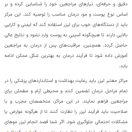
دقیق و حرفه‌ای، نیازهای مراجعین خود را شناسایی کرده و بر
اساس نوع پوست و مو، درمان مناسب را توصیه کند. این مرکز
باید از دستگاه‌های خوب برای لیزر استفاده کند که ایمنی و کارایی
بالایی دارند تا هیچگونه آسیبی به پوست وارد نشود و نتایج عالی
حاصل گردد. همچنین، مراقبت‌های پس از درمان به مراجعین
آموزش داده شود تا فرآیند درمان به بهترین شکل ممکن ادامه
یابد.
مراکز معتبر لیزر باید رعایت بهداشت و استانداردهای پزشکی را در
تمام مراحل درمان تضمین کنند و محیطی آرام و مطمئن برای
مراجعین فراهم نمایند. در این مراکز، متخصصان مجرب و با
صلاحیت باید فرآیند لیزر را نظارت کنند تا از هرگونه عوارض یا
مشکلات احتمالی جلوگیری شود. اگر شما قصد انجام لیزر موهای