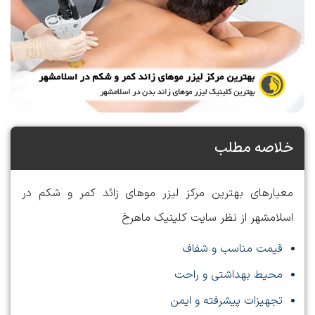
خلاصه مطلب
معیارهای بهترین مرکز لیزر موهای زائد کمر و شکم در
اسلامشهر از نظر سایت کلینیک ماهرخ
قیمت مناسب و شفاف
محیط بهداشتی و راحت
تجهیزات پیشرفته و ایمن