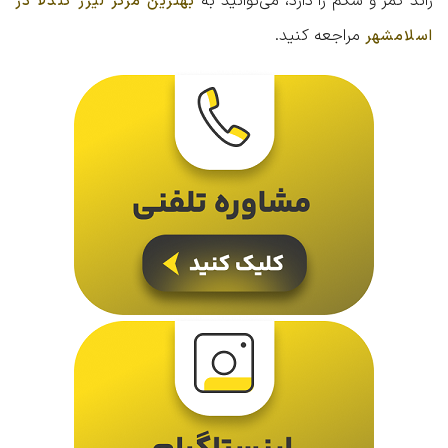
زائد کمر و شکم را دارد، می‌توانید به
بهترین مرکز لیزر کندلا در
مراجعه کنید.
اسلامشهر