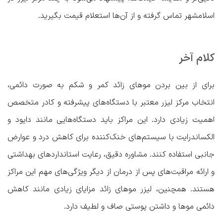
اسلامشهر تماس گرفته و از آن‌ها استعلام قیمت بگیرید.
کلام آخر
برای از بین بردن موهای زائد کمر و شکم به صورت دائمی،
انتخاب مرکز لیزر معتبر با دستگاه‌های پیشرفته و کادر متخصص
اهمیت زیادی دارد. این مراکز باید دستگاه‌هایی مانند دایود و
الکساندرایت با سیستم‌های خنک‌کننده برای کاهش درد و عوارض
جانبی استفاده کنند. مشاوره دقیق، رعایت استانداردهای بهداشتی
و ارائه مراقبت‌های پس از درمان از دیگر ویژگی‌های مهم این مراکز
هستند. همچنین، لیزر موهای زائد مزایای زیادی مانند کاهش
دائمی موها و داشتن پوستی صاف و لطیف دارد.