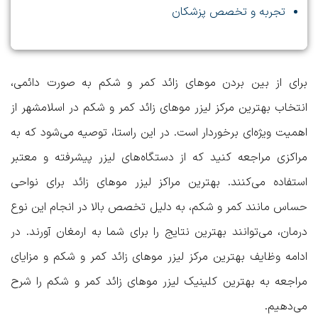
تجربه و تخصص پزشکان
برای از بین بردن موهای زائد کمر و شکم به صورت دائمی،
انتخاب
بهترین مرکز لیزر موهای زائد کمر و شکم در اسلامشهر
از
اهمیت ویژه‌ای برخوردار است. در این راستا، توصیه می‌شود که به
مراکزی مراجعه کنید که از دستگاه‌های لیزر پیشرفته و معتبر
استفاده می‌کنند. بهترین مراکز لیزر موهای زائد برای نواحی
حساس مانند کمر و شکم، به دلیل تخصص بالا در انجام این نوع
درمان، می‌توانند بهترین نتایج را برای شما به ارمغان آورند. در
ادامه
وظایف بهترین مرکز لیزر موهای زائد کمر و شکم
و
مزایای
مراجعه به بهترین کلینیک لیزر موهای زائد کمر و شکم
را شرح
می‌دهیم.