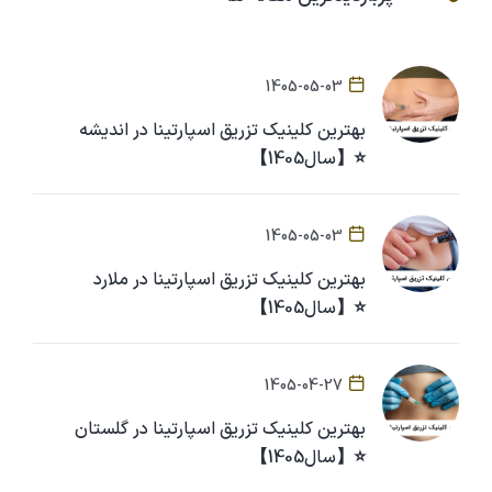
1405-05-03
بهترین کلینیک تزریق اسپارتینا در اندیشه
⭐【سال1405】
1405-05-03
بهترین کلینیک تزریق اسپارتینا در ملارد
⭐【سال1405】
1405-04-27
بهترین کلینیک تزریق اسپارتینا در گلستان
⭐【سال1405】