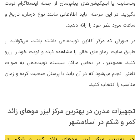
وب‌سایت یا اپلیکیشن‌های پیام‌رسان از جمله اینستاگرام نوبت
بگیرید. در این مرحله، باید اطلاعاتی مانند نوع درمان، تاریخ و
ساعت مورد نظر خود را ارائه دهید.
در صورتی که مرکز آنلاین نوبت‌دهی داشته باشد، می‌توانید از
طریق سایت، زمان‌های خالی را مشاهده کرده و نوبت خود را رزرو
کنید. همچنین، در بعضی مراکز، سیستم نوبت‌دهی به صورت
تلفنی انجام می‌شود که در آن باید با پرسنل صحبت کرده و زمان
مناسب را انتخاب کنید.
تجهیزات مدرن در بهترین مرکز لیزر موهای زائد
کمر و شکم در اسلامشهر
در بهترین مرکز لیزر موهای زائد کمر و شکم در