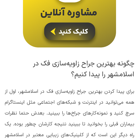
چگونه بهترین جراح زاویه‌سازی فک در
اسلامشهر را پیدا کنیم؟
برای پیدا کردن بهترین جراح زاویه‌سازی فک در اسلامشهر، اول از
همه می‌توانید در اینترنت و شبکه‌های اجتماعی مثل اینستاگرام
سرچ کنید و نمونه‌کارهای جراح‌ها را ببینید. بعدش حتما نظرات
بیماران قبلی را بخوانید تا ببینید نتیجه کارشان چطور بوده. یک
راه دیگر این است که از کلینیک‌های زیبایی معتبر در اسلامشهر