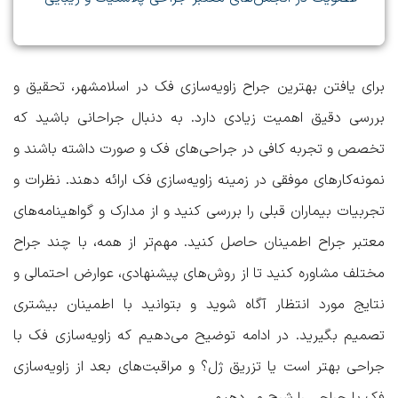
برای یافتن
بهترین جراح زاویه‌سازی فک در اسلامشهر
، تحقیق و
بررسی دقیق اهمیت زیادی دارد. به دنبال جراحانی باشید که
تخصص و تجربه کافی در جراحی‌های فک و صورت داشته باشند و
نمونه‌کارهای موفقی در زمینه زاویه‌سازی فک ارائه دهند. نظرات و
تجربیات بیماران قبلی را بررسی کنید و از مدارک و گواهینامه‌های
معتبر جراح اطمینان حاصل کنید. مهم‌تر از همه، با چند جراح
مختلف مشاوره کنید تا از روش‌های پیشنهادی، عوارض احتمالی و
نتایج مورد انتظار آگاه شوید و بتوانید با اطمینان بیشتری
تصمیم بگیرید. در ادامه توضیح می‌دهیم که
زاویه‌سازی فک با
جراحی بهتر است یا تزریق ژل؟
و
مراقبت‌های بعد از زاویه‌سازی
فک با جراحی
را شرح می‌دهیم.