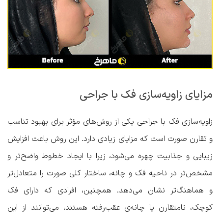
مزایای زاویه‌سازی فک با جراحی
زاویه‌سازی فک با جراحی یکی از روش‌های مؤثر برای بهبود تناسب
و تقارن صورت است که مزایای زیادی دارد. این روش باعث افزایش
زیبایی و جذابیت چهره می‌شود، زیرا با ایجاد خطوط واضح‌تر و
مشخص‌تر در ناحیه فک و چانه، ساختار کلی صورت را متعادل‌تر
و هماهنگ‌تر نشان می‌دهد. همچنین، افرادی که دارای فک
کوچک، نامتقارن یا چانه‌ی عقب‌رفته هستند، می‌توانند از این