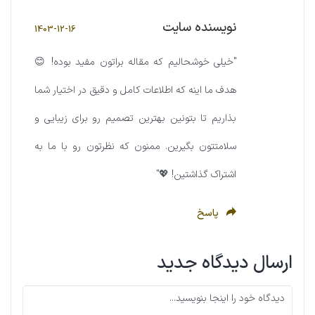
نویسنده سایت
1403-12-16
"خیلی خوشحالیم که مقاله براتون مفید بوده! 😊
هدف ما اینه که اطلاعات کامل و دقیق در اختیار شما
بذاریم تا بتونین بهترین تصمیم رو برای زیبایی و
سلامتتون بگیرین. ممنون که نظرتون رو با ما به
اشتراک گذاشتین! 💖"
پاسخ
ارسال دیدگاه جدید