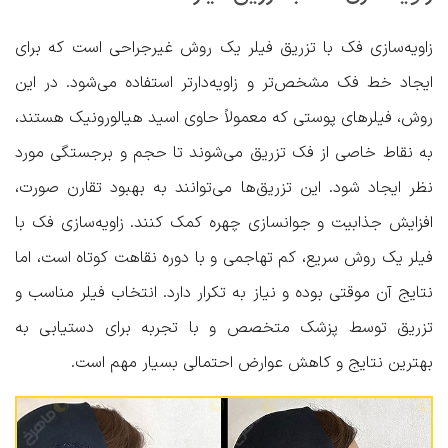
زاویه‌سازی فک با تزریق فیلر یک روش غیرجراحی است که برای
ایجاد خط فک مشخص‌تر و زاویه‌دارتر استفاده می‌شود. در این
روش، فیلرهای پوستی که معمولاً حاوی اسید هیالورونیک هستند،
به نقاط خاصی از فک تزریق می‌شوند تا حجم و برجستگی مورد
نظر ایجاد شود. این تزریق‌ها می‌توانند به بهبود تقارن صورت،
افزایش جذابیت و جوانسازی چهره کمک کنند. زاویه‌سازی فک با
فیلر یک روش سریع، کم تهاجمی و با دوره نقاهت کوتاه است، اما
نتایج آن موقتی بوده و نیاز به تکرار دارد. انتخاب فیلر مناسب و
تزریق توسط پزشک متخصص و با تجربه برای دستیابی به
بهترین نتایج و کاهش عوارض احتمالی بسیار مهم است.