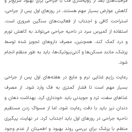
مراقبت‌های بعد از زاویه‌سازی فک با جراحی برای بهبود سریع‌تر و
کاهش عوارض بسیار مهم هستند. در روزهای اول پس از جراحی،
استراحت کافی و اجتناب از فعالیت‌های سنگین ضروری است.
استفاده از کمپرس سرد در ناحیه جراحی می‌تواند به کاهش تورم
و درد کمک کند. همچنین، مصرف داروهای تجویز شده توسط
پزشک، مانند مسکن‌ها و آنتی‌بیوتیک‌ها، باید به طور منظم انجام
شود.
رعایت رژیم غذایی نرم و مایع در هفته‌های اول پس از جراحی
بسیار مهم است تا فشار کمتری به فک وارد شود. از مصرف
غذاهای سفت، ترد و جویدنی باید خودداری کرد. بهداشت دهان و
دندان نیز باید با دقت رعایت شود، اما از مسواک زدن مستقیم
ناحیه جراحی در روزهای اول باید اجتناب کرد. در نهایت، پیگیری
منظم با پزشک برای بررسی روند بهبود و اطمینان از عدم وجود