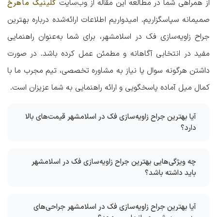
از همراهی شما در مطالعه این مقاله از وب‌سایت
کلینیک ماهرخ
صمیمانه سپاسگزاریم. امیدواریم اطلاعات ارائه‌شده درباره
بهترین
جراح زاویه‌سازی فک در اسلامشهر
، برای شما به‌عنوان راهنمایی
مفید در انتخابی آگاهانه و مطمئن عمل کرده باشد. در صورت
داشتن هرگونه سوال یا نیاز به مشاوره تخصصی، تیم مجرب ما با
کمال میل آماده پاسخگویی و ارائه راهنمایی به شما عزیزان است.
آیا بهترین جراح زاویه‌سازی فک در اسلامشهر قیمت‌های بالا
دارد؟
چه ویژگی‌هایی بهترین جراح زاویه‌سازی فک در اسلامشهر
باید داشته باشد؟
آیا بهترین جراح زاویه‌سازی فک در اسلامشهر جراحی‌های