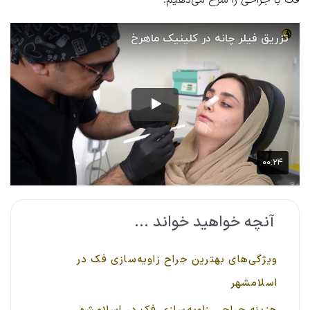
آنچه خواهید خواند ...
ویژگی‌های بهترین جراح زاویه‌سازی فک در
اسلامشهر