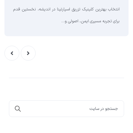
انتخاب بهترین کلینیک تزریق اسپارتینا در اندیشه، نخستین قدم
برای تجربه مسیری ایمن، اصولی و…