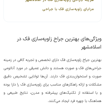
هزینه جراحی زاویه‌سازی فک در اسلامشهر
مزایای زاویه‌سازی فک با جراحی
ویژگی‌های بهترین جراح زاویه‌سازی فک در
اسلامشهر
بهترین جراح زاویه‌سازی فک دارای تخصص و تجربه کافی در زمینه
جراحی‌های فک و صورت هستند و دانش عمیقی در مورد آناتومی
صورت و استخوان‌بندی فک دارند. آن‌ها توانایی تشخیص دقیق
مشکلات و ارائه راهکارهای مناسب برای زاویه‌سازی فک را دارا بوده
و با استفاده از تکنیک‌های پیشرفته و مدرن، نتایج طبیعی و
هماهنگ با چهره فرد ایجاد می‌کنند.