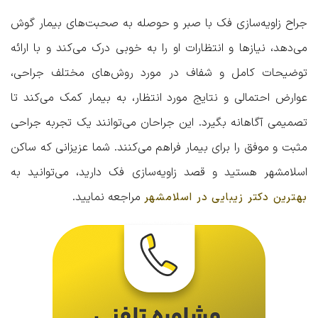
جراح زاویه‌سازی فک با صبر و حوصله به صحبت‌های بیمار گوش
می‌دهد، نیازها و انتظارات او را به خوبی درک می‌کند و با ارائه
توضیحات کامل و شفاف در مورد روش‌های مختلف جراحی،
عوارض احتمالی و نتایج مورد انتظار، به بیمار کمک می‌کند تا
تصمیمی آگاهانه بگیرد. این جراحان می‌توانند یک تجربه جراحی
مثبت و موفق را برای بیمار فراهم می‌کنند. شما عزیزانی که ساکن
اسلامشهر هستید و قصد زاویه‌سازی فک دارید، می‌توانید به
مراجعه نمایید.
بهترین دکتر زیبایی در اسلامشهر