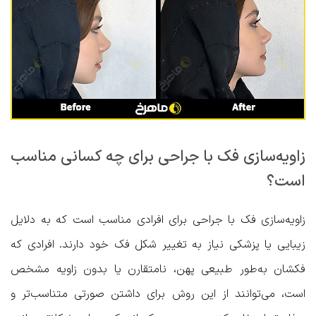
زاویه‌سازی فک با جراحی برای چه کسانی مناسب
است؟
زاویه‌سازی فک با جراحی برای افرادی مناسب است که به دلایل
زیبایی یا پزشکی نیاز به تغییر شکل فک خود دارند. افرادی که
فکشان به‌طور طبیعی پهن، نامتقارن یا بدون زاویه مشخص
است، می‌توانند از این روش برای داشتن صورتی متناسب‌تر و