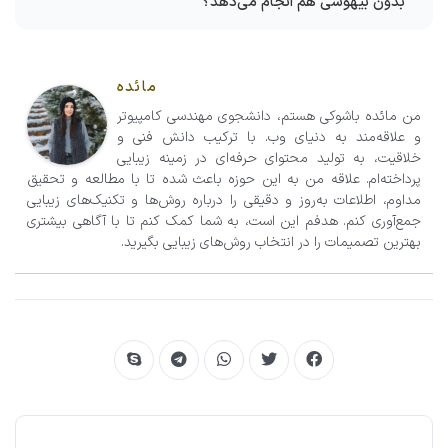
بدون بیهوشی هم انجام می‌دهد؟
مائده
من مائده باشوکی هستم، دانشجوی مهندسی کامپیوتر
و علاقه‌مند به دنیای وب. با ترکیب دانش فنی و
خلاقیت، به تولید محتوای حرفه‌ای در زمینه زیبایی
پرداخته‌ام. علاقه من به این حوزه باعث شده تا با مطالعه و تحقیق
مداوم، اطلاعات به‌روز و دقیقی را درباره روش‌ها و تکنیک‌های زیبایی
جمع‌آوری کنم. هدفم این است، به شما کمک کنم تا با آگاهی بیشتری
بهترین تصمیمات را در انتخاب روش‌های زیبایی بگیرید.