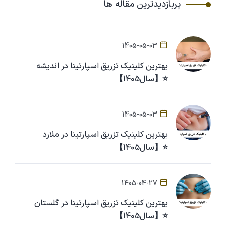
پربازدیدترین مقاله ها
1405-05-03
بهترین کلینیک تزریق اسپارتینا در اندیشه
⭐【سال1405】
1405-05-03
بهترین کلینیک تزریق اسپارتینا در ملارد
⭐【سال1405】
1405-04-27
بهترین کلینیک تزریق اسپارتینا در گلستان
⭐【سال1405】