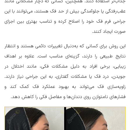
جذاب‌تر استفاده کنند. همچنین، کسانی که دچار مشکلاتی مانند
عقب‌رفتگی یا جلوآمدگی بیش از حد فک هستند، می‌توانند با این
جراحی فرم فک خود را اصلاح کرده و تناسب بهتری بین اجزای
صورت ایجاد کنند.
این روش برای کسانی که به‌دنبال تغییرات دائمی هستند و انتظار
نتایج طبیعی را دارند، گزینه‌ای مناسب است. علاوه بر اهداف
زیبایی، برخی افراد به دلیل مشکلات فکی، مانند اختلال در
جویدن، درد فک یا مشکلات گفتاری، به این جراحی نیاز دارند.
زاویه‌سازی فک می‌تواند به بهبود عملکرد فک کمک کند و
فشارهای نامتوازن روی دندان‌ها و مفاصل فکی را کاهش دهد.