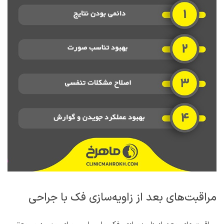
مراقبت‌های بعد از زاویه‌سازی فک با جراحی