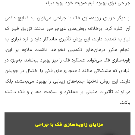
جراحی برای بهبود فرم صورت خود بهره ببرند.
از دیگر مزایای زاویه‌سازی فک با جراحی می‌توان به نتایج دائمی
آن اشاره کرد. برخلاف روش‌های غیرجراحی مانند تزریق فیلر که
نیاز به تمدید دارند، این روش تأثیری ماندگار دارد و فرد نیازی به
انجام مکرر درمان‌های تکمیلی نخواهد داشت. علاوه بر این،
زاویه‌سازی فک می‌تواند عملکرد فک را نیز بهبود ببخشد، به‌ویژه در
افرادی که مشکلاتی مانند ناهنجاری‌های فکی یا اختلال در جویدن
دارند. این روش نه‌تنها جنبه‌های زیبایی را بهبود می‌بخشد، بلکه
می‌تواند تأثیرات مثبتی بر عملکرد و سلامت دهان و فک داشته
باشد.