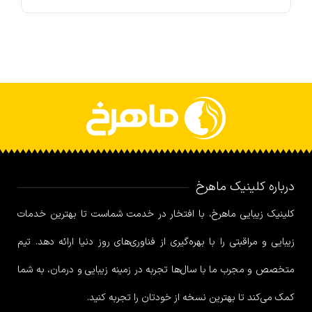
درباره کلینیک ماهرخ
کلینیک زیبایی ماهرخ، با افتخار در خدمت شماست تا بهترین خدمات
زیبایی و مراقبتی را با بهره‌گیری از فناوری‌های روز دنیا ارائه دهد. تیم
متخصص و مجرب ما با سال‌ها تجربه در زمینه زیبایی و درمان، به شما
کمک می‌کند تا بهترین نسخه از خودتان را تجربه کنید.