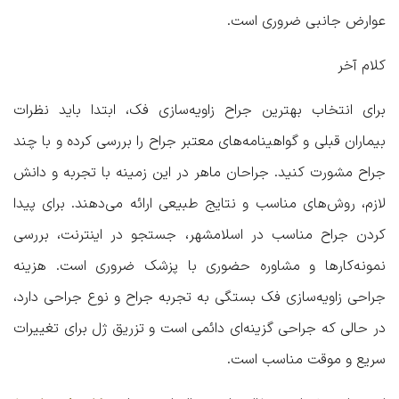
عوارض جانبی ضروری است.
کلام آخر
برای انتخاب بهترین جراح زاویه‌سازی فک، ابتدا باید نظرات
بیماران قبلی و گواهینامه‌های معتبر جراح را بررسی کرده و با چند
جراح مشورت کنید. جراحان ماهر در این زمینه با تجربه و دانش
لازم، روش‌های مناسب و نتایج طبیعی ارائه می‌دهند. برای پیدا
کردن جراح مناسب در اسلامشهر، جستجو در اینترنت، بررسی
نمونه‌کارها و مشاوره حضوری با پزشک ضروری است. هزینه
جراحی زاویه‌سازی فک بستگی به تجربه جراح و نوع جراحی دارد،
در حالی که جراحی گزینه‌ای دائمی است و تزریق ژل برای تغییرات
سریع و موقت مناسب است.