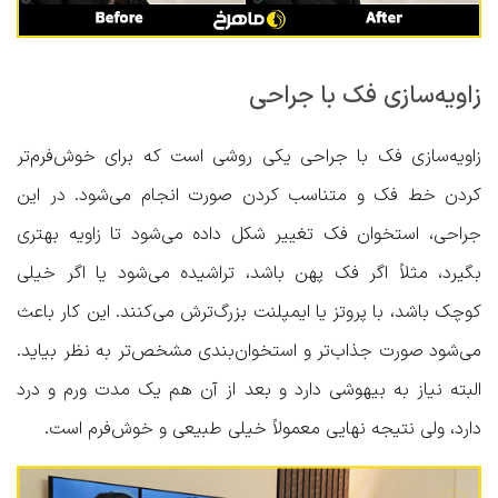
زاویه‌سازی فک با جراحی
زاویه‌سازی فک با جراحی یکی روشی است که برای خوش‌فرم‌تر
کردن خط فک و متناسب کردن صورت انجام می‌شود. در این
جراحی، استخوان فک تغییر شکل داده می‌شود تا زاویه بهتری
بگیرد، مثلاً اگر فک پهن باشد، تراشیده می‌شود یا اگر خیلی
کوچک باشد، با پروتز یا ایمپلنت بزرگ‌ترش می‌کنند. این کار باعث
می‌شود صورت جذاب‌تر و استخوان‌بندی مشخص‌تر به نظر بیاید.
البته نیاز به بیهوشی دارد و بعد از آن هم یک مدت ورم و درد
دارد، ولی نتیجه نهایی معمولاً خیلی طبیعی و خوش‌فرم است.