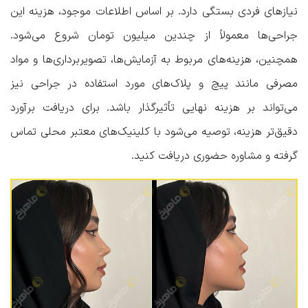
نیازهای فردی بستگی دارد. بر اساس اطلاعات موجود، هزینه این
جراحی‌ها معمولاً از چندین میلیون تومان شروع می‌شود.
همچنین، هزینه‌های مربوط به آزمایش‌ها، تصویربرداری‌ها و مواد
مصرفی مانند پیچ و پلاک‌های مورد استفاده در جراحی نیز
می‌تواند بر هزینه نهایی تأثیرگذار باشد. برای دریافت برآورد
دقیق‌تر هزینه، توصیه می‌شود با کلینیک‌های معتبر محلی تماس
گرفته و مشاوره حضوری دریافت کنید.