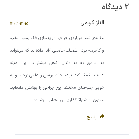
2 دیدگاه
الناز کریمی
1403-12-15
مقاله‌ی شما درباره‌ی جراحی زاویه‌سازی فک بسیار مفید
و کاربردی بود. اطلاعات جامعی ارائه داده‌اید که می‌تواند
به افرادی که به دنبال آگاهی بیشتر در این زمینه
هستند، کمک کند. توضیحات روشن و علمی بودند و به
خوبی جنبه‌های مختلف این جراحی را پوشش داده‌اید.
ممنون از اشتراک‌گذاری این مطلب ارزشمند!
پاسخ