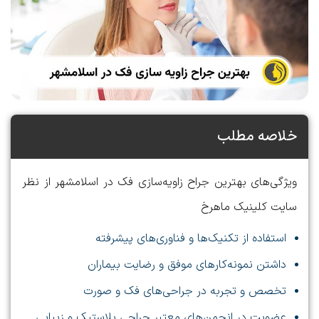
خلاصه مطلب
ویژگی‌های بهترین جراح زاویه‌سازی فک در اسلامشهر از نظر
سایت کلینیک ماهرخ
استفاده از تکنیک‌ها و فناوری‌های پیشرفته
داشتن نمونه‌کارهای موفق و رضایت بیماران
تخصص و تجربه در جراحی‌های فک و صورت
عضویت در انجمن‌های معتبر جراحی پلاستیک و زیبایی