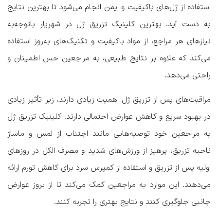
استفاده از ژل‌های باکیفیت و ایمن انجام می‌شود تا بهترین نتایج
به دست آید.
بهترین کلینیک تزریق ژل در شهریار
باتوجه‌به
نیازهای هر مراجع، از مواد باکیفیت و تکنیک‌های به‌روز استفاده
می‌کند که علاوه بر نتایج طبیعی، به مراجعین حس اطمینان و
راحتی می‌دهد.
مراقبت‌های پس از تزریق ژل اهمیت زیادی دارند، زیرا تأثیر زیادی
در بهبود سریع و کاهش عوارض احتمالی دارند. کلینیک تزریق ژل
به مراجعین خود توصیه‌هایی مانند اجتناب از لمس و ماساژ
ناحیه تزریق، پرهیز از ورزش‌های شدید و مصرف الکل در روزهای
اولیه پس از تزریق و استفاده از کمپرس سرد برای کاهش تورم ارائه
می‌دهند. این موارد به مراجعین کمک می‌کند تا از بروز عوارض
جانبی جلوگیری کنند و نتایج بهتری را تجربه کنند.