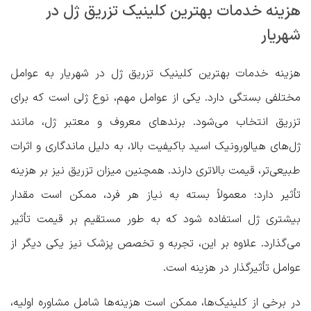
هزینه خدمات بهترین کلینیک تزریق ژل در
شهریار
هزینه خدمات بهترین کلینیک تزریق ژل در شهریار به عوامل
مختلفی بستگی دارد. یکی از عوامل مهم، نوع ژلی است که برای
تزریق انتخاب می‌شود. برندهای معروف و معتبر ژل، مانند
ژل‌های هیالورونیک اسید باکیفیت بالا، به دلیل ماندگاری و اثرات
طبیعی‌تر، قیمت بالاتری دارند. همچنین میزان تزریق نیز بر هزینه
تأثیر دارد؛ معمولاً بسته به نیاز هر فرد، ممکن است مقدار
بیشتری ژل استفاده شود که به طور مستقیم بر قیمت تأثیر
می‌گذارد. علاوه بر این، تجربه و تخصص پزشک نیز یکی دیگر از
عوامل تأثیرگذار در هزینه است.
در برخی از کلینیک‌ها، ممکن است هزینه‌ها شامل مشاوره اولیه،