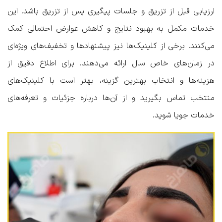
ارزیابی قبل از تزریق و جلسات پیگیری پس از تزریق باشد. این
خدمات مکمل به بهبود نتایج و کاهش عوارض احتمالی کمک
می‌کنند. برخی از کلینیک‌ها نیز پیشنهادها و تخفیف‌های ویژه‌ای
در زمان‌های خاص سال ارائه می‌دهند. برای اطلاع دقیق از
هزینه‌ها و انتخاب بهترین گزینه، بهتر است با کلینیک‌های
منتخب تماس بگیرید و از آن‌ها درباره جزئیات و تعرفه‌های
خدمات جویا شوید.