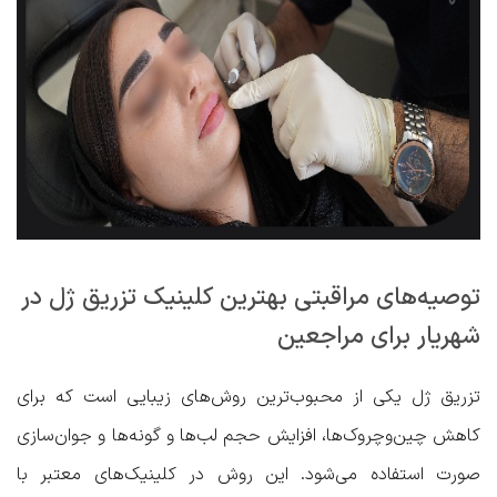
توصیه‌های مراقبتی بهترین کلینیک تزریق ژل در
شهریار برای مراجعین
تزریق ژل یکی از محبوب‌ترین روش‌های زیبایی است که برای
کاهش چین‌وچروک‌ها، افزایش حجم لب‌ها و گونه‌ها و جوان‌سازی
صورت استفاده می‌شود. این روش در کلینیک‌های معتبر با