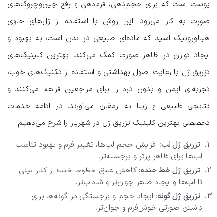
پوست است که برای حجم‌دهی، فرم‌دهی و رفع چین‌وچروک‌های
صورت به کار می‌رود. این روش با استفاده از ژل‌های حاوی
هیالورونیک اسید که ماده‌ای طبیعی در بدن است، به بهبود و
ایجاد توازن در ظاهر صورت کمک می‌کند. بهترین کلینیک‌های
تزریق ژل با رعایت اصول بهداشتی و استفاده از تکنیک‌های خوب،
تجربه‌ای ایمن و بدون درد را برای مراجعین فراهم می‌کنند و
نتایجی طبیعی و زیبا به ارمغان می‌آورند. در ادامه خدمات
تخصصی
بهترین کلینیک تزریق ژل در شهریار
را شرح می‌دهیم:
تزریق ژل لب:
افزایش حجم لب‌ها، تغییر فرم و بهبود تناسب
لب‌ها برای ظاهر پرتر و برجسته‌تر.
تزریق ژل خط خنده:
کاهش عمق خطوط خنده از کنار بینی
تا لب‌ها و ایجاد ظاهر جوان‌تر و شاداب‌تر.
تزریق ژل گونه:
ایجاد حجم و برجستگی در گونه‌ها برای
داشتن صورتی خوش‌فرم و جوان‌تر.