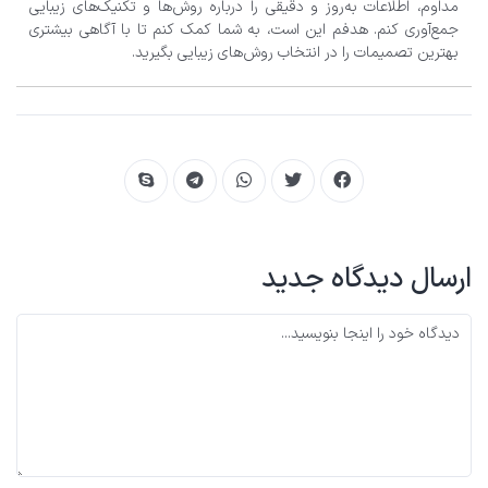
مداوم، اطلاعات به‌روز و دقیقی را درباره روش‌ها و تکنیک‌های زیبایی
جمع‌آوری کنم. هدفم این است، به شما کمک کنم تا با آگاهی بیشتری
بهترین تصمیمات را در انتخاب روش‌های زیبایی بگیرید.
ارسال دیدگاه جدید