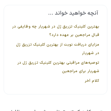
آنچه خواهید خواند ...
بهترین کلینیک تزریق ژل در شهریار چه وظایفی در
قبال مراجعین بر عهده دارد؟
مزایای دریافت نوبت از بهترین کلینیک تزریق ژل
در شهریار
توصیه‌های مراقبتی بهترین کلینیک تزریق ژل در
شهریار برای مراجعین
کلام آخر