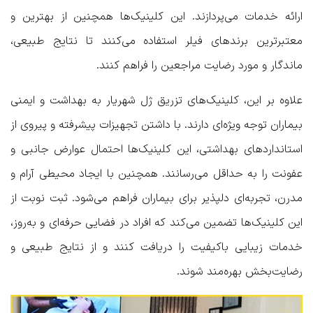
ارائه خدمات می‌پردازند. این کلینیک‌ها همچنین از بهترین و
معتبرترین برندهای فیلر استفاده می‌کنند تا نتایج طبیعی،
ماندگار و مورد رضایت مراجعین را فراهم کنند.
علاوه بر این،
کلینیک‌های تزریق ژل شهریار
به بهداشت و ایمنی
بیماران توجه ویژه‌ای دارند. با داشتن تجهیزات پیشرفته و پیروی از
استانداردهای بهداشتی، این کلینیک‌ها احتمال عوارض جانبی و
عفونت را به حداقل می‌رسانند. همچنین با ایجاد محیطی آرام و
مدرن، تجربه‌ای دلپذیر برای بیماران فراهم می‌شود. ثبت نوبت از
این کلینیک‌ها تضمین می‌کند که افراد در فضایی حرفه‌ای و به‌روز،
خدمات زیبایی باکیفیت را دریافت کنند و از نتایج طبیعی و
رضایت‌بخش بهره‌مند شوند.