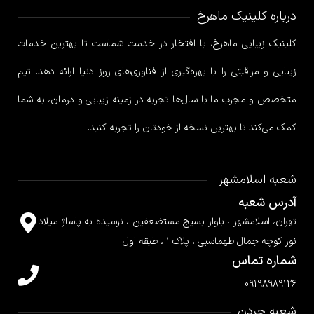
درباره کلینیک ماهرخ
کلینیک زیبایی ماهرخ، با افتخار در خدمت شماست تا بهترین خدمات
زیبایی و مراقبتی را با بهره‌گیری از فناوری‌های روز دنیا ارائه دهد. تیم
متخصص و مجرب ما با سال‌ها تجربه در زمینه زیبایی و درمان، به شما
کمک می‌کند تا بهترین نسخه از خودتان را تجربه کنید.
شعبه اسلامشهر
آدرس شعبه
تهران، اسلامشهر ، بلوار بسیج مستضعفین ، نرسیده به پاساژ میلاد
نور کوچه جمال طهماسبی ، پلاک ۱ ، طبقه اول
شماره تماس
09198989126
شعبه جردن