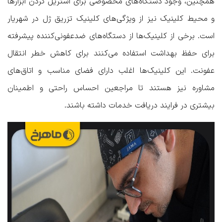
همچنین، وجود دستگاه‌های مخصوصی برای استریل کردن ابزارها
و محیط کلینیک نیز از ویژگی‌های کلینیک‌ تزریق ژل در شهریار
است. برخی از کلینیک‌ها از دستگاه‌های ضدعفونی‌کننده پیشرفته
برای حفظ بهداشت استفاده می‌کنند برای کاهش خطر انتقال
عفونت. این کلینیک‌ها اغلب دارای فضای مناسب و اتاق‌های
مشاوره نیز هستند تا مراجعین احساس راحتی و اطمینان
بیشتری در فرایند دریافت خدمات داشته باشند.