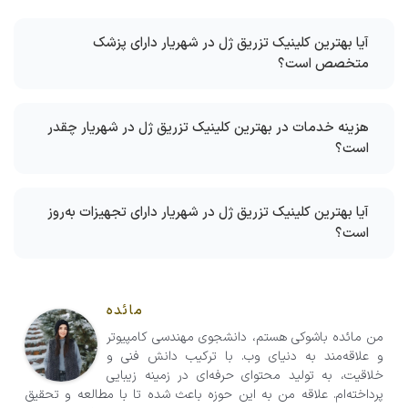
آیا بهترین کلینیک تزریق ژل در شهریار دارای پزشک
متخصص است؟
هزینه خدمات در بهترین کلینیک تزریق ژل در شهریار چقدر
است؟
آیا بهترین کلینیک تزریق ژل در شهریار دارای تجهیزات به‌روز
است؟
مائده
من مائده باشوکی هستم، دانشجوی مهندسی کامپیوتر
و علاقه‌مند به دنیای وب. با ترکیب دانش فنی و
خلاقیت، به تولید محتوای حرفه‌ای در زمینه زیبایی
پرداخته‌ام. علاقه من به این حوزه باعث شده تا با مطالعه و تحقیق