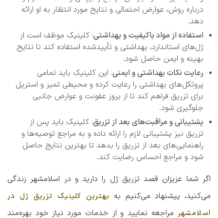
درباره روش، عوارض احتمالی و نتایج مورد انتظار به او ارائه
دهد.
استفاده از مواد باکیفیت و بهداشتی
: کلینیک موظف است از
ژل‌های استاندارد، بهداشتی و تأییدشده استفاده کند تا نتایج
بهینه و ایمن حاصل شود.
رعایت نکات بهداشتی و ایمنی
: این کلینیک باید تمامی
پروتکل‌های بهداشتی را رعایت کرده و محیطی تمیز و استریل
برای تزریق فراهم کند تا از بروز عفونت و عوارض جانبی
جلوگیری شود.
پشتیبانی و مراقبت‌های بعد از تزریق
: کلینیک باید پس از
تزریق نیز پشتیبانی لازم را ارائه داده و به مراجع توصیه‌ها و
راهنمایی‌های بعد از تزریق را بدهد تا بهترین نتایج حاصل
شود و مراجع احساس رضایت کند.
اگر شما عزیزان قصد تزریق ژل را دارید و در اسلامشهر زندگی
می‌کنید، پیشنهاد می‌کنیم به
بهترین کلینیک تزریق ژل در
مراجعه نمایید و از خدمات مورد نیاز خود بهره‌مند
اسلامشهر