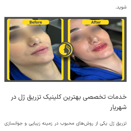
شوید.
خدمات تخصصی بهترین کلینیک تزریق ژل در
شهریار
تزریق ژل یکی از روش‌های محبوب در زمینه زیبایی و جوانسازی