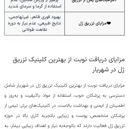
⚡مراقبت‌های پس از تزریق
پرهیز از ورزش سنگین، عدم
استفاده از گرما و سرمای شدید
بهبود فوری ظاهر، غیرتهاجمی،
❤️مزایای تزریق ژل
نتایج طبیعی، عدم نیاز به دوره
نقاهت طولانی
مزایای دریافت نوبت از بهترین کلینیک تزریق
ژل در شهریار
مزایای دریافت نوبت از بهترین کلینیک تزریق ژل در شهریار شامل
دسترسی به پزشکان خوب، استفاده از مواد باکیفیت و به‌روز و
اطمینان از ایمنی و بهداشت بالاست. در کلینیک‌های برتر، تیمی از
پزشکان متخصص پوست و زیبایی باتجربه کاری بالا در حوزه
تزریق ژل فعالیت دارند که باتوجه‌به نیاز و اهداف زیبایی بیمار، به