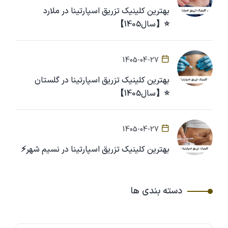
بهترین کلینیک تزریق اسپارتینا در ملارد
⭐【سال1405】
1405-04-27
بهترین کلینیک تزریق اسپارتینا در گلستان
⭐【سال1405】
1405-04-27
بهترین کلینیک تزریق اسپارتینا در نسیم شهر⚡
دسته بندی ها