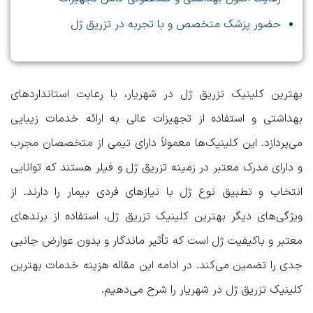
حضور پزشک متخصص و با تجربه در تزریق ژل
بهترین کلینیک تزریق ژل در شهریار
، با رعایت استانداردهای
بهداشتی و استفاده از تجهیزات عالی به ارائه خدمات زیبایی
می‌پردازد. این کلینیک‌ها معمولاً دارای تیمی از متخصصان مجرب
و دارای مدرک معتبر در زمینه تزریق ژل و فیلر هستند که توانایی
انتخاب و تطبیق نوع ژل با نیازهای فردی بیمار را دارند. از
ویژگی‌های دیگر بهترین کلینیک تزریق ژل، استفاده از برندهای
معتبر و باکیفیت ژل است که تأثیر ماندگار و بدون عوارض جانبی
جدی را تضمین می‌کند. در ادامه این مقاله هزینه خدمات بهترین
کلینیک تزریق ژل در شهریار را شرح می‌دهیم.