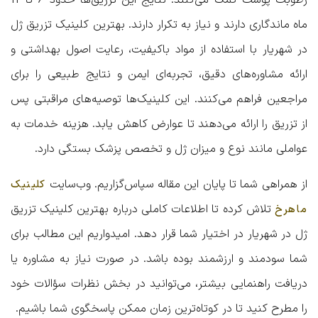
ماه ماندگاری دارند و نیاز به تکرار دارند. بهترین کلینیک تزریق ژل
در شهریار با استفاده از مواد باکیفیت، رعایت اصول بهداشتی و
ارائه مشاوره‌های دقیق، تجربه‌ای ایمن و نتایج طبیعی را برای
مراجعین فراهم می‌کنند. این کلینیک‌ها توصیه‌های مراقبتی پس
از تزریق را ارائه می‌دهند تا عوارض کاهش یابد. هزینه خدمات به
عواملی مانند نوع و میزان ژل و تخصص پزشک بستگی دارد.
از همراهی شما تا پایان این مقاله سپاس‌گزاریم. وب‌سایت
کلینیک
تلاش کرده تا اطلاعات کاملی درباره
بهترین کلینیک تزریق
ماهرخ
ژل در شهریار
در اختیار شما قرار دهد. امیدواریم این مطالب برای
شما سودمند و ارزشمند بوده باشد. در صورت نیاز به مشاوره یا
دریافت راهنمایی بیشتر، می‌توانید در بخش نظرات سؤالات خود
را مطرح کنید تا در کوتاه‌ترین زمان ممکن پاسخگوی شما باشیم.