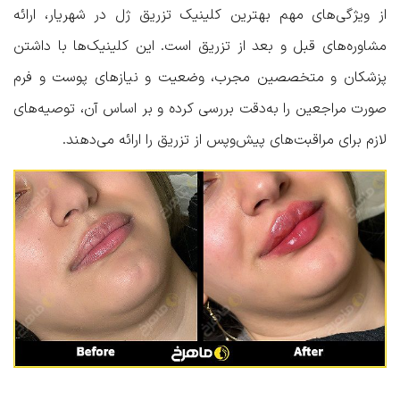
از ویژگی‌های مهم بهترین کلینیک تزریق ژل در شهریار، ارائه
مشاوره‌های قبل و بعد از تزریق است. این کلینیک‌ها با داشتن
پزشکان و متخصصین مجرب، وضعیت و نیازهای پوست و فرم
صورت مراجعین را به‌دقت بررسی کرده و بر اساس آن، توصیه‌های
لازم برای مراقبت‌های پیش‌وپس از تزریق را ارائه می‌دهند.