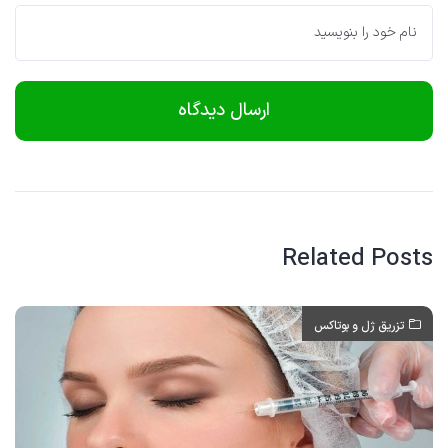
Related Posts
تزریق ژل و بوتاکس