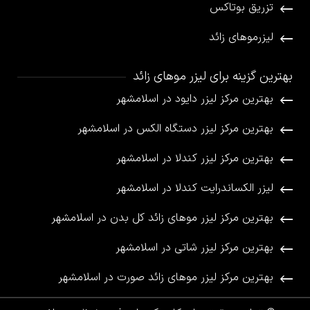
تزریق بوتاکس
لیزرموهای زائد
بهترین گزینه برای لیزر موهای زائد
بهترین مرکز لیزر دایود در اسلامشهر
بهترین مرکز لیزر دستگاه الکس در اسلامشهر
بهترین مرکز لیزر کندلا در اسلامشهر
لیزر الکساندرایت کندلا در اسلامشهر
بهترین مرکز لیزر موهای زائد کل بدن در اسلامشهر
بهترین مرکز لیزر شاتی در اسلامشهر
بهترین مرکز لیزر موهای زائد صورت در اسلامشهر