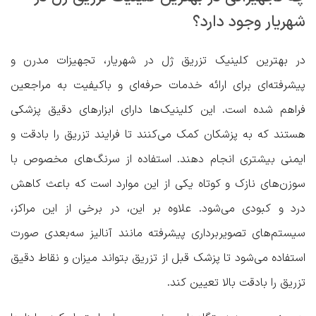
شهریار وجود دارد؟
در بهترین کلینیک تزریق ژل در شهریار، تجهیزات مدرن و
پیشرفته‌ای برای ارائه خدمات حرفه‌ای و باکیفیت به مراجعین
فراهم شده است. این کلینیک‌ها دارای ابزارهای دقیق پزشکی
هستند که به پزشکان کمک می‌کنند تا فرایند تزریق را بادقت و
ایمنی بیشتری انجام دهند. استفاده از سرنگ‌های مخصوص با
سوزن‌های نازک و کوتاه یکی از این موارد است که باعث کاهش
درد و کبودی می‌شود. علاوه بر این، در برخی از این مراکز،
سیستم‌های تصویربرداری پیشرفته مانند آنالیز سه‌بعدی صورت
استفاده می‌شود تا پزشک قبل از تزریق بتواند میزان و نقاط دقیق
تزریق را بادقت بالا تعیین کند.