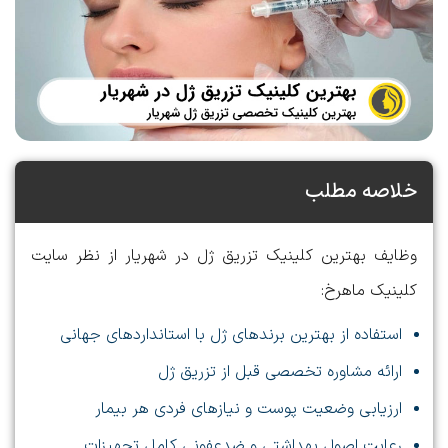
خلاصه مطلب
وظایف بهترین کلینیک تزریق ژل در شهریار از نظر سایت
کلینیک ماهرخ:
استفاده از بهترین برندهای ژل با استانداردهای جهانی
ارائه مشاوره تخصصی قبل از تزریق ژل
ارزیابی وضعیت پوست و نیازهای فردی هر بیمار
رعایت اصول بهداشتی و ضدعفونی کامل تجهیزات