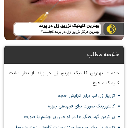
خلاصه مطلب
خدمات بهترین کلینیک تزریق ژل در پرند از نظر سایت
کلینیک ماهرخ:
تزریق ژل لب برای افزایش حجم
کانتورینگ صورت برای فرم‌دهی چهره
پر کردن گودرفتگی‌ها در نواحی زیر چشم یا صورت
تزریق ژل برای خطوط خنده جهت کاهش عمق خطوط