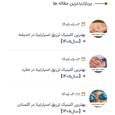
پربازدیدترین مقاله ها
1405-05-03
بهترین کلینیک تزریق اسپارتینا در اندیشه
⭐【سال1405】
1405-05-03
بهترین کلینیک تزریق اسپارتینا در ملارد
⭐【سال1405】
1405-04-27
بهترین کلینیک تزریق اسپارتینا در گلستان
⭐【سال1405】