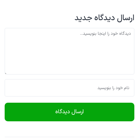
ارسال دیدگاه جدید