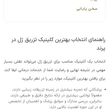
سخن پایانی
راهنمای انتخاب بهترین کلینیک تزریق ژل در
پرند
انتخاب یک کلینیک مناسب برای تزریق ژل می‌تواند نقش بسیار
مهمی در نتیجه نهایی و رضایت شما از خدمات درمانی ایفا کند.
برای یافتن بهترین کلینیک، موارد زیر را در نظر بگیرید:
پزشکانی که تجربه بیشتری در زمینه تزریقات زیبایی دارند،
معمولاً توانایی بیشتری در ارائه نتایج دقیق و طبیعی دارند.
بنابراین، بررسی مدارک و سوابق پزشک و اطمینان از تخصص
او در این حوزه اهمیت بالایی دارد.