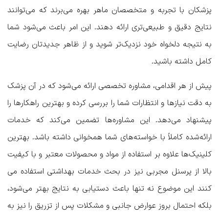
پزشکان با تجربه و متخصصان ماهر بهره می‌برند که می‌توانند
نتایج دقیق و طبیعی‌تری ارائه دهند. این امر باعث می‌شود شما
به نتیجه دلخواه خود نزدیک‌تر شوید و از ظاهر جدیدتان رضایت
کامل داشته باشید.
پیش از هر اقدامی، مشاوره تخصصی ارائه می‌شود که در آن پزشک
به دقت نیازها و انتظارات شما را بررسی کرده و بهترین راهکارها را
پیشنهاد می‌دهد. این مشاوره‌ها تضمین می‌کند که خدمات
ارائه‌شده کاملاً با خواسته‌های شما همخوانی داشته باشد. بهترین
کلینیک‌ها علاوه بر استفاده از مواد و محصولات معتبر و با کیفیت
بالا از پرسنل مجربی نیز در بحث خدمات بهداشتی استفاده می
کنند این موضوع نه تنها باعث دستیابی به نتایج بهتر می‌شود،
بلکه احتمال بروز عوارض جانبی و مشکلات پس از تزریق را نیز به