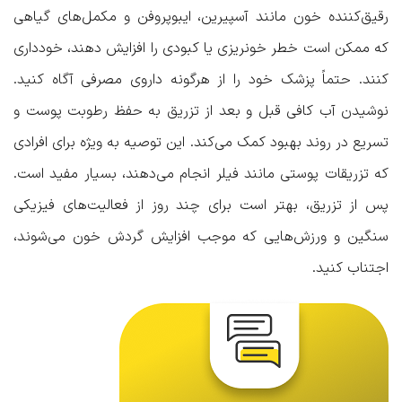
رقیق‌کننده خون مانند آسپیرین، ایبوپروفن و مکمل‌های گیاهی
که ممکن است خطر خونریزی یا کبودی را افزایش دهند، خودداری
کنند. حتماً پزشک خود را از هرگونه داروی مصرفی آگاه کنید.
نوشیدن آب کافی قبل و بعد از تزریق به حفظ رطوبت پوست و
تسریع در روند بهبود کمک می‌کند. این توصیه به ویژه برای افرادی
که تزریقات پوستی مانند فیلر انجام می‌دهند، بسیار مفید است.
پس از تزریق، بهتر است برای چند روز از فعالیت‌های فیزیکی
سنگین و ورزش‌هایی که موجب افزایش گردش خون می‌شوند،
اجتناب کنید.