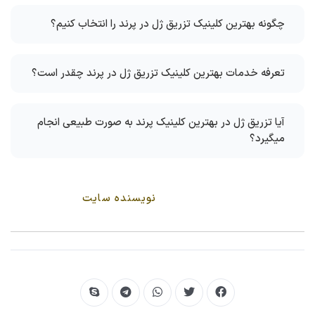
چگونه بهترین کلینیک تزریق ژل در پرند را انتخاب کنیم؟
تعرفه خدمات بهترین کلینیک تزریق ژل در پرند چقدر است؟
آیا تزریق ژل در بهترین کلینیک پرند به صورت طبیعی انجام
میگیرد؟
نویسنده سایت