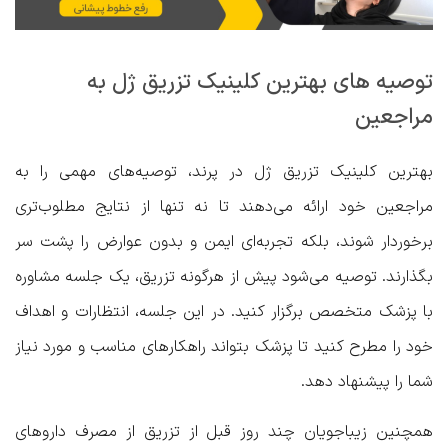
توصیه های بهترین کلینیک تزریق ژل به
مراجعین
بهترین کلینیک‌ تزریق ژل در پرند
، توصیه‌های مهمی را به
مراجعین خود ارائه می‌دهند تا نه تنها از نتایج مطلوب‌تری
برخوردار شوند، بلکه تجربه‌ای ایمن و بدون عوارض را پشت سر
بگذارند. توصیه می‌شود پیش از هرگونه تزریق، یک جلسه مشاوره
با پزشک متخصص برگزار کنید. در این جلسه، انتظارات و اهداف
خود را مطرح کنید تا پزشک بتواند راهکارهای مناسب و مورد نیاز
شما را پیشنهاد دهد.
همچنین زیباجویان چند روز قبل از تزریق از مصرف داروهای