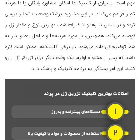
مهم است. بسیاری از کلینیک‌ها امکان مشاوره رایگان یا با هزینه
کم را فراهم می‌کنند. در این مشاوره، پزشک وضعیت شما را بررسی
کرده و بر اساس نیازها و انتظارات شما، بهترین نوع و مقدار ژل را
توصیه می‌کند. همچنین، در مورد هزینه‌ها و مراحل بعدی نیز به
شما توضیحاتی داده می‌شود. در برخی کلینیک‌ها ممکن است لازم
باشد که پس از مشاوره اولیه، یک وقت دیگر برای تزریق ژل رزرو
کنید. این امر بستگی به برنامه کلینیک و پزشک دارد.