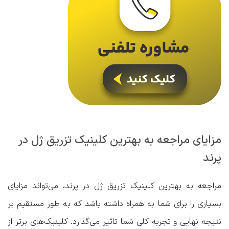
مزایای مراجعه به بهترین کلینیک تزریق ژل در
پرند
مراجعه به
بهترین کلینیک تزریق ژل در پرند
، می‌تواند مزایای
بسیاری را برای شما به همراه داشته باشد که به طور مستقیم بر
نتیجه نهایی و تجربه کلی شما تاثیر می‌گذارد. کلینیک‌های برتر از