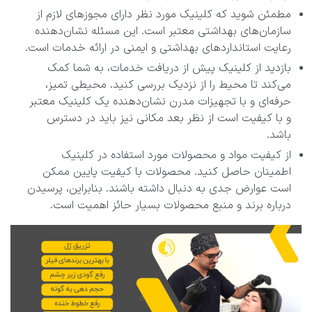
مطمئن شوید که کلینیک مورد نظر دارای مجوزهای لازم از
سازمان‌های بهداشتی معتبر است. این مسئله نشان‌دهنده
رعایت استانداردهای بهداشتی و ایمنی در ارائه خدمات است.
بازدید از کلینیک پیش از دریافت خدمات، به شما کمک
می‌کند تا محیط را از نزدیک بررسی کنید. محیطی تمیز،
حرفه‌ای و با تجهیزات مدرن نشان‌دهنده یک کلینیک معتبر
و با کیفیت است از نظر بعد مکانی نیز باید در دسترس
باشد.
از کیفیت مواد و محصولات مورد استفاده در کلینیک
اطمینان حاصل کنید. محصولات با کیفیت پایین ممکن
است عوارض جدی به دنبال داشته باشند. بنابراین، پرسیدن
درباره برند و منبع محصولات بسیار حائز اهمیت است.