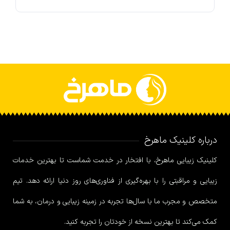
درباره کلینیک ماهرخ
کلینیک زیبایی ماهرخ، با افتخار در خدمت شماست تا بهترین خدمات
زیبایی و مراقبتی را با بهره‌گیری از فناوری‌های روز دنیا ارائه دهد. تیم
متخصص و مجرب ما با سال‌ها تجربه در زمینه زیبایی و درمان، به شما
کمک می‌کند تا بهترین نسخه از خودتان را تجربه کنید.