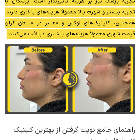
تجربه پزشک نیز بر هزینه تاثیرگذار است. پزشکان با
تجربه بیشتر و شهرت بالا معمولاً هزینه‌های بالاتری دارند.
همچنین، کلینیک‌های لوکس و معتبر در مناطق گران
قیمت شهری معمولاً هزینه‌های بیشتری دریافت می‌کنند.
راهنمای جامع نوبت گرفتن از بهترین کلینیک