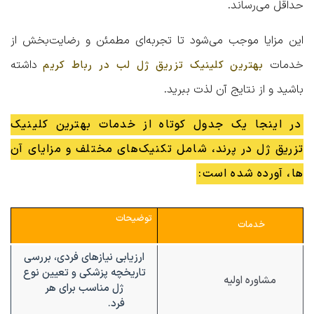
حداقل می‌رساند.
این مزایا موجب می‌شود تا تجربه‌ای مطمئن و رضایت‌بخش از
خدمات
داشته
بهترین کلینیک تزریق ژل لب در رباط کریم
باشید و از نتایج آن لذت ببرید.
در اینجا یک جدول کوتاه از خدمات بهترین کلینیک
تزریق ژل در پرند، شامل تکنیک‌های مختلف و مزایای آن
ها، آورده شده است:
توضیحات
خدمات
ارزیابی نیازهای فردی، بررسی
تاریخچه پزشکی و تعیین نوع
مشاوره اولیه
ژل مناسب برای هر
فرد.