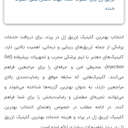
خنده
انتخاب
بهترین کلینیک تزریق ژل در پرند
، برای دریافت خدمات
پزشکی از جمله تزریق‌های زیبایی و درمانی، اهمیت بالایی دارد.
کلینیک‌های معتبر با تیم پزشکی مجرب و تجهیزات پیشرفته (Gel
injection)، محیطی امن و حرفه‌ای را برای مراجعین فراهم
می‌کنند. کلینیک‌هایی که سابقه موفق و رضایت‌مندی بالای
مراجعین دارند، به عنوان بهترین گزینه‌ها شناخته می‌شوند و
می‌توانند تجربه‌ای مطمئن و رضایت‌بخش را برای شما فراهم
کنند. در ادامه مطلب در خصوص
راهنمای انتخاب بهترین
کلینیک تزریق ژل در پرند و هزینه خدمات بهترین کلینیک تزریق
ژل در پرند
توضیحات بیشتری ارائه شده است.