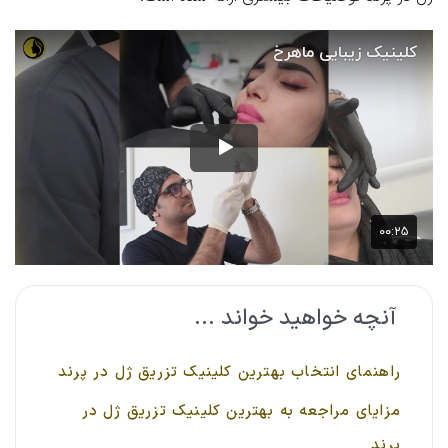
آنچه خواهید خواند ...
راهنمای انتخاب بهترین کلینیک تزریق ژل در پرند
مزایای مراجعه به بهترین کلینیک تزریق ژل در
پرند