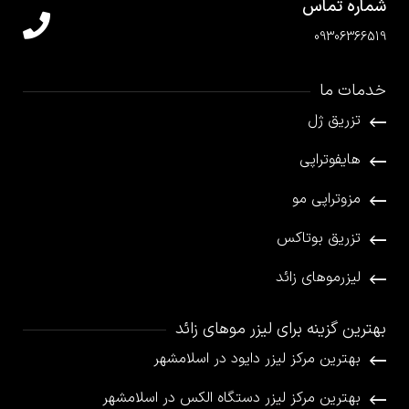
شماره تماس
09306366519
خدمات ما
تزریق ژل
هایفوتراپی
مزوتراپی مو
تزریق بوتاکس
لیزرموهای زائد
بهترین گزینه برای لیزر موهای زائد
بهترین مرکز لیزر دایود در اسلامشهر
بهترین مرکز لیزر دستگاه الکس در اسلامشهر