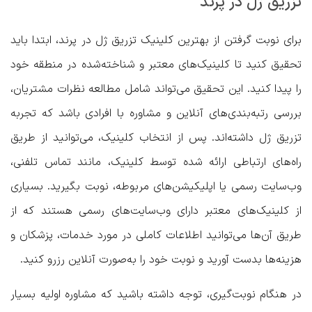
تزریق ژل در پرند
برای نوبت گرفتن از
بهترین کلینیک تزریق ژل در پرند
، ابتدا باید
تحقیق کنید تا کلینیک‌های معتبر و شناخته‌شده در منطقه خود
را پیدا کنید. این تحقیق می‌تواند شامل مطالعه نظرات مشتریان،
بررسی رتبه‌بندی‌های آنلاین و مشاوره با افرادی باشد که تجربه
تزریق ژل داشته‌اند. پس از انتخاب کلینیک، می‌توانید از طریق
راه‌های ارتباطی ارائه شده توسط کلینیک، مانند تماس تلفنی،
وب‌سایت رسمی یا اپلیکیشن‌های مربوطه، نوبت بگیرید. بسیاری
از کلینیک‌های معتبر دارای وب‌سایت‌های رسمی هستند که از
طریق آن‌ها می‌توانید اطلاعات کاملی در مورد خدمات، پزشکان و
هزینه‌ها بدست آورید و نوبت خود را به‌صورت آنلاین رزرو کنید.
در هنگام نوبت‌گیری، توجه داشته باشید که مشاوره اولیه بسیار