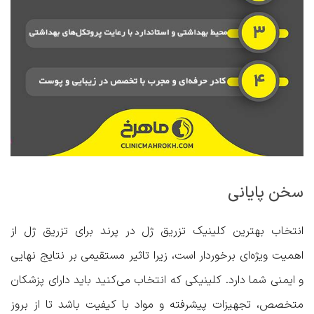
سخن پایانی
انتخاب
بهترین کلینیک تزریق ژل در پرند
برای تزریق ژل از
اهمیت ویژه‌ای برخوردار است، زیرا تاثیر مستقیمی بر نتایج نهایی
و ایمنی شما دارد. کلینیکی که انتخاب می‌کنید باید دارای پزشکان
متخصص، تجهیزات پیشرفته و مواد با کیفیت باشد تا از بروز