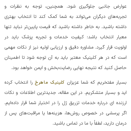
عوارض جانبی جلوگیری شود. همچنین، توجه به نظرات و
تجربه‌های دیگران می‌تواند به شما کمک کند تا انتخاب بهتری
داشته باشید. به خاطر داشته باشید که قیمت پایین‌تر نباید تنها
معیار انتخاب باشد؛ کیفیت خدمات و تجربه پزشک باید در
اولویت قرار گیرد. مشاوره دقیق و ارزیابی اولیه نیز از نکات مهمی
است که در هر کلینیک معتبر باید به آن توجه شود تا اطمینان
حاصل کنید که نتیجه نهایی رضایت‌بخش و ایمن خواهد بود.
بسیار مفتخریم که شما عزیزان
را انتخاب کرده
کلینیک ماهرخ
اید و بسیار متشکریم. در این مقاله، جدیدترین اطلاعات و نکات
ارزنده ای درباره خدمات تزریق ژل را در اختیار شما قرار داده‌ایم.
اگر پرسشی در خصوص روش‌ها، هزینه‌ها یا مراقبت‌های پس از
درمان دارید، لطفاً با ما در تماس باشید.