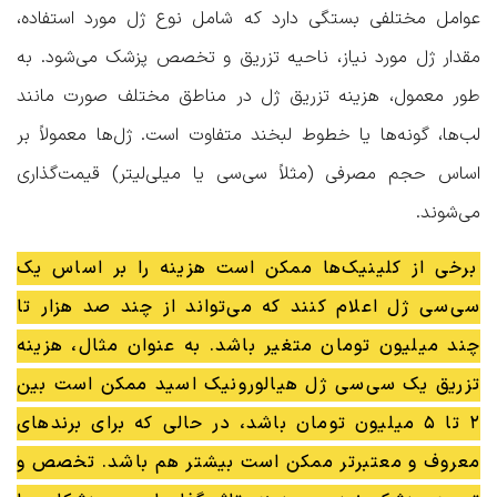
عوامل مختلفی بستگی دارد که شامل نوع ژل مورد استفاده،
مقدار ژل مورد نیاز، ناحیه تزریق و تخصص پزشک می‌شود. به
طور معمول، هزینه تزریق ژل در مناطق مختلف صورت مانند
لب‌ها، گونه‌ها یا خطوط لبخند متفاوت است. ژل‌ها معمولاً بر
اساس حجم مصرفی (مثلاً سی‌سی یا میلی‌لیتر) قیمت‌گذاری
می‌شوند.
برخی از کلینیک‌ها ممکن است هزینه را بر اساس یک
سی‌سی ژل اعلام کنند که می‌تواند از چند صد هزار تا
چند میلیون تومان متغیر باشد. به عنوان مثال، هزینه
تزریق یک سی‌سی ژل هیالورونیک اسید ممکن است بین
۲ تا ۵ میلیون تومان باشد، در حالی که برای برندهای
معروف و معتبرتر ممکن است بیشتر هم باشد. تخصص و