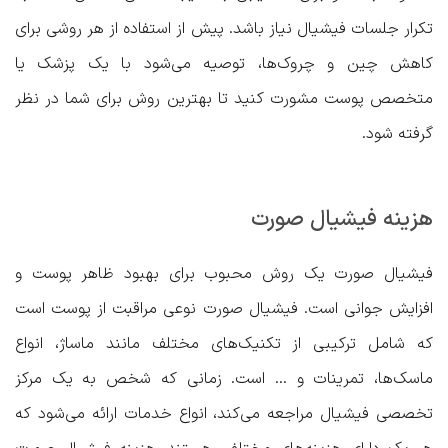
تکرار جلسات فیشیال نیاز باشد. پیش از استفاده از هر روشی برای
کاهش چین و چروک‌ها، توصیه می‌شود با یک پزشک یا
متخصص پوست مشورت کنید تا بهترین روش برای شما در نظر
گرفته شود.
هزینه فیشیال صورت
فیشیال صورت یک روش محبوب برای بهبود ظاهر پوست و
افزایش جوانی است. فیشیال صورت نوعی مراقبت از پوست است
که شامل ترکیبی از تکنیک‌های مختلف مانند ماساژ، انواع
ماسک‌ها، تمرینات و … است. زمانی که شخص به یک مرکز
تخصصی فیشیال مراجعه می‌کند، انواع خدمات ارائه می‌شود که