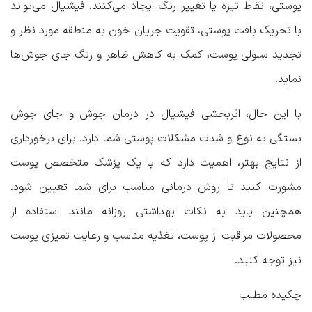
پوستی، نقاط تیره یا تغییر رنگ ایجاد می‌کنند. فیشیال می‌تواند
با تحریک بافت پوستی، تقویت جریان خون به منطقه مورد نظر و
تجدید سلولی پوست، کمک به کاهش ظاهر و رنگ جای جوش‌ها
نماید.
با این حال، اثربخشی فیشیال در درمان جوش و جای جوش
بستگی به نوع و شدت مشکلات پوستی شما دارد. برای برخورداری
از نتایج بهتر، اهمیت دارد که با یک پزشک متخصص پوست
مشورت کنید تا روش درمانی مناسب برای شما تعیین شود.
همچنین باید به نکات بهداشتی روزانه مانند استفاده از
محصولات مراقبت از پوست، تغذیه مناسب و رعایت تمیزی پوست
نیز توجه کنید.
چکیده مطلب