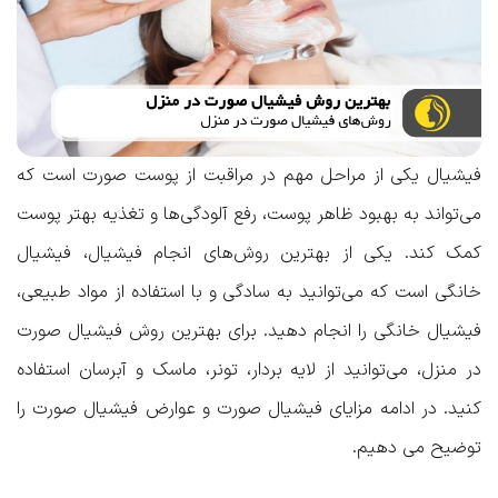
فیشیال یکی از مراحل مهم در مراقبت از پوست صورت است که
می‌تواند به بهبود ظاهر پوست، رفع آلودگی‌ها و تغذیه بهتر پوست
کمک کند. یکی از بهترین روش‌های انجام فیشیال، فیشیال
خانگی است که می‌توانید به سادگی و با استفاده از مواد طبیعی،
فیشیال خانگی را انجام دهید. برای
بهترین روش فیشیال صورت
در منزل
، می‌توانید از لایه بردار، تونر، ماسک و آبرسان استفاده
کنید. در ادامه
مزایای فیشیال صورت
و
عوارض فیشیال صورت
را
توضیح می دهیم.