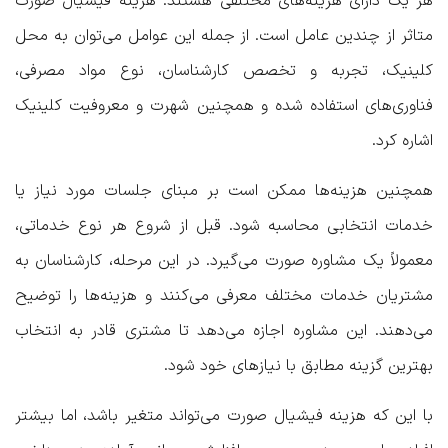
هر یک دارای هزینه‌های مختلفی هستند. هزینه فیشیال صورت
متاثر از چندین عامل است. از جمله این عوامل می‌توان به محل
کلینیک، تجربه و تخصص کارشناسان، نوع مواد مصرفی،
فناوری‌های استفاده شده و همچنین شهرت و معروفیت کلینیک
اشاره کرد.
همچنین هزینه‌ها ممکن است بر مبنای جلسات مورد نیاز یا
خدمات انتخابی محاسبه شود. قبل از شروع هر نوع خدماتی،
معمولاً یک مشاوره صورت می‌گیرد. در این مرحله، کارشناسان به
مشتریان خدمات مختلف معرفی می‌کنند و هزینه‌ها را توضیح
می‌دهند. این مشاوره اجازه می‌دهد تا مشتری قادر به انتخاب
بهترین گزینه مطابق با نیازهای خود شود.
با این که هزینه فیشیال صورت می‌تواند متغیر باشد، اما بیشتر