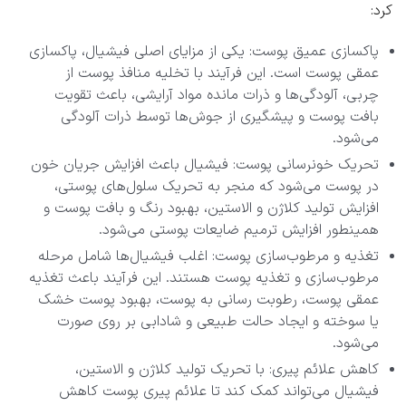
کرد:
پاکسازی عمیق پوست: یکی از مزایای اصلی فیشیال، پاکسازی
عمقی پوست است. این فرآیند با تخلیه منافذ پوست از
چربی، آلودگی‌ها و ذرات مانده مواد آرایشی، باعث تقویت
بافت پوست و پیشگیری از جوش‌ها توسط ذرات آلودگی
می‌شود.
تحریک خونرسانی پوست: فیشیال باعث افزایش جریان خون
در پوست می‌شود که منجر به تحریک سلول‌های پوستی،
افزایش تولید کلاژن و الاستین، بهبود رنگ و بافت پوست و
همینطور افزایش ترمیم ضایعات پوستی می‌شود.
تغذیه و مرطوب‌سازی پوست: اغلب فیشیال‌ها شامل مرحله
مرطوب‌سازی و تغذیه پوست هستند. این فرآیند باعث تغذیه
عمقی پوست، رطوبت رسانی به پوست، بهبود پوست خشک
یا سوخته و ایجاد حالت طبیعی و شادابی بر روی صورت
می‌شود.
کاهش علائم پیری: با تحریک تولید کلاژن و الاستین،
فیشیال می‌تواند کمک کند تا علائم پیری پوست کاهش