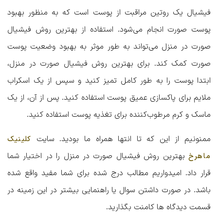
فیشیال یک روتین مراقبت از پوست است که به منظور بهبود
پوست صورت انجام می‌شود. استفاده از بهترین روش‌ فیشیال
صورت در منزل می‌تواند به طور موثر به بهبود وضعیت پوست
صورت کمک کند. برای بهترین روش فیشیال صورت در منزل،
ابتدا پوست را به طور کامل تمیز کنید و سپس از یک اسکراب
ملایم برای پاکسازی عمیق پوست استفاده کنید. پس از آن، از یک
ماسک و کرم مرطوب‌کننده برای تغذیه پوست استفاده کنید.
ممنونیم از این که تا انتها همراه ما بودید. سایت
کلینیک
بهترین روش فیشیال صورت در منزل
را در اختیار شما
ماهرخ
قرار داد. امیدواریم مطالب درج شده برای شما مفید واقع شده
باشد. در صورت داشتن سوال یا راهنمایی بیشتر در این زمینه در
قسمت دیدگاه ها کامنت بگذارید.