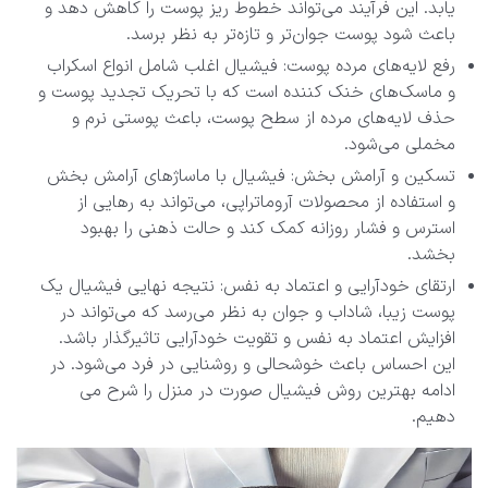
یابد. این فرآیند می‌تواند خطوط ریز پوست را کاهش دهد و
باعث شود پوست جوان‌تر و تازه‌تر به نظر برسد.
رفع لایه‌های مرده پوست: فیشیال اغلب شامل انواع اسکراب
و ماسک‌های خنک کننده است که با تحریک تجدید پوست و
حذف لایه‌های مرده از سطح پوست، باعث پوستی نرم و
مخملی می‌شود.
تسکین و آرامش بخش: فیشیال با ماساژ‌های آرامش بخش
و استفاده از محصولات آروماتراپی، می‌تواند به رهایی از
استرس و فشار روزانه کمک کند و حالت ذهنی را بهبود
بخشد.
ارتقای خودآرایی و اعتماد به نفس: نتیجه نهایی فیشیال یک
پوست زیبا، شاداب و جوان به نظر می‌رسد که می‌تواند در
افزایش اعتماد به نفس و تقویت خودآرایی تاثیرگذار باشد.
این احساس باعث خوشحالی و روشنایی در فرد می‌شود. در
ادامه بهترین روش فیشیال صورت در منزل را شرح می
دهیم.