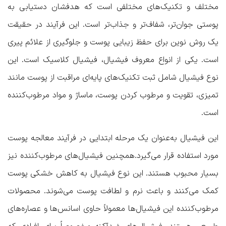
مختلف و تکنیک‌های مختلفی است که هدفشان دستیابی به
پوستی جوان‌تر، شفاف‌تر و جذاب‌تر است. این فرآیند در حقیقت
یک روش نوین برای حفظ زیبایی پوست و جلوگیری از علائم پیری
است. یکی از انواع معروف فیشیال، فیشیال کلاسیک است. این
نوع فیشیال شامل ثبت تکنیک‌های پایه‌ای مراقبت از پوست مانند
تمیزی، تقویت و مرطوب کردن پوست، ماساژ و مواد مرطوب‌کننده
است.
این فیشیال به‌عنوان یک مرحله ابتدایی در فرآیند معالجه پوست
مورد استفاده قرار می‌گیرد.همچنین فیشیال‌های مرطوب‌کننده نیز
بسیار محبوب هستند. این نوع فیشیال به کاهش خشکی پوست
کمک می‌کنند و باعث نرم و لطافت پوست می‌شوند. محصولات
مرطوب‌کننده این فیشیال‌ها معمولاً حاوی اسانس‌ها و عصاره‌های