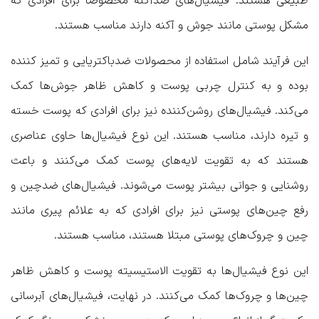
طبیعی هستند. فیشیال‌های ضد‌آکنه مخصوصاً برای افرادی که
مشکل پوستی مانند جوش و آکنه دارند مناسب هستند.
این فرآیند شامل استفاده از محصولات ضدباکتریایی و تمیز کننده
بوده و به کنترل چربی پوست و کاهش ظاهر جوش‌ها کمک
می‌کند. فیشیال‌های روشن‌کننده نیز برای افرادی که پوست خسته
و تیره دارند، مناسب هستند. این نوع فیشیال‌ها حاوی عناصری
هستند که به تقویت لایه‌های پوست کمک می‌کنند و باعث
روشنایی و جوانی بیشتر پوست می‌شوند. فیشیال‌های ضد‌چین و
رفع چین‌های پوستی نیز برای افرادی که به علائم پیری مانند
چین و چروک‌های پوستی مبتلا هستند، مناسب هستند.
این نوع فیشیال‌ها به تقویت الاستیسیته پوست و کاهش ظاهر
چین‌ها و چروک‌ها کمک می‌کنند. در نهایت، فیشیال‌های آبرسانی