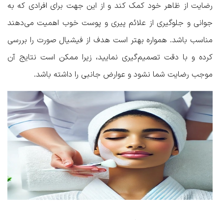
رضایت از ظاهر خود کمک کند و از این جهت برای افرادی که به
جوانی و جلوگیری از علائم پیری و پوست خوب اهمیت می‌دهند
مناسب باشد. همواره بهتر است هدف از فیشیال صورت را بررسی
کرده و با دقت تصمیم‌گیری نمایید، زیرا ممکن است نتایج آن
موجب رضایت شما نشود و عوارض جانبی را داشته باشد.