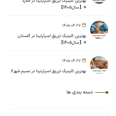
بهترین کلینیک تزریق اسپارتینا در ملارد
⭐【سال1405】
1405-04-27
بهترین کلینیک تزریق اسپارتینا در گلستان
⭐【سال1405】
1405-04-27
بهترین کلینیک تزریق اسپارتینا در نسیم شهر⚡
دسته بندی ها