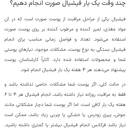
چند وقت یک بار فیشیال صورت انجام دهیم؟
فیشیال یکی از مراحل مراقبت از پوست صورت است که در آن
مواد مغذی، تمیز کننده و مرطوب کننده بر روی پوست صورت
استفاده می‌شود. تعداد و فواصل زمانی مناسب برای انجام
فیشیال بستگی به نوع پوست، مشکلات موجود، نیازهای پوستی
شما و محصولات استفاده شده دارد. اکثراً کارشناسان پوست
پیشنهاد می‌دهند هر 4 هفته یک بار فیشیال انجام شود.
در حالت کلی، اگر پوست شما مشکلات خاصی نداشته باشد و
فقط به مراقبت روزانه نیاز داشته باشد، انجام فیشیال هر 4 تا 6
هفته یک بار کافی است. اما اگر پوست شما دچار مشکلاتی مانند
جوش، پیری زودرس یا خشکی یا چربی زیاد باشد، ممکن است
نیاز باشد فرکانس انجام فیشیال بیشتر یا کمتری داشته باشید.