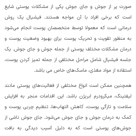
صورت پر از جوش و جای جوش یکی از مشکلات پوستی شایع
است که برخی افراد با آن مواجه هستند. فیشیال یک روش
درمانی است که معمولا توسط متخصصان پوست انجام می‌شود
به منظور تقویت و تحریک پوست برای بهبود وضعیت پوست و
درمان مشکلات مختلف پوستی از جمله جوش و جای جوش. یک
جلسه فیشیال شامل مراحل مختلفی از جمله تمیز کردن پوست،
استفاده از مواد مغذی، ماسک‌های خاص می باشد.
همچنین ممکن است انواع مختلفی از فعالیت‌های پوستی مانند
لیفتینگ، میکرودرم ابریژن باشد. این اقدامات منجر به افزایش
سلامت و تازگی پوست، کاهش التهاب‌ها، تنظیم چربی پوست و
کمک به درمان جوش و جای جوش می‌شود. جای جوش ناشی از
جوش‌های پوستی است که به دلیل آسیب دیدگی به بافت