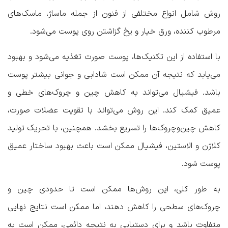
روش شامل انواع مختلفی از فنون از جمله ماساژ، ماسک‌های
مرطوب کننده، ورق خیار و یخ گزاشتن روی پوست می‌شود.
با استفاده از این تکنیک‌ها، پوست صورت تغذیه می‌شود و بهبود
می‌یابد که نتیجه آن ممکن است شادابی و جوانی بیشتر پوست
باشد. فیشیال می‌تواند به کاهش چین و چروک‌های خطی و
عمیق کمک کند. این روش می‌تواند با تقویت عضلات صورت،
کاهش چین‌وچروک‌ها را تسریع بخشد. همچنین، با تحریک تولید
کلاژن و الاستین، فیشیال ممکن است باعث بهبود ساختار عمیق
پوست شود.
به طور کلی، این روش‌ها ممکن است تا حدودی چین و
چروک‌های سطحی را کاهش دهند، اما ممکن است نتایج نهایی
متفاوت باشد و برای دستیابی به نتیجه دائمی، ممکن است به