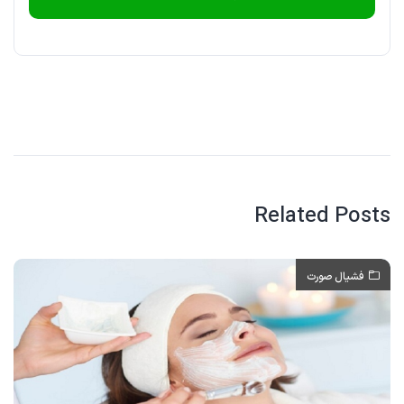
Related Posts
فشیال صورت