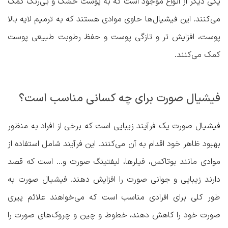
یکی دیگر از انواع موجود است که به پوست خشک و بی‌رنگ کمک
می‌کنند. این فیشیال‌ها حاوی موادی هستند که به ترمیم لایه بالا
پوست، افزایش تر و تازگی پوست و حفظ رطوبت طبیعی پوست
کمک می‌کنند.
فیشیال صورت برای چه کسانی مناسب است؟
فیشیال صورت یک فرآیند زیبایی‌ است که برخی از افراد به منظور
بهبود ظاهر خود اقدام به آن می‌کنند. این فرآیند شامل استفاده از
موادی مانند بوتاکس، فیلرها، لیفتینگ صورت و… است که قصد
دارند زیبایی و جوانی صورت را افزایش دهند. فیشیال صورت به
طور کلی برای افرادی مناسب است که می‌خواهند علائم پیری
صورت خود را کاهش دهند، خطوط و چین‌ و چروک‌های صورت را