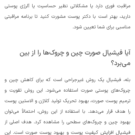
مراقبت فوری دارد یا مشکلاتی نظیر حساسیت یا آلرژی پوستی
دارید، بهتر است با دکتر پوست مشورت کنید تا برنامه مراقبتی
مناسبی برای شما تعیین شود.
آیا فیشیال صورت چین و چروک‌ها را از بین
می‌برد؟
بله، فیشیال یک روش غیرجراحی است که برای کاهش چین و
چروک‌های پوستی صورت استفاده می‌شود. این روش تقویت و
ترمیم پوست صورت، بهبود تحریک تولید کلاژن و الاستین پوست
را هدف قرار می‌دهد. با استفاده از این روش، احتمالاً می‌توان
بهبود چین و چروک‌های سطحی را مشاهده کرد. هدف اصلی از
فیشیال افزایش کیفیت پوست و بهبود پوست صورت است. این