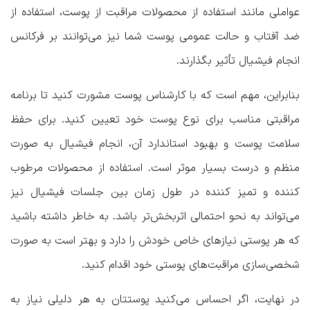
عواملی مانند استفاده از محصولات مراقبت از پوست، استفاده از
ضد آفتاب و حالت عمومی پوست شما نیز می‌توانند بر فرکانس
انجام فیشیال تأثیر بگذارند.
بنابراین، مهم است که با کارشناس پوست مشورت کنید تا برنامه
مراقبتی مناسب برای نوع پوست خود تعیین کنید. برای حفظ
سلامت پوست و بهبود استاندارد آن، انجام فیشیال به صورت
منظم و درست بسیار موثر است. استفاده از محصولات مرطوب
کننده و تمیز کننده در طول زمان بین جلسات فیشیال نیز
می‌تواند به نحو احتمالی اثربخش‌تر باشد. به خاطر داشته باشید
که هر پوستی نیازهای خاص خودش را دارد و بهتر است به صورت
شخصی‌سازی مراقبت‌های پوستی خود اقدام کنید.
در نهایت، اگر احساس می‌کنید پوستتان به هر دلیلی نیاز به