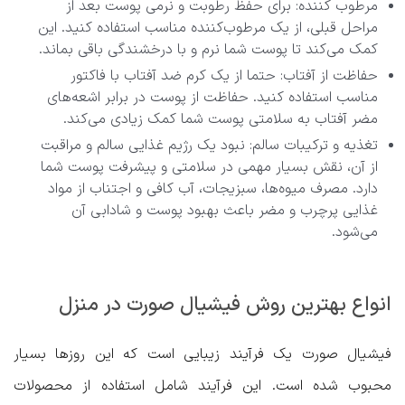
مرطوب کننده: برای حفظ رطوبت و نرمی پوست بعد از
مراحل قبلی، از یک مرطوب‌کننده مناسب استفاده کنید. این
کمک می‌کند تا پوست شما نرم و با درخشندگی باقی بماند.
حفاظت از آفتاب: حتما از یک کرم ضد آفتاب با فاکتور
مناسب استفاده کنید. حفاظت از پوست در برابر اشعه‌های
مضر آفتاب به سلامتی پوست شما کمک زیادی می‌کند.
تغذیه و ترکیبات سالم: نبود یک رژیم غذایی سالم و مراقبت
از آن، نقش بسیار مهمی در سلامتی و پیشرفت پوست شما
دارد. مصرف میوه‌ها، سبزیجات، آب کافی و اجتناب از مواد
غذایی پرچرب و مضر باعث بهبود پوست و شادابی آن
می‌شود.
انواع بهترین روش فیشیال صورت در منزل
فیشیال صورت یک فرآیند زیبایی‌ است که این روزها بسیار
محبوب شده است. این فرآیند شامل استفاده از محصولات