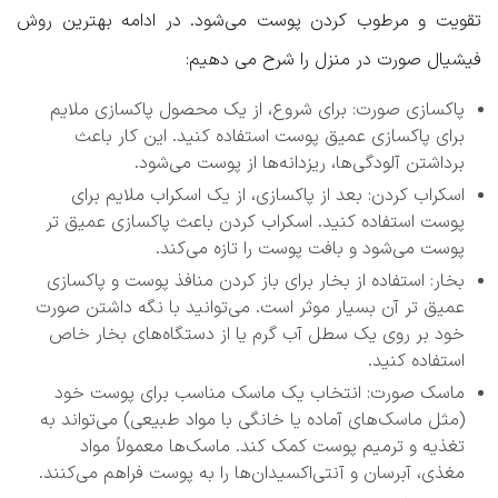
تقویت و مرطوب کردن پوست می‌شود. در ادامه بهترین روش
فیشیال صورت در منزل را شرح می دهیم:
پاکسازی صورت: برای شروع، از یک محصول پاکسازی ملایم
برای پاکسازی عمیق پوست استفاده کنید. این کار باعث
برداشتن آلودگی‌ها، ریزدانه‌ها از پوست می‌شود.
اسکراب کردن: بعد از پاکسازی، از یک اسکراب ملایم برای
پوست استفاده کنید. اسکراب کردن باعث پاکسازی عمیق تر
پوست می‌شود و بافت پوست را تازه می‌کند.
بخار: استفاده از بخار برای باز کردن منافذ پوست و پاکسازی
عمیق تر آن بسیار موثر است. می‌توانید با نگه داشتن صورت
خود بر روی یک سطل آب گرم یا از دستگاه‌های بخار خاص
استفاده کنید.
ماسک صورت: انتخاب یک ماسک مناسب برای پوست خود
(مثل ماسک‌های آماده یا خانگی با مواد طبیعی) می‌تواند به
تغذیه و ترمیم پوست کمک کند. ماسک‌ها معمولاً مواد
مغذی، آبرسان و آنتی‌اکسیدان‌ها را به پوست فراهم می‌کنند.