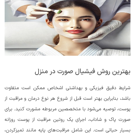
بهترین روش فیشیال صورت در منزل
شرایط دقیق فیزیکی و بهداشتی اشخاص ممکن است متفاوت
باشد، بنابراین بهتر است قبل از شروع هر نوع درمان و مراقبت از
پوست، توصیه می‌شود با متخصصین مربوطه مشورت کنید. برای
صورت پاک و شاداب، اجرای یک روتین مراقبت از پوست روزانه
بسیار حیاتی است. این شامل مراقبت‌های پایه مانند تمیزکردن،