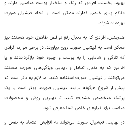
بهبود بخشند. افرادی که رنگ و ساختار پوست مناسبی دارند و
علائم پیری خاصی ندارند ممکن است از انجام فیشیال صورت
بهره‌مند شوند.
همچنین، افرادی که به دنبال رفع نواقص ظاهری خود هستند نیز
ممکن است به فیشیال صورت روی بیاورند. در برخی موارد، افرادی
که تازگی و شادابی را به پوست و چهره خود بازگرداندند و یا
افرادی که به دنبال تعادل و زیبایی ویژگی‌های صورت هستند
می‌توانند از فیشیال صورت استفاده کنند. اما لازم به ذکر است که
پیش از شروع هرگونه فرآیند فیشیال صورت، بهتر است با یک
پزشک متخصص مشورت کنید تا بهترین روش و محصولات
مناسب برای نیازهای خاص شما معرفی شود.
در نهایت، فیشیال صورت می‌تواند به افزایش اعتماد به نفس و