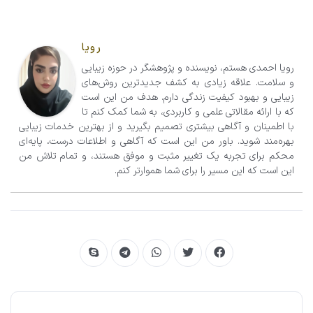
رویا
رویا احمدی هستم، نویسنده و پژوهشگر در حوزه زیبایی
و سلامت. علاقه زیادی به کشف جدیدترین روش‌های
زیبایی و بهبود کیفیت زندگی دارم. هدف من این است
که با ارائه مقالاتی علمی و کاربردی، به شما کمک کنم تا
با اطمینان و آگاهی بیشتری تصمیم‌ بگیرید و از بهترین خدمات زیبایی
بهره‌مند شوید. باور من این است که آگاهی و اطلاعات درست، پایه‌ای
محکم برای تجربه یک تغییر مثبت و موفق هستند، و تمام تلاش من
این است که این مسیر را برای شما هموارتر کنم.