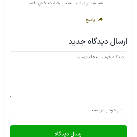
همیشه برای شما مفید و رضایت‌بخش باشه.
پاسخ
ارسال دیدگاه جدید