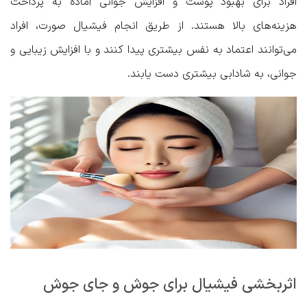
افراد برای بهبود پوست و افزایش جوانی آماده به پرداخت
هزینه‌های بالا هستند. از طریق انجام فیشیال صورت، افراد
می‌توانند اعتماد به نفس بیشتری پیدا کنند و با افزایش زیبایی و
جوانی، به شادابی بیشتری دست یابند.
اثربخشی فیشیال برای جوش و جای جوش