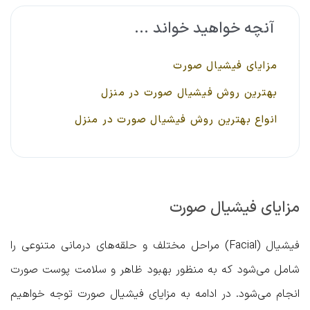
آنچه خواهید خواند ...
مزایای فیشیال صورت
بهترین روش فیشیال صورت در منزل
انواع بهترین روش فیشیال صورت در منزل
مزایای فیشیال صورت
فیشیال (Facial) مراحل مختلف و حلقه‌های درمانی متنوعی را
شامل می‌شود که به منظور بهبود ظاهر و سلامت پوست صورت
انجام می‌شود. در ادامه به مزایای فیشیال صورت توجه خواهیم