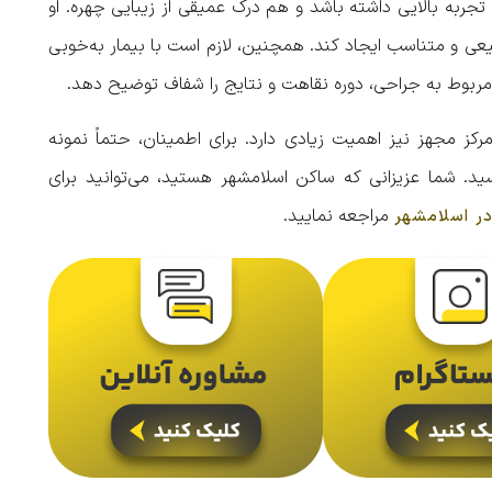
ه بالایی داشته باشد و هم درک عمیقی از زیبایی‌ چهره. او
بیعی و متناسب ایجاد کند. همچنین، لازم است با بیمار به‌خوبی
 مربوط به جراحی، دوره نقاهت و نتایج را شفاف توضیح دهد.
رکز مجهز نیز اهمیت زیادی دارد. برای اطمینان، حتماً نمونه
رسید. شما عزیزانی که ساکن اسلامشهر هستید، می‌توانید برای
مراجعه نمایید.
در اسلامشهر