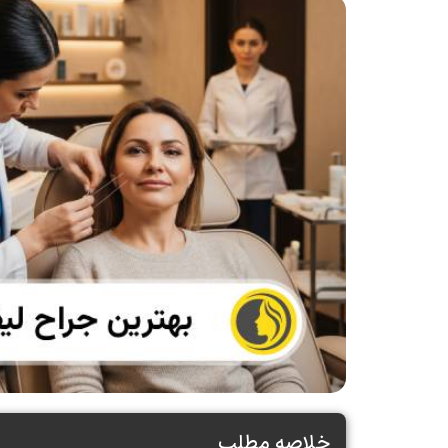
خلاصه مطلب