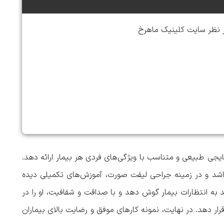
ز نظر سایت کلینیک ماهرخ
نتایجی طبیعی و متناسب با ویژگی‌های فردی هر بیمار ارائه دهد.
اشد و در زمینه جراحی لیفت صورت، آموزش‌های تکمیلی دیده
 به انتظارات بیمار گوش دهد و با صداقت و شفافیت، او را در
ار دهد. در نهایت، نمونه کارهای موفق و رضایت بالای بیماران