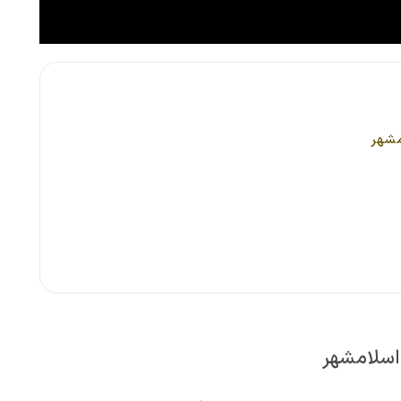
مشهر
اسلامشهر