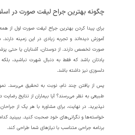
چگونه بهترین جراح لیفت صورت در اسلام
برای پیدا کردن بهترین جراح لیفت صورت اول از همه،
آموزش دیده‌اند و تجربه زیادی در این زمینه دارند
صورت تخصص دارند. از دوستان، آشنایان یا حتی پزشک 
یادتان باشد که فقط به دنبال شهرت نباشید، بلکه ج
دلسوزی نیز داشته باشد.
پس از یافتن چند نام، نوبت به تحقیق می‌رسد. نمونه
طبیعی به نظر می‌رسند؟ آیا بیماران از نتایج رضایت دا
نپذیرید. در نهایت، برای مشاوره با هر یک از جراحان
خواسته‌ها و نگرانی‌های خود صحبت کنید. ببینید کدا
برنامه جراحی متناسب با نیازهای شما طراحی کند.