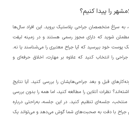
شهر را پیدا کنیم؟
 به سراغ متخصصان جراحی پلاستیک بروید. این افراد سال‌ها
. مطمئن شوید که دارای مجوز رسمی هستند و در زمینه لیفت
پوست خود بپرسید که آیا جراح معتبری را می‌شناسند یا نه.
راحی را انتخاب کنید که علاوه بر مهارت، اخلاق حرفه‌ای و
‌کارهای قبل و بعد جراحی‌هایشان را بررسی کنید. آیا نتایج
شته‌اند؟ نظرات آنلاین را مطالعه کنید، اما همه را بدون بررسی
 منتخب، جلسه‌ای تنظیم کنید. در این جلسه، به‌راحتی درباره
م جراح با دقت به صحبت‌های شما گوش می‌دهد و می‌تواند یک