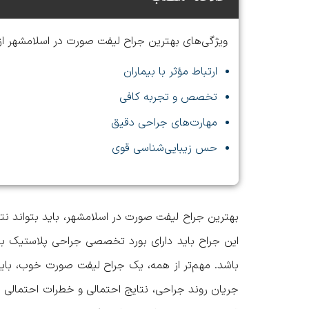
ویژگی‌های بهترین جراح لیفت صورت در اسلامشهر ا
ارتباط مؤثر با بیماران
تخصص و تجربه کافی
مهارت‌های جراحی دقیق
حس زیبایی‌شناسی قوی
بهترین جراح لیفت صورت در اسلامشهر
، باید بتواند 
این جراح باید دارای بورد تخصصی جراحی پلاستیک ب
باشد. مهم‌تر از همه، یک جراح لیفت صورت خوب، باید
جریان روند جراحی، نتایج احتمالی و خطرات احتمالی قر