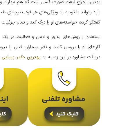
بهترین جراح لیفت صورت کسی است که هم مهارت و تجرب
باید بتواند با توجه به ویژگی‌های هر فرد، نتیجه‌ای ط
گفتگو کرده، خواسته‌های او را درک کند و تمام جزئیات
استفاده از روش‌های به‌روز و ایمن و فعالیت در یک م
کارهای او را بررسی کنید و نظر بیماران قبلی را بپ
دریافت مشاوره در این زمینه به
بهترین دکتر زیبایی 