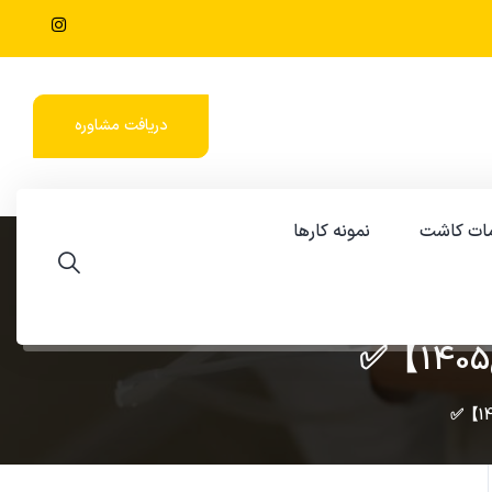
دریافت مشاوره
ات کاشت
نمونه کارها