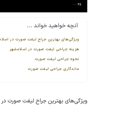
آنچه خواهید خواند ...
ویژگی‌های بهترین جراح لیفت صورت در اسلا
هزینه جراحی لیفت صورت در اسلامشهر
نحوه جراحی لیفت صورت
ماندگاری جراحی لیفت صورت
ویژگی‌های بهترین جراح لیفت صورت در 