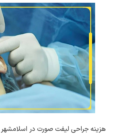
هزینه جراحی لیفت صورت در اسلامشهر