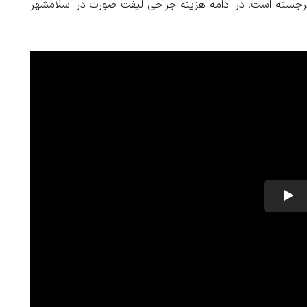
رجسته است. در ادامه
هزینه جراحی لیفت صورت در اسلامشهر