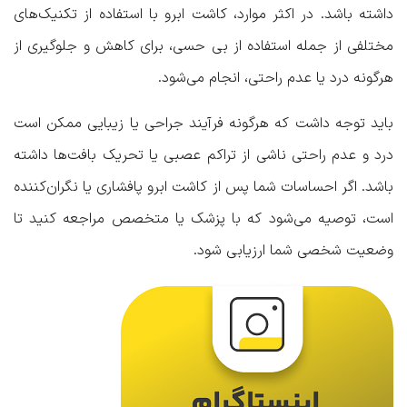
داشته باشد. در اکثر موارد، کاشت ابرو با استفاده از تکنیک‌های
مختلفی از جمله استفاده از بی حسی، برای کاهش و جلوگیری از
هرگونه درد یا عدم راحتی، انجام می‌شود.
باید توجه داشت که هرگونه فرآیند جراحی یا زیبایی‌ ممکن است
درد و عدم راحتی ناشی از تراکم عصبی یا تحریک بافت‌ها داشته
باشد. اگر احساسات شما پس از کاشت ابرو پافشاری یا نگران‌کننده
است، توصیه می‌شود که با پزشک یا متخصص مراجعه کنید تا
وضعیت شخصی شما ارزیابی شود.