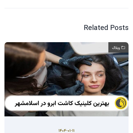
Related Posts
وبلاگ
1404-01-11