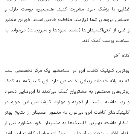
غذایی با پزشک خود مشورت کنید. همچنین، پوست نازک و
حساس ابروهای شما نیازمند حفاظت خاصی است. خوردن مغذی
و غنی از آنتی‌اکسیدان‌ها (مانند میوه‌ها و سبزیجات) می‌تواند به
سلامت پوست کمک کند.
کلام آخر
بهترین کلینیک کاشت ابرو در اسلامشهر
یک مرکز تخصصی است
که به ارائه خدمات زیبایی اختصاص دارد. این کلینیک‌ها به کمک
روش‌های مختلفی به مشتریان کمک می‌کنند تا ابروهایی دلخواه
و زیبا داشته باشند. از تجربه و مهارت کارشناسان این حوزه در
کلینیک‌های کاشت ابرو می‌توان به منظور اطمینان از نتایج بهتر
انتظار داشت. بهترین کلینیک‌ها به مشتریان خود مشاوره قبل از
اقدام ارائه می‌دهند و آن‌ها را با جزئیات مراحل کاشت ابرو آشنا