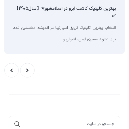
بهترین کلینیک کاشت ابرو در اسلامشهر⭐【سال1405】
✅
انتخاب بهترین کلینیک تزریق اسپارتینا در اندیشه، نخستین قدم
برای تجربه مسیری ایمن، اصولی و…