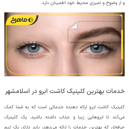
و از وضوح و تمیزی محیط خود اطمینان دارد.
خدمات بهترین کلینیک کاشت ابرو در اسلامشهر
کلینیک کاشت ابرو ارائه دهنده خدماتی است که به شما کمک
می‌کند تا ابروهایی زیبا و جذاب داشته باشید. یک کلینیک
حرفه‌ای که بهترین خدمات را ارائه می‌دهد، باید دارای یک تیم