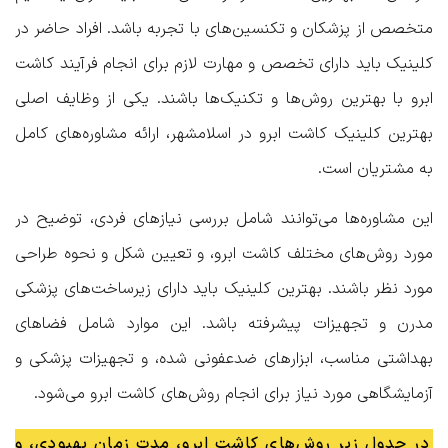
متخصص از پزشکان و تکنسین‌های با تجربه باشد. افراد حاضر در
کلینیک باید دارای تخصص و مهارت لازم برای انجام فرآیند کاشت
ابرو با بهترین روش‌ها و تکنیک‌ها باشند. یکی از وظایف اصلی
بهترین کلینیک کاشت ابرو در اسلامشهر
، ارائه مشاوره‌های کامل
به مشتریان است.
این مشاوره‌ها می‌توانند شامل بررسی نیازهای فردی، توضیح در
مورد روش‌های مختلف کاشت ابرو، و تعیین شکل و نحوه طراحی
مورد نظر باشند. بهترین کلینیک باید دارای زیرساخت‌های پزشکی
مدرن و تجهیزات پیشرفته باشد. این موارد شامل فضاهای
بهداشتی مناسب، ابزارهای ضدعفونی شده، و تجهیزات پزشکی و
آزمایشگاهی مورد نیاز برای انجام روش‌های کاشت ابرو می‌شود.
در جدول زیر روش‌های کاشت ابرو، مدت زمان بهبودی، و