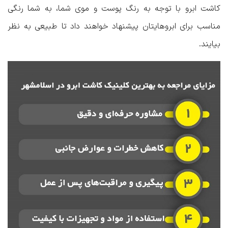
کاشت ابرو با توجه به رنگ پوست و موی شما، به شما رنگی
مناسب برای ابروهایتان پیشنهاد خواهند داد تا طبیعی به نظر
بیایند.