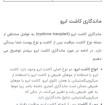
ماندگاری کاشت ابرو
ماندگاری کاشت ابرو (eyebrow transplant) به عوامل مختلفی از
جمله نوع کاشت، مراقبت پس از کاشت و نوع پوست شما بستگی
دارد. در ادامه در مورد ماندگاری کاشت ابرو بیشتر توضیح می
دهیم:
انواع کاشت ابرو:
دو نوع اصلی کاشت ابرو وجود دارد: کاشت
ابرو با استفاده از موهای طبیعی و کاشت ابرو با استفاده از
میکروپیگمنتیشن یا همان تاتوی ابرو. کاشت ابرو با موهای
طبیعی ممکن است ماندگاری کمتری داشته باشد زیرا موها
به طور طبیعی رشد و تغییر می‌کنند، در حالی که
میکروپیگمنتیشن نتایج ماندگارتری دارد.
پس از کاشت:
پس از انجام کاشت ابرو، مراقبت دقیق و