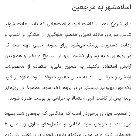
اسلامشهر به مراجعین
برای شروع، بعد از کاشت ابرو، مراقبت‌هایی که باید رعایت شوند
شامل مواردی مانند تمیزی منظم، جلوگیری از خشکی و التهاب و
رعایت دستورات پزشک می‌شود. برای نمونه، خیلی مهم است که
در روزهای اولیه پس از کاشت ابرو، از آب داغ و بخار و همچنین
آرایش استفاده نکنید. به همین دلیل، استفاده از محصولات
آرایشی و مراقبتی باید به مدتی معین متوقف شود. علاوه بر این،
یک دوره‌ بهبودی بایستی برای ابروها اخذ شود. معمولاً، در روزهای
اولیه پس از کاشت ابرو، احتمالاً با خراشی بر پوست همراه شوند.
از اهمیت ویژه‌ای برخوردار است که هنگامی که ابروهای شما بهبود
می‌یابند، از خوردن مواد غذایی و مکمل‌های حاوی ویتامین E
خودداری کرده و در مورد هرگونه داروی تجویزی یا تغییر در رژیم