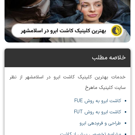
خلاصه مطلب
خدمات بهترین کلینیک کاشت ابرو در اسلامشهر از نظر
سایت کلینیک ماهرخ
کاشت ابرو به روش FUE
کاشت ابرو به روش FUT
طراحی و فرم‌دهی ابرو
مشاوره تخصصی پیش از کاشت