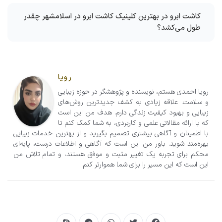
کاشت ابرو در بهترین کلینیک کاشت ابرو در اسلامشهر چقدر
طول می‌کشد؟
رویا
رویا احمدی هستم، نویسنده و پژوهشگر در حوزه زیبایی
و سلامت. علاقه زیادی به کشف جدیدترین روش‌های
زیبایی و بهبود کیفیت زندگی دارم. هدف من این است
که با ارائه مقالاتی علمی و کاربردی، به شما کمک کنم تا
با اطمینان و آگاهی بیشتری تصمیم‌ بگیرید و از بهترین خدمات زیبایی
بهره‌مند شوید. باور من این است که آگاهی و اطلاعات درست، پایه‌ای
محکم برای تجربه یک تغییر مثبت و موفق هستند، و تمام تلاش من
این است که این مسیر را برای شما هموارتر کنم.