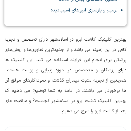
ترمیم و بازسازی ابروهای آسیب‌دیده
بهترین کلینیک کاشت ابرو در اسلامشهر
دارای تخصص و تجربه
کافی در این زمینه می باشد و از جدیدترین فناوری‌ها و روش‌های
پزشکی برای انجام این فرآیند استفاده می کند. این کلینیک ها
دارای پزشکان و متخصص در حوزه زیبایی و پوست هستند.
همچنین از تجربه مثبت بیماران گذشته و نمونه‌کارهای موفق آن
ها برخوردار می باشند. در ادامه به شما توضیح می دهیم که
بهترین کلینیک کاشت ابرو در اسلامشهر کجاست؟
و
مراقبت های
بعد از کاشت ابرو
را شرح می دهیم.