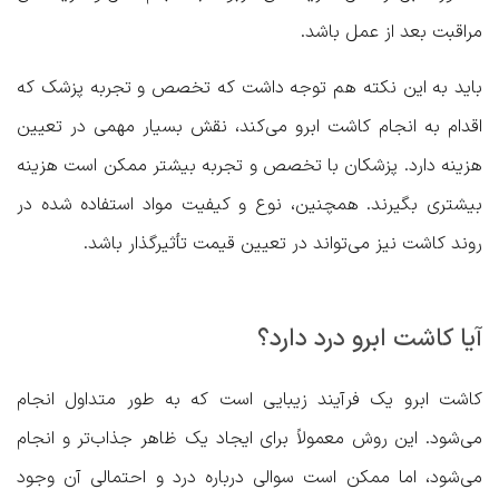
مراقبت بعد از عمل باشد.
باید به این نکته هم توجه داشت که تخصص و تجربه پزشک که
اقدام به انجام کاشت ابرو می‌کند، نقش بسیار مهمی در تعیین
هزینه دارد. پزشکان با تخصص و تجربه بیشتر ممکن است هزینه
بیشتری بگیرند. همچنین، نوع و کیفیت مواد استفاده شده در
روند کاشت نیز می‌تواند در تعیین قیمت تأثیرگذار باشد.
آیا کاشت ابرو درد دارد؟
کاشت ابرو یک فرآیند زیبایی‌ است که به طور متداول انجام
می‌شود. این روش معمولاً برای ایجاد یک ظاهر جذاب‌تر و انجام
می‌شود، اما ممکن است سوالی درباره درد و احتمالی آن وجود