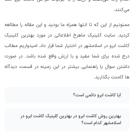
می‌کنند.
ممنونیم از این که تا انتها همراه ما بودید و این مقاله را مطالعه
کردید. سایت کلینیک ماهرخ اطلاعاتی در مورد
بهترین کلینیک
کاشت ابرو در اسلامشهر
در اختیار شما قرار داد. امیدواریم مطالب
درج شده برای شما مفید و با ارزش واقع شده باشد. در صورت
داشتن سوال یا راهنمایی بیشتر در این زمینه در قسمت دیدگاه
ها کامنت بگذارید.
آیا کاشت ابرو دائمی است؟
بهترین روش کاشت ابرو در بهترین کلینیک کاشت ابرو در
اسلامشهر کدام است؟