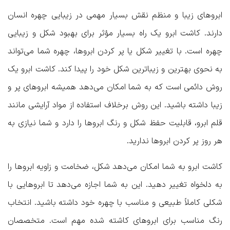
ابروهای زیبا و منظم نقش بسیار مهمی در زیبایی چهره انسان
دارند. کاشت ابرو یک راه بسیار مؤثر برای بهبود شکل و زیبایی
چهره است. با تغییر شکل یا پر کردن ابروها، چهره شما می‌تواند
به نحوی بهترین و زیباترین شکل خود را پیدا کند. کاشت ابرو یک
روش دائمی است که به شما امکان می‌دهد همیشه ابروهای پر و
زیبا داشته باشید. این روش برخلاف استفاده از مواد آرایشی مانند
قلم ابرو، قابلیت حفظ شکل و رنگ ابروها را دارد و شما نیازی به
هر روز پر کردن ابروها ندارید.
کاشت ابرو به شما امکان می‌دهد شکل، ضخامت و زاویه ابروها را
به دلخواه تغییر دهید. این به شما اجازه می‌دهد تا ابروهایی با
شکلی کاملاً طبیعی و مناسب با چهره خود داشته باشید. انتخاب
رنگ مناسب برای ابروهای کاشته شده مهم است. متخصصان