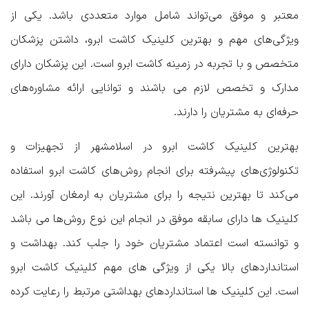
معتبر و موفق می‌تواند شامل موارد متعددی باشد. یکی از
ویژگی‌های مهم و بهترین کلینیک‌ کاشت ابرو، داشتن پزشکان
متخصص و با تجربه در زمینه کاشت ابرو است. این پزشکان دارای
مدارک و تخصص لازم می باشند و توانایی ارائه مشاوره‌های
حرفه‌ای به مشتریان را دارند.
بهترین کلینیک کاشت ابرو در اسلامشهر
از تجهیزات و
تکنولوژی‌های پیشرفته برای انجام روش‌های کاشت ابرو استفاده
می‌کند تا بهترین نتیجه را برای مشتریان به ارمغان آورند. این
کلینیک ها دارای سابقه موفق در انجام این نوع روش‌ها می باشد
و توانسته است اعتماد مشتریان خود را جلب کند. بهداشت و
استانداردهای بالا یکی از ویژگی های مهم کلینیک کاشت ابرو
است. این کلینیک ها استانداردهای بهداشتی مرتبط را رعایت کرده