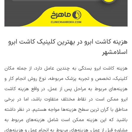
هزینه کاشت ابرو در بهترین کلینیک کاشت ابرو
اسلامشهر
هزینه کاشت ابرو بستگی به چندین عامل دارد، از جمله مکان
کلینیک، تخصص و تجربه پزشک مربوطه، نوع روش انجام کار و
هزینه‌های مربوط به مراحل پس از عمل. در واقع هزینه کاشت
ابرو ممکن است در نقاط مختلف متفاوت باشد، اما در برخی
مناطق با گران ترین سطح هزینه‌ها مواجه هستیم. در نظر داشته
باشید که این هزینه ممکن است شامل هزینه‌های مربوط به
مشاوره قبل از عمل، هزینه‌های مربوط به انجام عمل و هزینه‌های