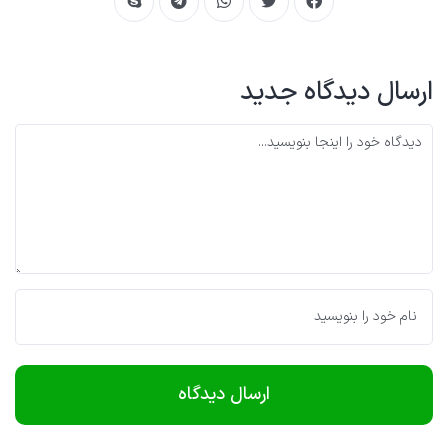
ارسال دیدگاه جدید