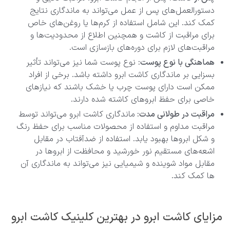
دستورالعمل‌های پس از عمل می‌تواند به ماندگاری نتایج
کمک کند. این شامل استفاده از کرم‌ها یا روغن‌های خاص
برای مراقبت از کاشت و همچنین اطلاع از محدودیت‌ها و
مراقبت‌های لازم برای دوره‌های بازسازی است.
هماهنگی با نوع پوست:
نوع پوست شما نیز می‌تواند تأثیر
بسزایی بر ماندگاری کاشت ابرو داشته باشد. برخی از افراد
ممکن است دارای پوست چرب یا خشک باشند که نیازهای
خاصی برای حفظ ابرو‌های کاشته شده دارند.
مراقبت در طولانی مدت:
ماندگاری کاشت ابرو می‌تواند توسط
مراقبت مداوم و استفاده از محصولات مناسب برای حفظ رنگ
و شکل ابروها بهبود یابد. استفاده از ضدآفتاب در مقابل
اشعه‌های مستقیم نور خورشید و محافظت از ابروها در
مقابل مواد شوینده و شیمیایی نیز می‌تواند به ماندگاری آن
ها کمک کند.
مزایای کاشت ابرو در بهترین کلینیک کاشت ابرو