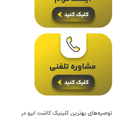
توصیه‌های بهترین کلینیک کاشت ابرو در