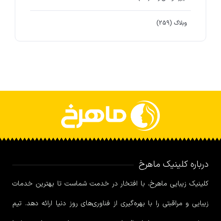
وبلاگ
(259)
درباره کلینیک ماهرخ
کلینیک زیبایی ماهرخ، با افتخار در خدمت شماست تا بهترین خدمات
زیبایی و مراقبتی را با بهره‌گیری از فناوری‌های روز دنیا ارائه دهد. تیم