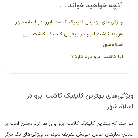
آنچه خواهید خواند ...
ویژگی‌های بهترین کلینیک کاشت ابرو در اسلامشهر
هزینه کاشت ابرو در بهترین کلینیک کاشت ابرو
اسلامشهر
آیا کاشت ابرو درد دارد؟
ویژگی‌های بهترین کلینیک کاشت ابرو در
اسلامشهر
هر چند که بهترین کلینیک کاشت ابرو برای هر فرد ممکن است بر
اساس نیازهای خاص خودش تعریف شود، اما ویژگی‌های یک مرکز