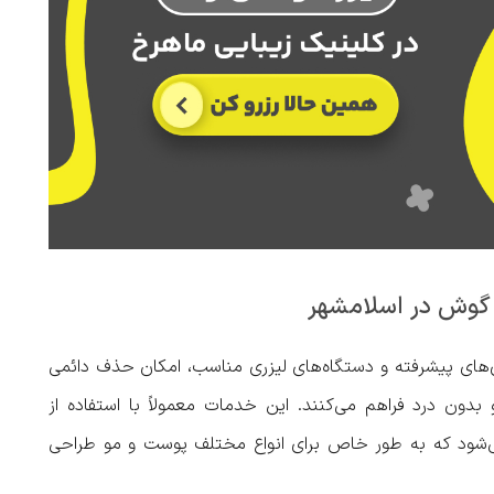
 گوش در اسلامشهر
ری‌های پیشرفته و دستگاه‌های لیزری مناسب، امکان حذف دائمی
دون درد فراهم می‌کنند. این خدمات معمولاً با استفاده از
 می‌شود که به طور خاص برای انواع مختلف پوست و مو طراحی