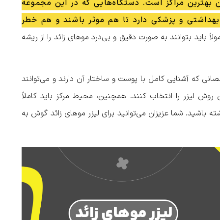
 بهترین مراکز است. دستگاه‌هایی که در این مجموعه
ع بهداشتی و پزشکی دارد تا هم موثر باشند و هم خطر
لاً باید بتوانند به صورت دقیق و بی‌درد موهای زائد را از ریشه
نی که آشنایی کامل با پوست و ساختار آن دارند و می‌توانند
روش لیزر را انتخاب کنند. همچنین، محیط مرکز باید کاملاً
ته باشید. شما عزیزان می‌توانید برای لیزر موهای زائد گوش به