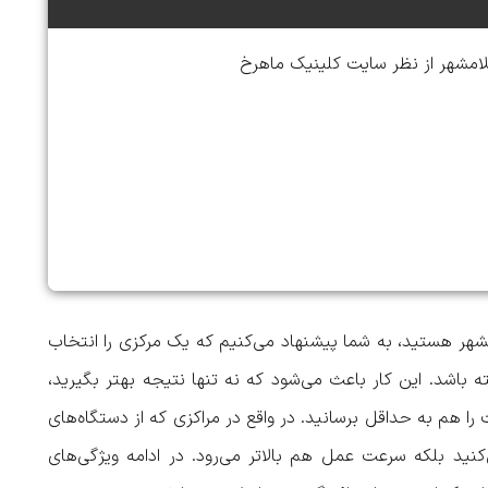
لامشهر از نظر سایت کلینیک ماهرخ
شهر
هستید، به شما پیشنهاد می‌کنیم که یک مرکزی را انتخاب
 باشد. این کار باعث می‌شود که نه تنها نتیجه بهتر بگیرید،
 هم به حداقل برسانید. در واقع در مراکزی که از دستگاه‌های
کنید بلکه سرعت عمل هم بالاتر می‌رود. در ادامه
ویژگی‌های