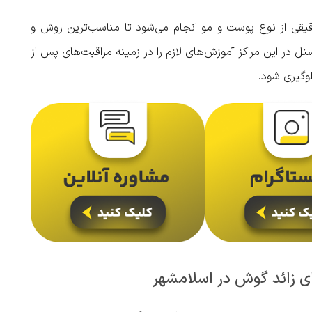
دقیقی از نوع پوست و مو انجام می‌شود تا مناسب‌ترین روش و
سنل در این مراکز آموزش‌های لازم را در زمینه مراقبت‌های پس از
لوگیری شود.
ای زائد گوش در اسلامشهر