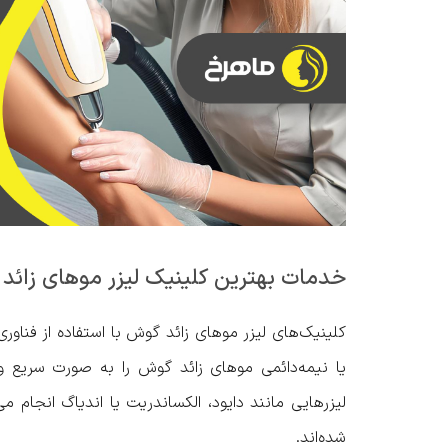
خدمات بهترین کلینیک لیزر موهای زائد
کلینیک‌های لیزر موهای زائد گوش با استفاده از فناو
یا نیمه‌دائمی موهای زائد گوش را به صورت سریع و ب
لیزرهایی مانند دایود، الکساندریت یا اندیاگ انجام
شده‌اند.