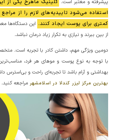
پیشرفته و معتبر است.
کلینیک ماهرخ یکی از این
استفاده می‌شود تاییدیه‌های لازم را از مراج
کمتری برای پوست ایجاد کنند.
این دستگاه‌ها معمو
از بین ببرند و نیازی به تکرار زیاد درمان نباشد.
دومین ویژگی مهم، داشتن کادر با تجربه است. متخصصا
با توجه به نوع پوست و موهای هر فرد، مناسب‌ترین 
بهداشتی و آرام باشد تا تجربه‌ای راحت و بی‌استرس داش
مراجعه کنید.
بهترین مرکز لیزر کندلا در اسلامشهر