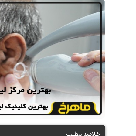
خلاصه مطلب