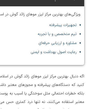
ویژگی‌های بهترین مرکز لیزر موهای زائد گوش در اس
تجهیزات پیشرفته
تیم متخصص و با تجربه
مشاوره و ارزیابی حرفه‌ای
رعایت اصول بهداشت و ایمنی
اگه دنبال
بهترین مرکز لیزر موهای زائد گوش در اسلام
کنید که دستگاه‌های پیشرفته و مجوزهای معتبر داشته
بلکه خطرات احتمالی مثل سوختگی یا آسیب به پوست را
معتبر استفاده می‌کنند، نه تنها درد کمتری حس می‌