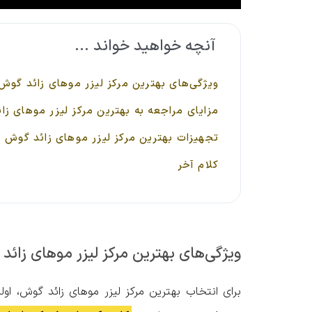
آنچه خواهید خواند ...
ویژگی‌های بهترین مرکز لیزر موهای زائد گوش
مزایای مراجعه به بهترین مرکز لیزر موهای ز
تجهیزات بهترین مرکز لیزر موهای زائد گوش 
کلام آخر
ویژگی‌های بهترین مرکز لیزر موهای زائ
برای انتخاب بهترین مرکز لیزر موهای زائد گوش، اول