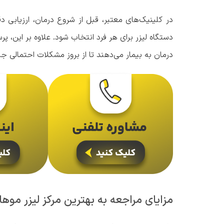
در کلینیک‌های معتبر، قبل از شروع درمان، ارزیابی 
دستگاه لیزر برای هر فرد انتخاب شود. علاوه بر این، پر
درمان به بیمار می‌دهند تا از بروز مشکلات احتمالی ج
مزایای مراجعه به بهترین مرکز لیزر موه