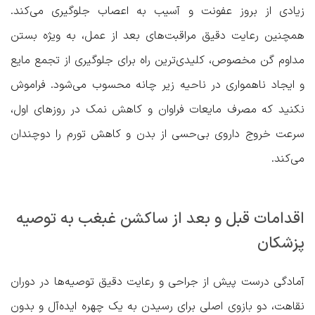
زیادی از بروز عفونت و آسیب به اعصاب جلوگیری می‌کند.
همچنین رعایت دقیق مراقبت‌های بعد از عمل، به ویژه بستن
مداوم گن مخصوص، کلیدی‌ترین راه برای جلوگیری از تجمع مایع
و ایجاد ناهمواری در ناحیه زیر چانه محسوب می‌شود. فراموش
نکنید که مصرف مایعات فراوان و کاهش نمک در روزهای اول،
سرعت خروج داروی بی‌حسی از بدن و کاهش تورم را دوچندان
می‌کند.
اقدامات قبل و بعد از ساکشن غبغب به توصیه
پزشکان
آمادگی درست پیش از جراحی و رعایت دقیق توصیه‌ها در دوران
نقاهت، دو بازوی اصلی برای رسیدن به یک چهره ایده‌آل و بدون