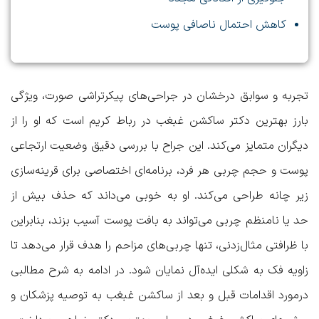
کاهش احتمال ناصافی پوست
تجربه و سوابق درخشان در جراحی‌های پیکرتراشی صورت، ویژگی
بارز
بهترین دکتر ساکشن غبغب در رباط کریم
است که او را از
دیگران متمایز می‌کند. این جراح با بررسی دقیق وضعیت ارتجاعی
پوست و حجم چربی هر فرد، برنامه‌ای اختصاصی برای قرینه‌سازی
زیر چانه طراحی می‌کند. او به خوبی می‌داند که حذف بیش از
حد یا نامنظم چربی می‌تواند به بافت پوست آسیب بزند، بنابراین
با ظرافتی مثال‌زدنی، تنها چربی‌های مزاحم را هدف قرار می‌دهد تا
زاویه فک به شکلی ایده‌آل نمایان شود. در ادامه به شرح مطالبی
درمورد
اقدامات قبل و بعد از ساکشن غبغب به توصیه پزشکان
و