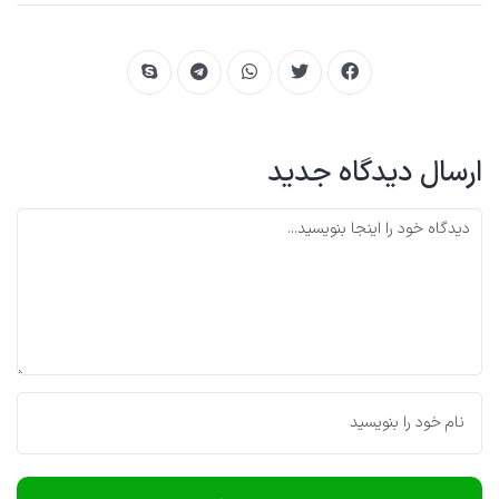
ارسال دیدگاه جدید