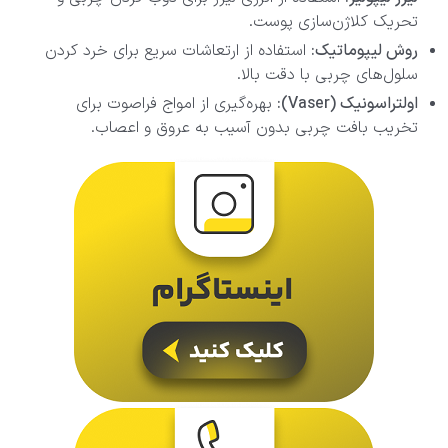
تحریک کلاژن‌سازی پوست.
روش لیپوماتیک:
استفاده از ارتعاشات سریع برای خرد کردن
سلول‌های چربی با دقت بالا.
اولتراسونیک (Vaser):
بهره‌گیری از امواج فراصوت برای
تخریب بافت چربی بدون آسیب به عروق و اعصاب.