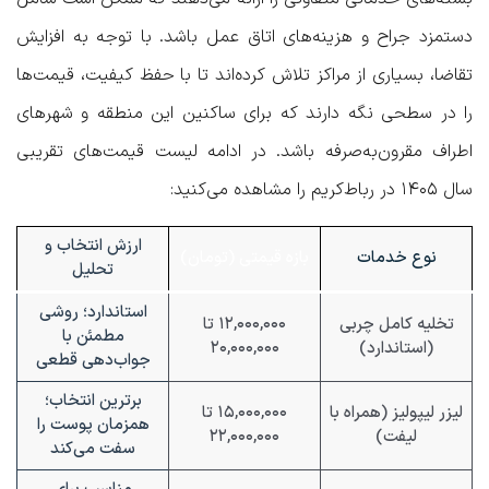
دستمزد جراح و هزینه‌های اتاق عمل باشد. با توجه به افزایش
تقاضا، بسیاری از مراکز تلاش کرده‌اند تا با حفظ کیفیت، قیمت‌ها
را در سطحی نگه دارند که برای ساکنین این منطقه و شهرهای
اطراف مقرون‌به‌صرفه باشد. در ادامه لیست قیمت‌های تقریبی
سال ۱۴۰۵ در رباط‌کریم را مشاهده می‌کنید:
ارزش انتخاب و
نوع خدمات
بازه قیمتی (تومان)
تحلیل
استاندارد؛ روشی
تخلیه کامل چربی
۱۲,۰۰۰,۰۰۰ تا
مطمئن با
(استاندارد)
۲۰,۰۰۰,۰۰۰
جواب‌دهی قطعی
برترین انتخاب؛
لیزر لیپولیز (همراه با
۱۵,۰۰۰,۰۰۰ تا
همزمان پوست را
لیفت)
۲۲,۰۰۰,۰۰۰
سفت می‌کند