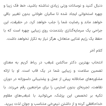
دنبال کنید و نوسانات وزنی زیادی نداشته باشید، خط فک زیبا و
چهره استخوانی ایجاد شده تا سالیان طولانی بدون تغییر باقی
خواهد ماند و رضایت شما را جلب خواهد کرد. در حقیقت، این
جراحی یک سرمایه‌گذاری بلندمدت روی زیبایی چهره است که با
حفظ یک رژیم غذایی متعادل، هرگز نیاز به تکرار نخواهد داشت.
کلام آخر
انتخاب
بهترین دکتر ساکشن غبغب در رباط کریم
به معنای
تضمین سلامت و زیبایی شما در یک قاب است. او با ارائه
مشاوره‌های صادقانه پیش از عمل و پشتیبانی دلسوزانه در دوران
نقاهت، تجربه‌ای بدون استرس را برای مراجعین رقم می‌زند. با
تکیه بر تخصص این پزشک، می‌توانید با غبغب‌های مقاوم
خداحافظی کرده و از داشتن نیم‌رخی متناسب و جوان لذت ببرید.