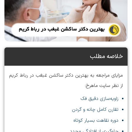
خلاصه مطلب
مزایای مراجعه به بهترین دکتر ساکشن غبغب در رباط کریم
از نظر سایت ماهرخ:
زاویه‌سازی دقیق فک
تقارن کامل چانه و گردن
دوره نقاهت بسیار کوتاه
جلوگیری از افتادگی مجدد