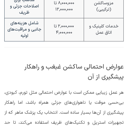
مناسب برای
مزوساکشن
۸,۰۰۰,۰۰۰ تا
اصلاحات جزئی و
(ترکیبی)
۱۲,۰۰۰,۰۰۰
ظریف
شامل هزینه‌های
خدمات کلینیک و
۲,۰۰۰,۰۰۰ تا
جانبی و مراقبت‌های
اتاق عمل
۴,۰۰۰,۰۰۰
اولیه
عوارض احتمالی ساکشن غبغب و راهکار
پیشگیری از آن
هر عمل زیبایی ممکن است با عوارض احتمالی مثل تورم، کبودی،
بی‌حسی موقت یا ناهواری‌های جزئی همراه باشد، اما راهکار
پیشگیری از آن‌ها بسیار ساده است. انتخاب یک پزشک ماهر که از
تجهیزات استریل و تکنیک‌های ظریف استفاده می‌کند، تا حد