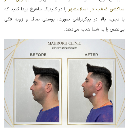
را در کلینیک ماهرخ پیدا کنید که
ساکشن غبغب در اسلامشهر
با تجربه بالا در پیکرتراشی صورت، پوستی صاف و زاویه‌ فکی
بی‌نقص را به شما هدیه می‌دهد.