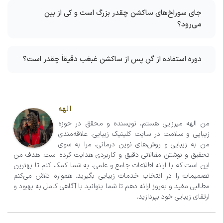
جای سوراخ‌های ساکشن چقدر بزرگ است و کی از بین
می‌رود؟
دوره استفاده از گن پس از
ساکشن
غبغب دقیقاً چقدر است؟
الهه
من الهه میرزایی هستم، نویسنده و محقق در حوزه
زیبایی و سلامت در سایت کلینیک زیبایی. علاقه‌مندی
من به زیبایی و روش‌های نوین درمانی، مرا به سوی
تحقیق و نوشتن مقالاتی دقیق و کاربردی هدایت کرده است. هدف من
این است که با ارائه اطلاعات جامع و علمی، به شما کمک کنم تا بهترین
تصمیمات را در انتخاب خدمات زیبایی بگیرید. همواره تلاش می‌کنم
مطالبی مفید و به‌روز ارائه دهم تا شما بتوانید با آگاهی کامل به بهبود و
ارتقای زیبایی خود بپردازید.