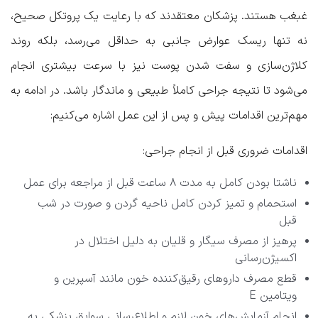
غبغب هستند. پزشکان معتقدند که با رعایت یک پروتکل صحیح،
نه تنها ریسک عوارض جانبی به حداقل می‌رسد، بلکه روند
کلاژن‌سازی و سفت شدن پوست نیز با سرعت بیشتری انجام
می‌شود تا نتیجه جراحی کاملاً طبیعی و ماندگار باشد. در ادامه به
مهم‌ترین اقدامات پیش و پس از این عمل اشاره می‌کنیم:
اقدامات ضروری قبل از انجام جراحی
:
ناشتا بودن کامل به مدت ۸ ساعت قبل از مراجعه برای عمل
استحمام و تمیز کردن کامل ناحیه گردن و صورت در شب
قبل
پرهیز از مصرف سیگار و قلیان به دلیل اختلال در
اکسیژن‌رسانی
قطع مصرف داروهای رقیق‌کننده خون مانند آسپرین و
ویتامین E
انجام آزمایش‌های خون لازم و اطلاع‌رسانی سوابق پزشکی به