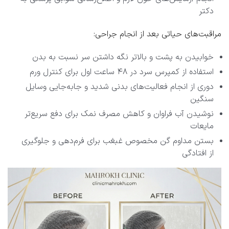
دکتر
مراقبت‌های حیاتی بعد از انجام جراحی
:
خوابیدن به پشت و بالاتر نگه داشتن سر نسبت به بدن
استفاده از کمپرس سرد در ۴۸ ساعت اول برای کنترل ورم
دوری از انجام فعالیت‌های بدنی شدید و جابه‌جایی وسایل
سنگین
نوشیدن آب فراوان و کاهش مصرف نمک برای دفع سریع‌تر
مایعات
بستن مداوم گن مخصوص غبغب برای فرم‌دهی و جلوگیری
از افتادگی