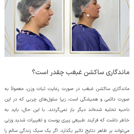
ماندگاری ساکشن غبغب چقدر است؟
ماندگاری ساکشن غبغب در صورت رعایت ثبات وزن، معمولاً به
صورت دائمی و همیشگی است، زیرا سلول‌های چربی که در این
ناحیه تخلیه شده‌اند دیگر باز نمی‌گردند. با این حال، باید به
خاطر داشت که فرآیند طبیعی پیری پوست و تغییرات شدید وزنی
می‌تواند بر ظاهر نتایج تاثیر بگذارد. اگر یک سبک زندگی سالم را