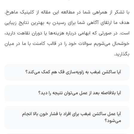
با تشکر از همراهی شما در مطالعه این مقاله از
کلینیک ماهرخ
.
هدف ما ارتقای آگاهی شما برای رسیدن به بهترین نتایج زیبایی
است. در صورتی که ابهامی درباره هزینه‌ها یا دوران نقاهت دارید،
خوشحال می‌شویم سوالات خود را در قالب کامنت با ما در میان
بگذارید.
آیا ساکشن غبغب به زاویه‌سازی فک هم کمک می‌کند؟
آیا بلافاصله بعد از عمل می‌توان نتیجه را دید؟
آیا عمل
ساکشن غبغب
برای افراد با فشار خون بالا انجام
می‌شود؟