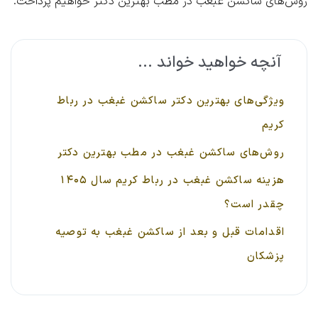
روش‌های ساکشن غبغب در مطب بهترین دکتر
خواهیم پرداخت.
آنچه خواهید خواند ...
ویژگی‌های بهترین دکتر ساکشن غبغب در رباط
کریم
روش‌های ساکشن غبغب در مطب بهترین دکتر
هزینه ساکشن غبغب در رباط کریم سال ۱۴۰۵
چقدر است؟
اقدامات قبل و بعد از ساکشن غبغب به توصیه
پزشکان