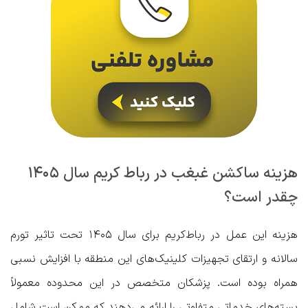
هزینه ساکشن غبغب در رباط کریم سال ۱۴۰۵
چقدر است؟
هزینه این عمل در رباط‌کریم برای سال ۱۴۰۵ تحت تاثیر تورم
سالانه و ارتقای تجهیزات کلینیک‌های این منطقه با افزایش نسبی
همراه بوده است. پزشکان متخصص در این محدوده معمولاً
بسته‌های خدماتی متفاوتی را ارائه می‌دهند که ممکن است شامل