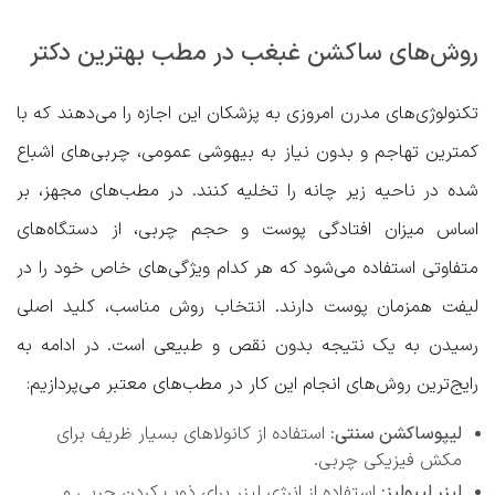
روش‌های ساکشن غبغب در مطب بهترین دکتر
تکنولوژی‌های مدرن امروزی به پزشکان این اجازه را می‌دهند که با
کمترین تهاجم و بدون نیاز به بیهوشی عمومی، چربی‌های اشباع
شده در ناحیه زیر چانه را تخلیه کنند. در مطب‌های مجهز، بر
اساس میزان افتادگی پوست و حجم چربی، از دستگاه‌های
متفاوتی استفاده می‌شود که هر کدام ویژگی‌های خاص خود را در
لیفت همزمان پوست دارند. انتخاب روش مناسب، کلید اصلی
رسیدن به یک نتیجه بدون نقص و طبیعی است. در ادامه به
رایج‌ترین روش‌های انجام این کار در مطب‌های معتبر می‌پردازیم:
لیپوساکشن سنتی:
استفاده از کانولاهای بسیار ظریف برای
مکش فیزیکی چربی.
لیزر لیپولیز:
استفاده از انرژی لیزر برای ذوب کردن چربی و