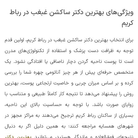
ویژگی‌های بهترین دکتر ساکشن غبغب در رباط
کریم
برای انتخاب
بهترین دکتر ساکشن غبغب در رباط کریم
، اولین قدم
توجه به ظرافت دست پزشک و استفاده از تکنولوژی‌های مدرن
است تا پوست ناحیه گردن دچار ناصافی یا افتادگی نشود. یک
متخصص حرفه‌ای پیش از هر چیز آناتومی چهره شما را بررسی
کرده و بر اساس میزان چربی و خاصیت ارتجاعی پوست، بهترین
روش را پیشنهاد می‌دهد تا نتیجه کار کاملاً طبیعی و متناسب با
زوایای صورت باشد. با توجه به حساسیت بالای این ناحیه،
بسیاری از ساکنان رباط کریم ترجیح می‌دهند به مراکز مجهز در
شهرهای همسایه مراجعه کنند؛ به همین دلیل اگر به دنبال
نتیجه‌ای فوق‌العاده و ماندگار هستید، می‌توانید
بهترین دکتر