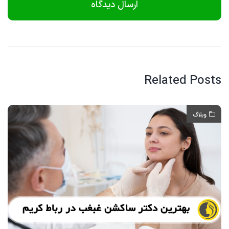
Related Posts
وبلاگ