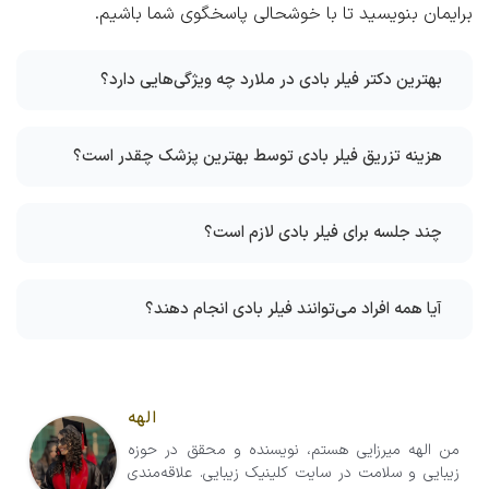
برایمان بنویسید تا با خوشحالی پاسخگوی شما باشیم.
بهترین دکتر فیلر بادی در ملارد چه ویژگی‌هایی دارد؟
هزینه تزریق فیلر بادی توسط بهترین پزشک چقدر است؟
چند جلسه برای فیلر بادی لازم است؟
آیا همه افراد می‌توانند فیلر بادی انجام دهند؟
الهه
من الهه میرزایی هستم، نویسنده و محقق در حوزه
زیبایی و سلامت در سایت کلینیک زیبایی. علاقه‌مندی