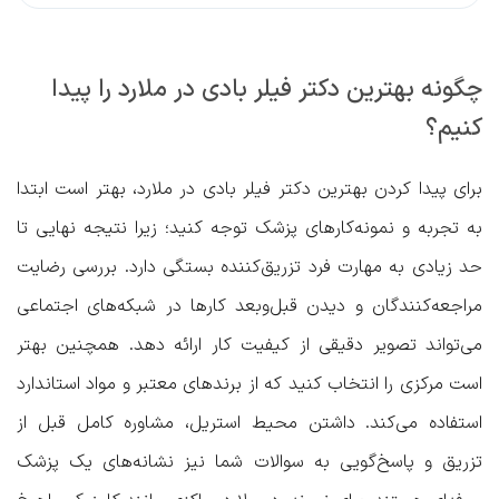
چگونه بهترین دکتر فیلر بادی در ملارد را پیدا
کنیم؟
برای پیدا کردن
بهترین دکتر فیلر بادی در ملارد
، بهتر است ابتدا
به تجربه و نمونه‌کارهای پزشک توجه کنید؛ زیرا نتیجه نهایی تا
حد زیادی به مهارت فرد تزریق‌کننده بستگی دارد. بررسی رضایت
مراجعه‌کنندگان و دیدن قبل‌و‌بعد کارها در شبکه‌های اجتماعی
می‌تواند تصویر دقیقی از کیفیت کار ارائه دهد. همچنین بهتر
است مرکزی را انتخاب کنید که از برندهای معتبر و مواد استاندارد
استفاده می‌کند. داشتن محیط استریل، مشاوره کامل قبل از
تزریق و پاسخ‌گویی به سوالات شما نیز نشانه‌های یک پزشک