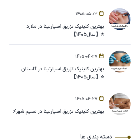
1405-05-03
بهترین کلینیک تزریق اسپارتینا در ملارد
⭐【سال1405】
1405-04-27
بهترین کلینیک تزریق اسپارتینا در گلستان
⭐【سال1405】
1405-04-27
بهترین کلینیک تزریق اسپارتینا در نسیم شهر⚡
دسته بندی ها