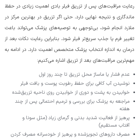
رعایت مراقبت‌های پس از تزریق فیلر بادی اهمیت زیادی در حفظ
ماندگاری و نتیجه نهایی دارد. حتی اگر تزریق در بهترین مرکز در
ملارد انجام شود، بی‌توجهی به توصیه‌های پزشک می‌تواند باعث
تغییر فرم یا جذب سریع‌تر فیلر شود. بنابراین رعایت نکات بعد از
درمان به اندازه انتخاب پزشک متخصص اهمیت دارد. در ادامه به
مهم‌ترین مراقبت‌های بعد از تزریق اشاره می‌کنیم:
عدم فشار یا ماساژ محل تزریق تا چند روز اول
نوشیدن آب کافی برای حفظ رطوبت پوست و بافت فیلر
خوابیدن به پشت و دوری از خوابیدن روی ناحیه تزریق‌شده
مراجعه به پزشک برای بررسی و ترمیم احتمالی پس از چند
هفته
پرهیز از فعالیت شدید بدنی و گرمای زیاد (مثل سونا و
آفتاب مستقیم)
مصرف داروهای تجویز‌شده و پرهیز از خودسرانه مصرف کردن