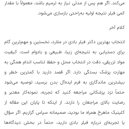
می‌کند. اگر هم پس از مدتی نیاز به ترمیم باشد، معمولاً با مقدار
کمی فیلر نتیجه اولیه به‌راحتی بازسازی می‌شود.
کلام آخر
انتخاب
بهترین دکتر فیلر بادی در ملارد
، نخستین و مهم‌ترین گام
برای دستیابی به نتیجه‌ای زیبا، طبیعی و بادوام است. کیفیت
مواد تزریقی، دقت در انتخاب محل و حفظ تناسب اندام همگی به
مهارت پزشک بستگی دارد. اگر قصد دارید با کمترین خطر و
بیشترین ماندگاری به فرم ایده‌آل بدن برسید، توصیه می‌شود
حتماً نزد پزشکانی مراجعه کنید که تجربه، نمونه‌کار معتبر و
رضایت بالای مراجعان را دارند. از اینکه تا پایان این مقاله از
کلینیک ماهرخ
همراه ما بودید، صمیمانه سپاس گزاریم. اگر سؤال
یا تجربه‌ای درباره فیلر بادی دارید، حتماً در بخش دیدگاه‌ها