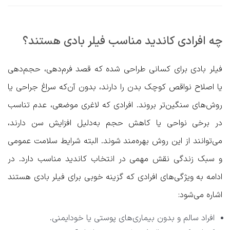
چه افرادی کاندید مناسب فیلر بادی هستند؟
فیلر بادی برای کسانی طراحی شده که قصد فرم‌دهی، حجم‌دهی
یا اصلاح نواقص کوچک بدن را دارند، بدون آن‌که سراغ جراحی یا
روش‌های سنگین‌تر بروند. افرادی که لاغری موضعی، عدم تناسب
در برخی نواحی یا کاهش حجم به‌دلیل افزایش سن دارند،
می‌توانند از این روش بهره‌مند شوند. البته شرایط سلامت عمومی
و سبک زندگی نقش مهمی در انتخاب کاندید مناسب دارد. در
ادامه به ویژگی‌های افرادی که گزینه خوبی برای فیلر بادی هستند
اشاره می‌شود:
افراد سالم و بدون بیماری‌های پوستی یا خودایمنی.