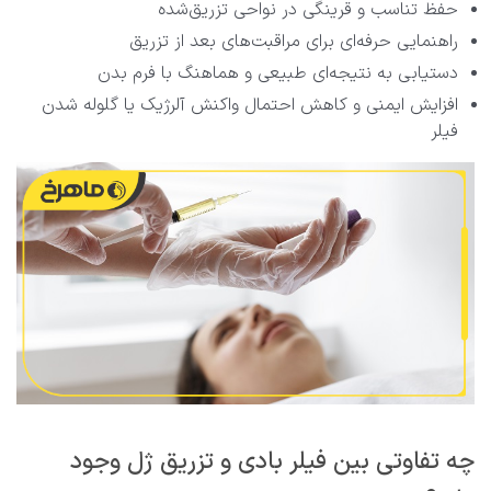
حفظ تناسب و قرینگی در نواحی تزریق‌شده
راهنمایی حرفه‌ای برای مراقبت‌های بعد از تزریق
دستیابی به نتیجه‌ای طبیعی و هماهنگ با فرم بدن
افزایش ایمنی و کاهش احتمال واکنش آلرژیک یا گلوله شدن
فیلر
چه تفاوتی بین فیلر بادی و تزریق ژل وجود