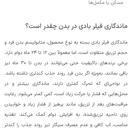
مسکن یا مکمل‌ها
ماندگاری فیلر بادی در بدن چقدر است؟
ماندگاری فیلر بادی بسته به نوع محصول، متابولیسم بدن فرد و
حجم تزریق متفاوت است، اما معمولاً بین ۱۲ تا ۲۴ ماه دوام دارد.
برخی برندهای باکیفیت حتی می‌توانند در بدن تا ۳۰ ماه نیز
باقی بمانند، به‌ویژه اگر بدن فرد روند جذب کندتری داشته باشد.
در نواحی‌ای که تحرک کمتری دارند، ماندگاری بیشتر و در
محل‌هایی که فشار یا حرکت زیاد است، کمی کمتر می‌شود. رعایت
مراقبت‌های بعد از تزریق، مانند پرهیز از فشار زیاد و خوابیدن
روی ناحیه تزریق‌شده، به افزایش دوام کمک می‌کند. تغذیه
مناسب، آب کافی و عدم مصرف سیگار نیز روند جذب را کندتر