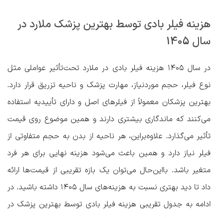
هزینه فیلر بادی توسط بهترین پزشک ملارد در
سال 1405
در سال ۱۴۰۵ هزینه فیلر بادی در ملارد تحت‌تأثیر عواملی مثل
نوع فیلر، حجم موردنیاز، مهارت پزشک و ناحیه تزریق قرار دارد.
بهترین پزشکان معمولاً از فیلرهای اصل و دارای تأییدیه استفاده
می‌کنند که ماندگاری بیشتری دارند و همین موضوع روی قیمت
تأثیر می‌گذارد. علاوه‌براین، هر ناحیه از بدن به حجم متفاوتی از
فیلر نیاز دارد و همین باعث می‌شود هزینه نهایی برای هر فرد
متغیر باشد. بااین‌حال می‌توان یک بازه تقریبی از قیمت‌ها ارائه
داد تا دید بهتری نسبت به هزینه‌های سال ۱۴۰۵ داشته باشید. در
ادامه به جدول تقریبی هزینه فیلر بادی توسط بهترین پزشک در