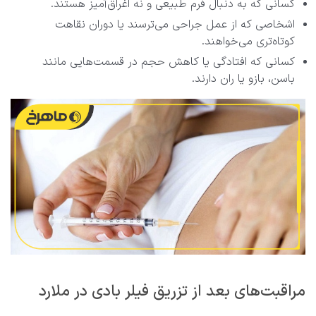
کسانی که به دنبال فرم طبیعی و نه اغراق‌آمیز هستند.
اشخاصی که از عمل جراحی می‌ترسند یا دوران نقاهت
کوتاه‌تری می‌خواهند.
کسانی که افتادگی یا کاهش حجم در قسمت‌هایی مانند
باسن، بازو یا ران دارند.
مراقبت‌های بعد از تزریق فیلر بادی در ملارد