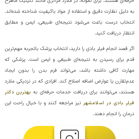
حرفه‌ای هستند. برای نمونه، در ملارد مراکزی مانند کلینیک ماهرخ
به دلیل نظارت دقیق و استفاده از مواد باکیفیت شناخته شده‌اند.
انتخاب درست باعث می‌شود نتیجه‌ای طبیعی، ایمن و مطابق
انتظار دریافت کنید.
اگر قصد انجام فیلر بادی را دارید، انتخاب پزشک باتجربه مهم‌ترین
قدم برای رسیدن به نتیجه‌ای طبیعی و ایمن است. پزشکی که
مهارت کافی داشته باشد، می‌تواند فرم بدن را بدون ایجاد
عدم‌تقارن یا عوارض اضافه اصلاح کند. افرادی که در نزدیکی ملارد
هستند، می‌توانند برای دریافت خدمات حرفه‌ای به
بهترین دکتر
نیز مراجعه کنند و با خیال راحت این
فیلر بادی در اسلامشهر
درمان را انجام دهند.