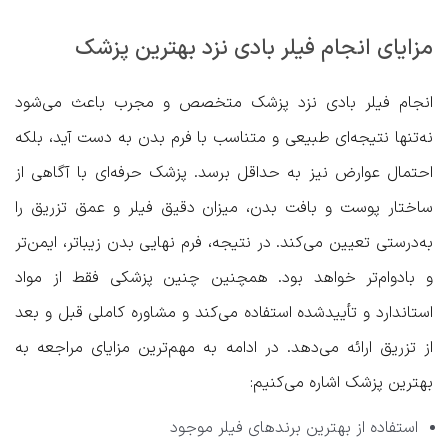
مزایای انجام فیلر بادی نزد بهترین پزشک
انجام فیلر بادی نزد پزشک متخصص و مجرب باعث می‌شود
نه‌تنها نتیجه‌ای طبیعی و متناسب با فرم بدن به دست آید، بلکه
احتمال عوارض نیز به حداقل برسد. پزشک حرفه‌ای با آگاهی از
ساختار پوست و بافت بدن، میزان دقیق فیلر و عمق تزریق را
به‌درستی تعیین می‌کند. در نتیجه، فرم نهایی بدن زیباتر، ایمن‌تر
و بادوام‌تر خواهد بود. همچنین چنین پزشکی فقط از مواد
استاندارد و تأییدشده استفاده می‌کند و مشاوره کاملی قبل و بعد
از تزریق ارائه می‌دهد. در ادامه به مهم‌ترین مزایای مراجعه به
بهترین پزشک اشاره می‌کنیم:
استفاده از بهترین برندهای فیلر موجود