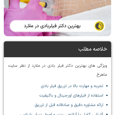
خلاصه مطلب
ویژگی های بهترین دکتر فیلر بادی در ملارد از نظر سایت
ماهرخ
تجربه و مهارت بالا در تزریق فیلر بادی
استفاده از فیلرهای اورجینال و باکیفیت
ارائه مشاوره دقیق و صادقانه قبل از تزریق
آشنایی کامل با آناتومی بدن و اصول زیبایی‌شناسی