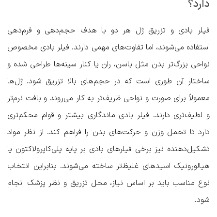
دارد؟
فیلر بادی و تزریق ژل هر دو با هدف حجم‌دهی و فرم‌دهی
استفاده می‌شوند، اما تفاوت‌های مهمی دارند. فیلر بادی مخصوص
نواحی بزرگ‌تر بدن مثل باسن، ران یا کنار سینه‌ها طراحی شده و
ساختار آن طوری است که در حجم‌های بالا تزریق شود. ژل‌ها
معمولاً برای صورت و نواحی ظریف‌تر به کار می‌روند و بافت نرم‌تر
و لطیف‌تری دارند. فیلر بادی ماندگاری بیشتر و قوام محکم‌تری
دارد تا تحمل وزن و حرکت‌های بدن را فراهم کند. از نظر مواد
تشکیل‌دهنده نیز برخی فیلرهای بادی بر پایه پلی‌کاپرولاکتون یا
هیالورونیک اسید‌های غلیظ‌تر ساخته می‌شوند. بنابراین انتخاب
نوع مناسب باید بر اساس نیاز، محل تزریق و نظر پزشک انجام
شود.