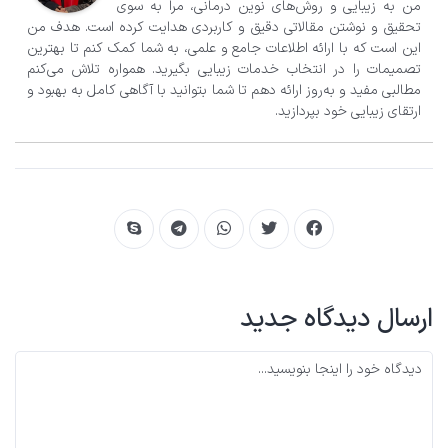
من به زیبایی و روش‌های نوین درمانی، مرا به سوی
تحقیق و نوشتن مقالاتی دقیق و کاربردی هدایت کرده است. هدف من
این است که با ارائه اطلاعات جامع و علمی، به شما کمک کنم تا بهترین
تصمیمات را در انتخاب خدمات زیبایی بگیرید. همواره تلاش می‌کنم
مطالبی مفید و به‌روز ارائه دهم تا شما بتوانید با آگاهی کامل به بهبود و
ارتقای زیبایی خود بپردازید.
ارسال دیدگاه جدید