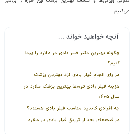
معرفی ویژگی‌ها و انتخاب بهترین پزشک این حوزه را بررسی
می‌کنیم.
آنچه خواهید خواند ...
چگونه بهترین دکتر فیلر بادی در ملارد را پیدا
کنیم؟
مزایای انجام فیلر بادی نزد بهترین پزشک
هزینه فیلر بادی توسط بهترین پزشک ملارد در
سال 1405
چه افرادی کاندید مناسب فیلر بادی هستند؟
مراقبت‌های بعد از تزریق فیلر بادی در ملارد