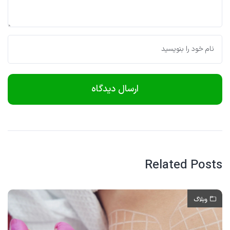
Related Posts
وبلاگ