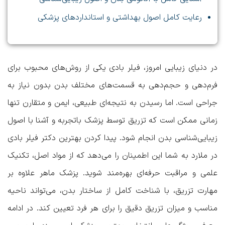
رعایت کامل اصول بهداشتی و استانداردهای پزشکی
در دنیای زیبایی امروز، فیلر بادی یکی از روش‌های محبوب برای
فرم‌دهی و حجم‌دهی به قسمت‌های مختلف بدن بدون نیاز به
جراحی است. اما رسیدن به نتیجه‌ای طبیعی، ایمن و متقارن تنها
زمانی ممکن است که تزریق توسط پزشک با‌تجربه و آشنا با اصول
زیبایی‌شناسی بدن انجام شود. پیدا کردن
بهترین دکتر فیلر بادی
در ملارد
به شما این اطمینان را می‌دهد که از مواد اصل، تکنیک
علمی و مراقبت حرفه‌ای بهره‌مند شوید. پزشک ماهر علاوه بر
مهارت تزریق، با شناخت کامل از ساختار بدن، می‌تواند ناحیه
مناسب و میزان تزریق دقیق را برای هر فرد تعیین کند. در ادامه