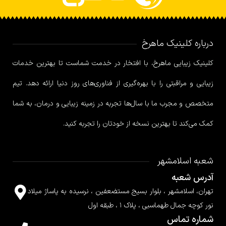
درباره کلینیک ماهرخ
کلینیک زیبایی ماهرخ، با افتخار در خدمت شماست تا بهترین خدمات
زیبایی و مراقبتی را با بهره‌گیری از فناوری‌های روز دنیا ارائه دهد. تیم
متخصص و مجرب ما با سال‌ها تجربه در زمینه زیبایی و درمان، به شما
کمک می‌کند تا بهترین نسخه از خودتان را تجربه کنید.
شعبه اسلامشهر
آدرس شعبه
تهران، اسلامشهر ، بلوار بسیج مستضعفین ، نرسیده به پاساژ میلاد
نور کوچه جمال طهماسبی ، پلاک ۱ ، طبقه اول
شماره تماس