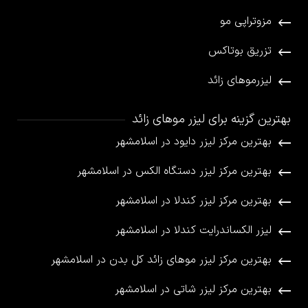
مزوتراپی مو
تزریق بوتاکس
لیزرموهای زائد
بهترین گزینه برای لیزر موهای زائد
بهترین مرکز لیزر دایود در اسلامشهر
بهترین مرکز لیزر دستگاه الکس در اسلامشهر
بهترین مرکز لیزر کندلا در اسلامشهر
لیزر الکساندرایت کندلا در اسلامشهر
بهترین مرکز لیزر موهای زائد کل بدن در اسلامشهر
بهترین مرکز لیزر شاتی در اسلامشهر