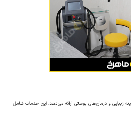
نه زیبایی و درمان‌های پوستی ارائه می‌دهد. این خدمات شامل