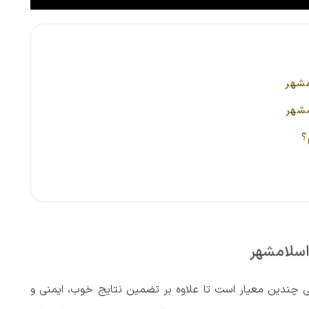
مشهر
مشهر
؟
اسلامشهر
سی چندین معیار است تا علاوه بر تضمین نتایج خوب، ایمنی و