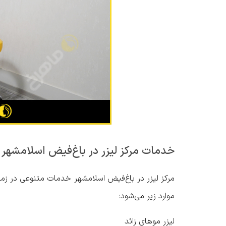
خدمات مرکز لیزر در باغ‌فیض اسلامشهر
مرکز لیزر در باغ‌فیض اسلامشهر خدمات متنوعی در زمی
موارد زیر می‌شود:
لیزر موهای زائد