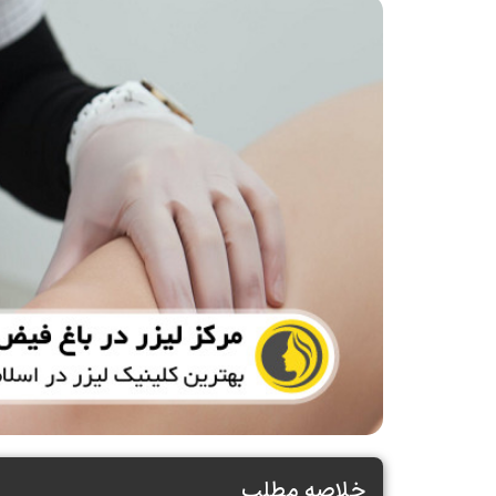
خلاصه مطلب