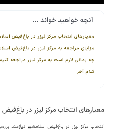
آنچه خواهید خواند ...
معیارهای انتخاب مرکز لیزر در باغ‌فیض اسلا
مزایای مراجعه به مرکز لیزر در باغ‌فیض اسلا
چه زمانی لازم است به مرکز لیزر مراجعه کنیم
کلام آخر
معیارهای انتخاب مرکز لیزر در باغ‌فیض 
انتخاب مرکز لیزر در باغ‌فیض اسلامشهر نیازمند برر