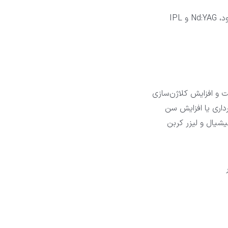
 IPL
 و افزایش کلاژن‌سازی
رداری یا افزایش سن
یشیال و لیزر کربن