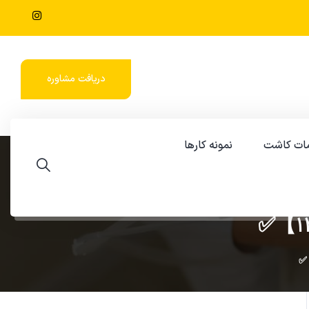
دریافت مشاوره
ات کاشت
نمونه کارها