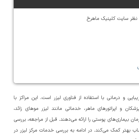
ز نظر سایت کلینیک ماهرخ
بایی و درمانی با استفاده از فناوری لیزر است. این مراکز با
شکان و اپراتورهای ماهر، خدماتی مانند لیزر موهای زائد،
 بیماری‌های پوستی را ارائه می‌دهند. قبل از مراجعه، بررسی
ب بهتر کمک می‌کند. در ادامه به بررسی
خدمات مرکز لیزر در