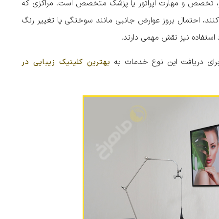
ر، تخصص و مهارت اپراتور یا پزشک متخصص است. مراکزی که
ند، احتمال بروز عوارض جانبی مانند سوختگی یا تغییر رنگ
استفاده نیز نقش مهمی دارند.
برای دریافت این نوع خدمات به
بهترین کلینیک زیبایی در