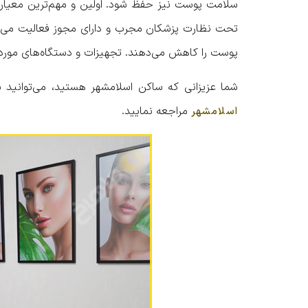
سلامت پوست نیز حفظ شود. اولین و مهم‌ترین معیا
تحت نظارت پزشکان مجرب و دارای مجوز فعالیت می‌کن
پوست را کاهش می‌دهند. تجهیزات و دستگاه‌های مورد 
شما عزیزانی که ساکن اسلامشهر هستید، می‌توانید 
مراجعه نمایید.
اسلامشهر