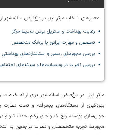
معیارهای انتخاب مرکز لیزر در باغ‌فیض اسلامشهر ا
رعایت بهداشت و استریل بودن محیط مرکز
تخصص و مهارت اپراتور یا پزشک متخصص
بررسی مجوزهای رسمی و استانداردهای بهداشتی
بررسی نظرات در وب‌سایت‌ها و شبکه‌های اجتماعی
مرکز لیزر در باغ‌فیض اسلامشهر
برای ارائه خدمات زی
بهره‌گیری از دستگاه‌های پیشرفته و تحت نظارت پز
جوان‌سازی پوست، رفع لک و جای زخم، حذف تتو و درمان
مجوزها، تجربه متخصصان و نظرات مراجعین به انتخا