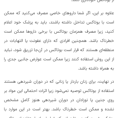
علاوه بر این، اگر شما داروهای خاصی مصرف می‌کنید که ممکن
است با بوتاکس تداخل داشته باشند، باید به پزشک خود اعلام
کنید، زیرا مصرف همزمان بوتاکس با برخی داروها ممکن است
خطرناک باشد. همچنین افرادی که دارای عفونت یا التهابات در
منطقه‌ای هستند که قرار است بوتاکس در آن‌جا تزریق شود، نباید
از این روش استفاده کنند زیرا ممکن است عوارض جانبی جدی را
به همراه داشته باشد.
در نهایت، برای زنان باردار یا زنانی که در دوران شیردهی هستند
استفاده از بوتاکس توصیه نمی‌شود زیرا اثرات احتمالی این مواد بر
روی جنین یا نوزادان در دوران شیردهی هنوز کامل مشخص
نشده و ممکن است خطرناک باشد. بهتر است در این موارد با