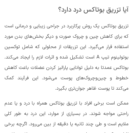
آیا تزریق بوتاکس درد دارد؟
تزریق بوتاکس یک روش پرکاربرد در جراحی زیبایی و درمانی است
که برای کاهش چین و چروک صورت و دیگر بخش‌های بدن مورد
استفاده قرار می‌گیرد. این تزریقات از محلولی که شامل توکسین
بوتولینوم تیپ A است تشکیل شده و اثرات لازم را ایجاد می‌کند.
بوتاکس عمدتا به دلیل توانایی پارالیز کردن عضلات باعث کاهش
خطوط و چین‌وچروک‌های پوست می‌شود. این فرآیند کمک
می‌کند تا پوست ظاهر جوان‌تری بگیرد.
ممکن است برخی افراد با تزریق بوتاکس همراه با درد و یا عدم
راحتی مواجه شوند. در بسیاری از موارد، این درد به طور کلی
ملایم است و طی چند ثانیه یا دقیقه از بین می‌رود. اگرچه برخی