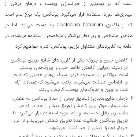
است که در بسیاری از جوانسازی پوست و درمان برخی از
بیماری‌ها مورد استفاده قرار می‌گیرد. بوتاکس یک نوع سم است
که از باکتری Clostridium botulinum به دست می‌آید، اما در
مقادیر مشخص و زیر نظر پزشکان متخصص استفاده می‌شود. در
ادامه به کاربردهای متداول تزریق بوتاکس اشاره خواهیم کرد:
کاهش چین و چروک: یکی از کاربردهای شایع تزریق بوتاکس
در زمینه زیبایی، کاهش ظاهر چین و چروک‌های پوستی
است. بوتاکس با مسدود کردن سیگنال‌های عصبی که منجر
به انقباض عضلات می‌شوند، باعث می‌شود که عضلات آرام
شده و چین و چروک‌های پوست کاهش یابند.
درمان هایپرهیدروز (تعریق بیش از حد): بوتاکس به عنوان
یک درمان موثر برای کاهش تعریق بیش از حد در نواحی
مانند زیر بغل، دست‌ها و پاها مورد استفاده قرار می‌گیرد. با
تزریق بوتاکس، فعالیت غدد تعریق کاهش می‌یابد و از این
طریق تعریق بیش از حد کنترل می‌شود.
درمان میگرن: بوتاکس به عنوان یک درمان پیشگیرانه و