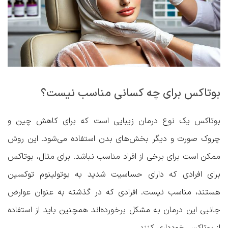
بوتاکس برای چه کسانی مناسب نیست؟
بوتاکس یک نوع درمان زیبایی است که برای کاهش چین و
چروک صورت و دیگر بخش‌های بدن استفاده می‌شود. این روش
ممکن است برای برخی از افراد مناسب نباشد. برای مثال، بوتاکس
برای افرادی که دارای حساسیت شدید به بوتولینوم توکسین
هستند، مناسب نیست. افرادی که در گذشته به عنوان عوارض
جانبی این درمان به مشکل برخورده‌اند همچنین باید از استفاده
از بوتاکس خودداری کنند.