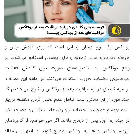
بوتاکس یک نوع درمان زیبایی است که برای کاهش چین و
چروک صورت و سایر ناهنجاری‌های پوستی استفاده می‌شود. در
واقع بوتاکس به ماهیچه‌های صورت برای کاهش فعالیت
غیرطبیعی عضلات صورت استفاده می‌کند. در ادامه این مقاله
9
توصیه کلیدی درباره مراقبت بعد از بوتاکس
را شرح می دهیم که
چند مورد از آن ممکن است شامل عدم لمس کردن منطقه تزریق
شده بوده و همچنین اجتناب از ورزش‌های سنگین و مصرف الکل
در چند روز اول پس از درمان باشد. اگر می خواهید از
کاربردهای
تزریق بوتاکس
و
هزینه بوتاکس
مطلع شوید، تا انتها این مقاله