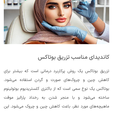
کاندیدای مناسب تزریق بوتاکس
تزریق بوتاکس یک روش پرکاربرد درمانی است که بیشتر برای
کاهش چین و چروک‌های صورت و گردن استفاده می‌شود.
بوتاکس یک نوع سمی است که از باکتری کلستریدیوم بوتولینوم
ساخته می‌شود و با منجر شدن به رخداد پارالیز موقت
ماهیچه‌های مورد نظر، باعث کاهش چین و چروک می‌شود. این