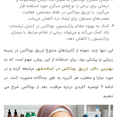
درمانی برای برخی از نوع‌های میگرن مورد استفاده قرار
می‌گیرد. با تزریق بوتاکس در نقاط مشخص، فعالیت
عصب‌های مسئول برای ایجاد درد کاهش می‌یابد.
کمک به بهبود علائم پارکینسون: بوتاکس در کنترل ترشحات
زائد کمک می‌کند و می‌تواند برخی از علائم مرتبط با بیماری
پارکینسون را کاهش دهد.
این تنها چند نمونه از کاربردهای متنوع تزریق بوتاکس در زمینه
زیبایی و پزشکی بود. برای استفاده از این روش، مهم است که به
مراجعه کرده و در
بهترین دکتر تزریق بوتاکس در اسلامشهر
مورد مزایا و معایب هر کاربرد به طور جداگانه مشورت کنند. در
ادامه 9 توصیه کلیدی درباره مراقبت بعد از بوتاکس شرح می
دهیم.