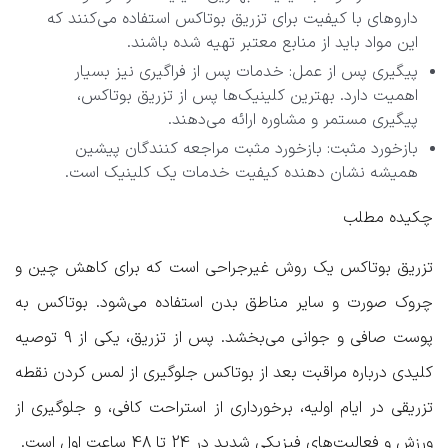
داروهای با کیفیت برای تزریق بوتاکس استفاده می‌کنند که
این مواد باید از منابع معتبر تهیه شده باشند.
پیگیری پس از عمل: خدمات پس از فراگیری نیز بسیار
اهمیت دارد. بهترین کلینیک‌ها پس از تزریق بوتاکس،
پیگیری مستمر و مشاوره ارائه می‌دهند.
بازخورد مثبت: بازخورد مثبت مراجعه کنندگان پیشین
همیشه نشان دهنده کیفیت خدمات یک کلینیک است.
چکیده مطلب
تزریق بوتاکس یک روش غیرجراحی است که برای کاهش چین و
چروک صورت و سایر مناطق بدن استفاده می‌شود. بوتاکس به
پوست صافی و جوانی می‌بخشد. پس از تزریق، یکی از 9 توصیه
کلیدی درباره مراقبت بعد از بوتاکس جلوگیری از لمس کردن نقطه
تزریقی در ایام اولیه، برخورداری از استراحت کافی، و جلوگیری از
ورزش و فعالیت‌های فیزیکی شدید در 24 تا 48 ساعت اول است.