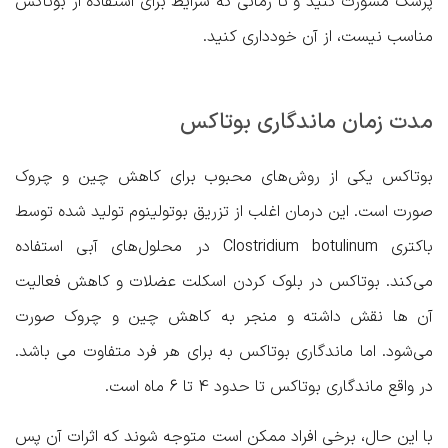
پزشک مشورت کنید و تا زمانی که شرایط برای استفاده از بوتاکس
مناسب نیست، از آن خودداری کنید.
مدت زمان ماندگاری بوتاکس
بوتاکس یکی از روش‌های محبوب برای کاهش چین و چروک
صورت است. این درمان اغلب از تزریق بوتولینوم تولید شده توسط
باکتری Clostridium botulinum در محلول‌های آبی استفاده
می‌کند. بوتاکس در بلوک کردن اسکلت عضلات و کاهش فعالیت
آن ها نقش داشته و منجر به کاهش چین و چروک صورت
می‌شود. اما ماندگاری بوتاکس به برای هر فرد متفاوت می باشد.
در واقع ماندگاری بوتاکس تا حدود 4 تا 6 ماه است.
با این حال، برخی افراد ممکن است متوجه شوند که اثرات آن پس