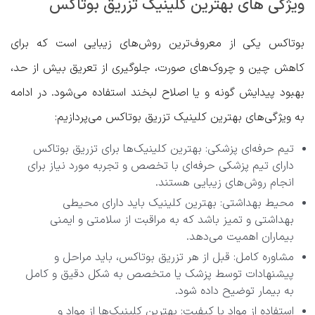
ویژگی های بهترین کلینیک تزریق بوتاکس
بوتاکس یکی از معروف‌ترین روش‌های زیبایی است که برای
کاهش چین و چروک‌های صورت، جلوگیری از تعریق بیش از حد،
بهبود پیدایش گونه و یا اصلاح لبخند استفاده می‌شود. در ادامه
به ویژگی‌های بهترین کلینیک تزریق بوتاکس می‌پردازیم:
تیم حرفه‌ای پزشکی: بهترین کلینیک‌ها برای تزریق بوتاکس
دارای تیم پزشکی حرفه‌ای با تخصص و تجربه مورد نیاز برای
انجام روش‌های زیبایی هستند.
محیط بهداشتی: بهترین کلینیک باید دارای محیطی
بهداشتی و تمیز باشد که به مراقبت از سلامتی و ایمنی
بیماران اهمیت می‌دهد.
مشاوره کامل: قبل از هر تزریق بوتاکس، باید مراحل و
پیشنهادات توسط پزشک یا متخصص به شکل دقیق و کامل
به بیمار توضیح داده شود.
استفاده از مواد با کیفیت: بهترین کلینیک‌ها از مواد و