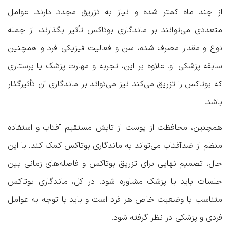
از چند ماه کمتر شده و نیاز به تزریق مجدد دارند. عوامل
متعددی می‌توانند بر ماندگاری بوتاکس تأثیر بگذارند، از جمله
نوع و مقدار مصرف شده، سن و فعالیت فیزیکی فرد و همچنین
سابقه پزشکی او. علاوه بر این، تجربه و مهارت پزشک یا پرستاری
که بوتاکس را تزریق می‌کند نیز می‌تواند بر ماندگاری آن تأثیرگذار
باشد.
همچنین، محافظت از پوست از تابش مستقیم آفتاب و استفاده
منظم از ضدآفتاب می‌تواند به ماندگاری بوتاکس کمک کند. با این
حال، تصمیم نهایی برای تزریق بوتاکس و فاصله‌های زمانی بین
جلسات باید با پزشک مشاوره شود. در کل، ماندگاری بوتاکس
متناسب با وضعیت خاص هر فرد است و باید با توجه به عوامل
فردی و پزشکی در نظر گرفته شود.