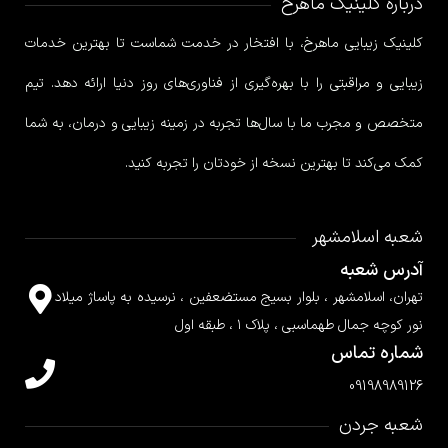
درباره کلینیک ماهرخ
کلینیک زیبایی ماهرخ، با افتخار در خدمت شماست تا بهترین خدمات
زیبایی و مراقبتی را با بهره‌گیری از فناوری‌های روز دنیا ارائه دهد. تیم
متخصص و مجرب ما با سال‌ها تجربه در زمینه زیبایی و درمان، به شما
کمک می‌کند تا بهترین نسخه از خودتان را تجربه کنید.
شعبه اسلامشهر
آدرس شعبه
تهران، اسلامشهر ، بلوار بسیج مستضعفین ، نرسیده به پاساژ میلاد
نور کوچه جمال طهماسبی ، پلاک ۱ ، طبقه اول
شماره تماس
09198989126
شعبه جردن