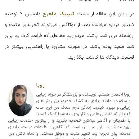
در پایان این مقاله از سایت
دانستن
9 توصیه
کلینیک ماهرخ
کلیدی درباره مراقبت بعد از بوتاکس
می‌تواند تجربه‌ای مثبت و
ارزشمند برای شما باشد. امیدواریم مقاله‌ای که فراهم کرده‌ایم برای
شما مفید بوده باشد. در صورت مشاوره یا راهنمایی بیشتر در
قسمت دیدگاه ها کامنت بگذارید.
رویا
رویا احمدی هستم، نویسنده و پژوهشگر در حوزه زیبایی
و سلامت. علاقه زیادی به کشف جدیدترین روش‌های
زیبایی و بهبود کیفیت زندگی دارم. هدف من این است
که با ارائه مقالاتی علمی و کاربردی، به شما کمک کنم تا
با اطمینان و آگاهی بیشتری تصمیم‌ بگیرید و از بهترین خدمات زیبایی
بهره‌مند شوید. باور من این است که آگاهی و اطلاعات درست، پایه‌ای
محکم برای تجربه یک تغییر مثبت و موفق هستند، و تمام تلاش من