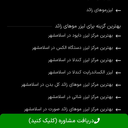
لیزرموهای زائد
بهترین گزینه برای لیزر موهای زائد
بهترین مرکز لیزر دایود در اسلامشهر
بهترین مرکز لیزر دستگاه الکس در اسلامشهر
بهترین مرکز لیزر کندلا در اسلامشهر
لیزر الکساندرایت کندلا در اسلامشهر
بهترین مرکز لیزر موهای زائد کل بدن در اسلامشهر
بهترین مرکز لیزر شاتی در اسلامشهر
بهترین مرکز لیزر موهای زائد صورت در اسلامشهر
دریافت مشاوره (کلیک کنید)
© تمامی حقوق برای کلینیک ماهرخ محفوظ می باشد.