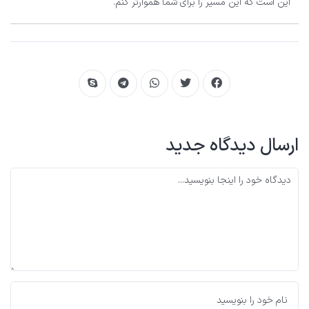
این است که این مسیر را برای شما هموارتر کنم.
ارسال دیدگاه جدید