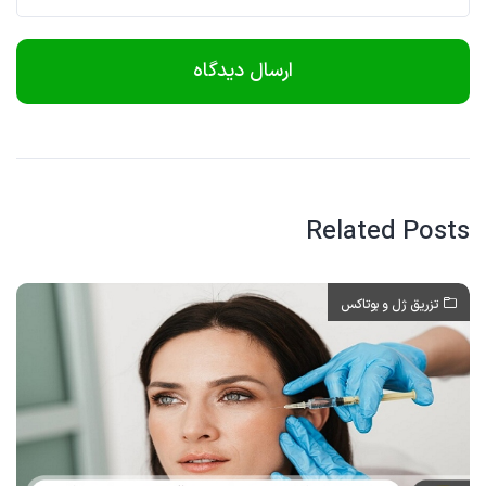
Related Posts
تزریق ژل و بوتاکس