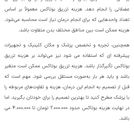
عضلانی را انجام دهد. هزینه تزریق بوتاکس معمولاً بر اساس
تعداد واحدهایی که برای انجام درمان نیاز است محاسبه می‌شود.
هزینه ممکن است بین مناطق مختلف بدن متفاوت باشد.
همچنین، تجربه و تخصص پزشک و مکان کلینیک و تجهیزات
پیشرفته ای که استفاده می شود نیز می‌تواند بر هزینه تزریق
بوتاکس تأثیرگذار باشد. هزینه تزریق بوتاکس ممکن است متغیر
باشد و باید هر بار به‌صورت مستقل بررسی شود. مهم است که
قبل از تصمیم به انجام این درمان، هزینه و تفاوت‌های مربوطه را
با پزشک مطرح کنید تا بهترین تصمیم را برای خودتان بگیرید. اما
در نهایت هزینه بوتاکس حدود 2.000.000 تومان تا 4.000.000 می
باشد.