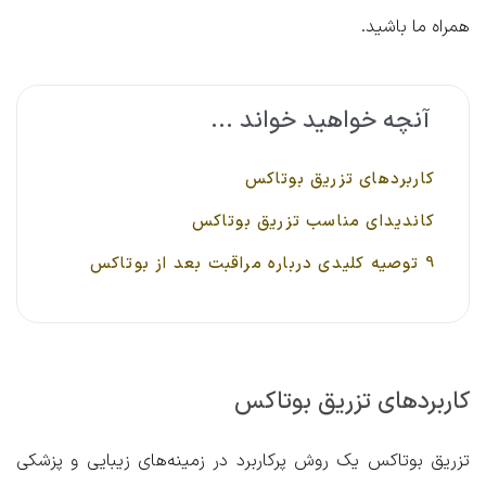
همراه ما باشید.
آنچه خواهید خواند ...
کاربردهای تزریق بوتاکس
کاندیدای مناسب تزریق بوتاکس
9 توصیه کلیدی درباره مراقبت بعد از بوتاکس
کاربردهای تزریق بوتاکس
تزریق بوتاکس یک روش پرکاربرد در زمینه‌های زیبایی‌ و پزشکی