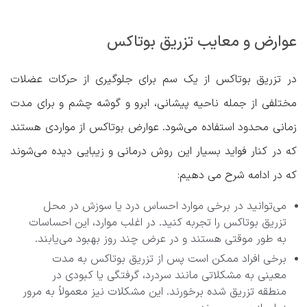
عوارض و معایب تزریق بوتاکس
در تزریق بوتاکس از یک سم برای جلوگیری از حرکات عضلات
مختلفی از جمله ناحیه پیشانی، ابرو و گوشه چشم و برای مدت
زمانی محدود استفاده می‌شود. عوارض بوتاکس از مواردی هستند
که در کنار فواید بسیار این روش درمانی و زیبایی دیده می‌شوند
که در ادامه شرح می دهیم:
می‌توانید در برخی موارد احساس درد یا سوزش در محل
تزریق بوتاکس را تجربه کنید. در اغلب موارد، این احساسات
به طور موقتی هستند و در عرض چند روز بهبود می‌یابند.
برخی افراد ممکن است پس از تزریق بوتاکس به مدت
معینی به مشکلاتی مانند سردرد، گرفتگی یا کبودی در
منطقه تزریق شده برخورند. این مشکلات نیز معمولاً به مرور