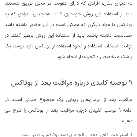
به عنوان مثال، افرادی که دارای عفونت در محل تزریق هستند،
باید از استفاده این روش خودداری کنند. همچنین، افرادی که به
بوتاکس یا مواد دیگری که ممکن است در آن حضور داشته باشد
حساسیت داشته باشند باید از استفاده این روش پرهیز کنند. در
نهایت، انتخاب استفاده و نحوه استفاده از بوتاکس باید توسط یک
پزشک متخصص و تجربه‌دار انجام شود.
9 توصیه کلیدی درباره مراقبت بعد از بوتاکس
مراقبت بعد از درمان‌های زیبایی یک موضوع حیاتی است. در
ادامه
9 توصیه کلیدی درباره مراقبت بعد از بوتاکس
را شرح می
دهیم:
استراحت کافی: بعد از انجام پروسه بوتاکس، بهتر است