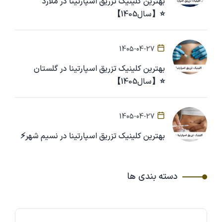
بهترین کلینیک تزریق اسپارتینا در ملارد
⭐【سال1405】
1405-04-27
بهترین کلینیک تزریق اسپارتینا در گلستان
⭐【سال1405】
1405-04-27
بهترین کلینیک تزریق اسپارتینا در نسیم شهر⚡
دسته بندی ها