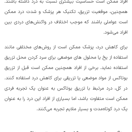
افراد ممکن است حساسیت بیشتری نسبت به درد داشته باشند.
همچنین، موقعیت تزریق، تکنیک هر پزشک و شدت درد ممکن
است عواملی باشند که موجب اختلاف در واکنش‌های دردی بین
افراد می‌شود.
برای کاهش درد، پزشک ممکن است از روش‌های مختلفی مانند
استفاده از یخ یا محلول های موضعی برای سرد کردن محل تزریق
استفاده نماید. برخی از افراد همچنین ممکن است قبل از تزریق
بوتاکس از مواد موضعی یا تزریقی برای کاهش درد استفاده کنند.
در کل، درد مرتبط با تزریق بوتاکس به عنوان یک تجربه فردی
ممکن است متفاوت باشد، اما بسیاری از افراد این درد را به عنوان
یک درد کوتاه‌مدت و بسیار ملایم تجربه می‌کنند.