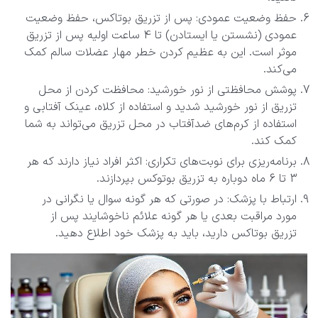
حفظ وضعیت عمودی: پس از تزریق بوتاکس، حفظ وضعیت
عمودی (نشستن یا ایستادن) تا 4 ساعت اولیه پس از تزریق
موثر است. این به عظیم کردن خطر مهار عضلات سالم کمک
می‌کند.
پوشش محافظتی از نور خورشید: محافظت کردن از محل
تزریق از نور خورشید شديد و استفاده از کلاه، عینک آفتابی و
استفاده از کرم‌های ضدآفتاب در محل تزریق می‌تواند به شما
کمک کند.
برنامه‌ریزی برای نوبت‌های تکراری: اکثر افراد نیاز دارند که هر
3 تا 6 ماه دوباره به تزریق بوتوکس بپردازند.
ارتباط با پزشک: در صورتی که هر گونه سوال یا نگرانی در
مورد مراقبت بعدی یا هر گونه علائم ناخوشایند پس از
تزریق بوتاکس دارید، باید به پزشک خود اطلاع دهید.