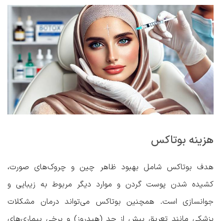
هزینه بوتاکس
هدف بوتاکس شامل بهبود ظاهر چین و چروک‌های صورت،
کشیده شدن پوست گردن و موارد دیگر مربوط به زیبایی و
جوانسازی است. همچنین بوتاکس می‌تواند درمان مشکلات
پزشکی مانند تعریق بیش از حد (هیدروز) و برخی بیماری‌های