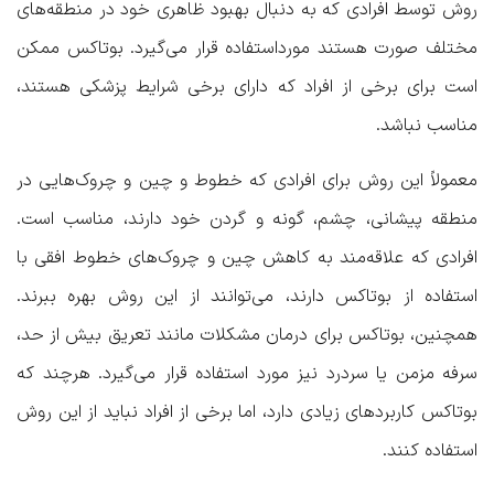
روش توسط افرادی که به دنبال بهبود ظاهری خود در منطقه‌‌های
مختلف صورت هستند مورداستفاده قرار می‌گیرد. بوتاکس ممکن
است برای برخی از افراد که دارای برخی شرایط پزشکی هستند،
مناسب نباشد.
معمولاً این روش برای افرادی که خطوط و چین و چروک‌هایی در
منطقه پیشانی، چشم، گونه‌ و گردن خود دارند، مناسب است.
افرادی که علاقه‌مند به کاهش چین و چروک‌های خطوط افقی با
استفاده از بوتاکس دارند، می‌توانند از این روش بهره ببرند.
همچنین، بوتاکس برای درمان مشکلات مانند تعریق بیش از حد،
سرفه مزمن یا سردرد نیز مورد استفاده قرار می‌گیرد. هرچند که
بوتاکس کاربردهای زیادی دارد، اما برخی از افراد نباید از این روش
استفاده کنند.