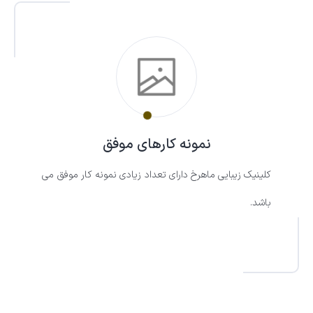
نمونه کارهای موفق
کلینیک زیبایی ماهرخ دارای تعداد زیادی نمونه کار موفق می
باشد.