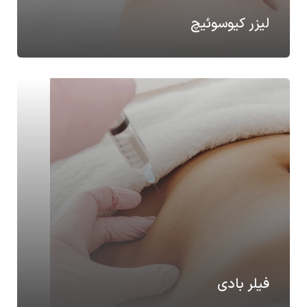
لیزر کیوسوئیچ
فیلر بادی