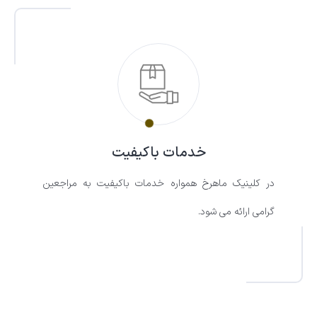
خدمات باکیفیت
در کلینیک ماهرخ همواره خدمات باکیفیت به مراجعین
گرامی ارائه می شود.