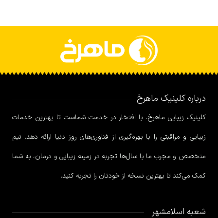
درباره کلینیک ماهرخ
کلینیک زیبایی ماهرخ، با افتخار در خدمت شماست تا بهترین خدمات
زیبایی و مراقبتی را با بهره‌گیری از فناوری‌های روز دنیا ارائه دهد. تیم
متخصص و مجرب ما با سال‌ها تجربه در زمینه زیبایی و درمان، به شما
کمک می‌کند تا بهترین نسخه از خودتان را تجربه کنید.
شعبه اسلامشهر