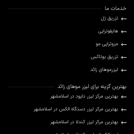
خدمات ما
تزریق ژل
هایفوتراپی
مزوتراپی مو
تزریق بوتاکس
لیزرموهای زائد
بهترین گزینه برای لیزر موهای زائد
بهترین مرکز لیزر دایود در اسلامشهر
بهترین مرکز لیزر دستگاه الکس در اسلامشهر
بهترین مرکز لیزر کندلا در اسلامشهر