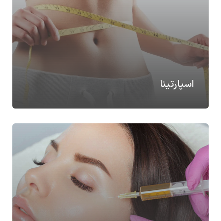
اسپارتینا