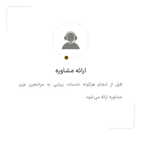
ارائه مشاوره
قبل از انجام هرگونه خدمات زیبایی به مراجعین عزیز
مشاوره ارائه می شود .