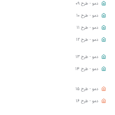
دمو - طرح 09
دمو - طرح 10
دمو - طرح 11
دمو - طرح 12
دمو - طرح 13
دمو - طرح 14
دمو - طرح 15
دمو - طرح 16