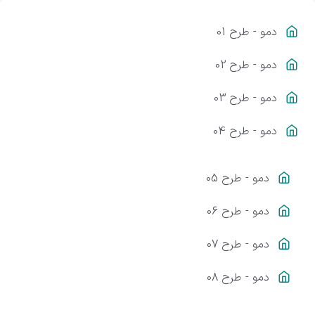
دمو - طرح 01
دمو - طرح 02
دمو - طرح 03
دمو - طرح 04
دمو - طرح 05
دمو - طرح 06
دمو - طرح 07
دمو - طرح 08