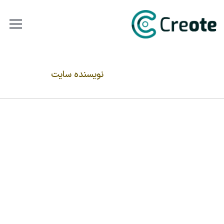
نویسنده سایت