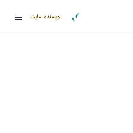
نویسنده سایت